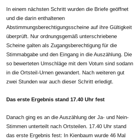
In einem nächsten Schritt wurden die Briefe geöffnet
und die darin enthaltenen
Abstimmungsberechtigungsscheine auf ihre Gültigkeit
überprüft. Nur ordnungsgemäß unterschriebene
Scheine galten als Zugangsberechtigung für die
Stimmabgabe und den Eingang in die Auszählung. Die
so bewerteten Umschläge mit dem Votum sind sodann
in die Ortsteil-Urnen gewandert. Nach weiteren gut
zwei Stunden war auch dieser Schritt erledigt.
Das erste Ergebnis stand 17.40 Uhr fest
Danach ging es an die Auszählung der Ja- und Nein-
Stimmen unterteilt nach Ortsteilen. 17.40 Uhr stand
das erste Ergebnis fest: In Kienbaum wurde 46 Mal