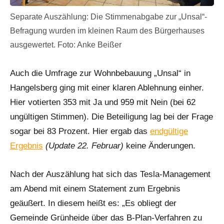
Separate Auszählung: Die Stimmenabgabe zur „Unsal“-
Befragung wurden im kleinen Raum des Bürgerhauses
ausgewertet. Foto: Anke Beißer
Auch die Umfrage zur Wohnbebauung „Unsal“ in
Hangelsberg ging mit einer klaren Ablehnung einher.
Hier votierten 353 mit Ja und 959 mit Nein (bei 62
ungültigen Stimmen). Die Beteiligung lag bei der Frage
sogar bei 83 Prozent. Hier ergab das
endgültige
Ergebnis
(Update 22. Februar)
keine Änderungen.
Nach der Auszählung hat sich das Tesla-Management
am Abend mit einem Statement zum Ergebnis
geäußert. In diesem heißt es: „Es obliegt der
Gemeinde Grünheide über das B-Plan-Verfahren zu