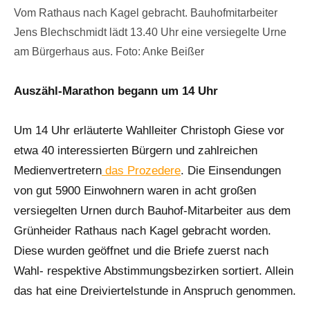
Vom Rathaus nach Kagel gebracht. Bauhofmitarbeiter
Jens Blechschmidt lädt 13.40 Uhr eine versiegelte Urne
am Bürgerhaus aus. Foto: Anke Beißer
Auszähl-Marathon begann um 14 Uhr
Um 14 Uhr erläuterte Wahlleiter Christoph Giese vor
etwa 40 interessierten Bürgern und zahlreichen
Medienvertretern
das Prozedere
. Die Einsendungen
von gut 5900 Einwohnern waren in acht großen
versiegelten Urnen durch Bauhof-Mitarbeiter aus dem
Grünheider Rathaus nach Kagel gebracht worden.
Diese wurden geöffnet und die Briefe zuerst nach
Wahl- respektive Abstimmungsbezirken sortiert. Allein
das hat eine Dreiviertelstunde in Anspruch genommen.