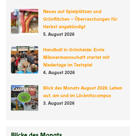
Neues auf Spielplätzen und
Grünflächen – Überraschungen für
Herbst angekündigt
5. August 2026
Handball in Grünheide: Erste
Männermannschaft startet mit
Niederlage im Testspiel
4. August 2026
Blick des Monats August 2026: Leben
auf, am und im Löcknitzcampus
3. August 2026
Blicke des Monats