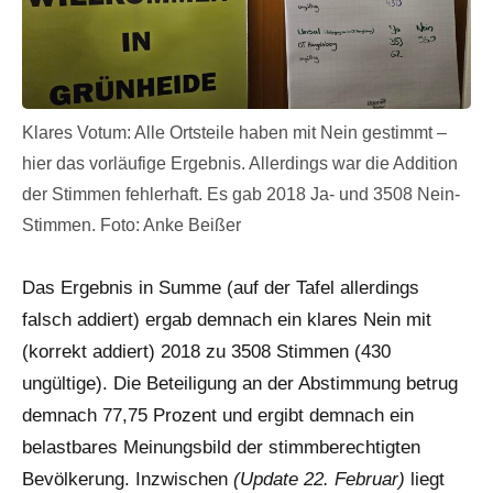
Klares Votum: Alle Ortsteile haben mit Nein gestimmt –
hier das vorläufige Ergebnis. Allerdings war die Addition
der Stimmen fehlerhaft. Es gab 2018 Ja- und 3508 Nein-
Stimmen. Foto: Anke Beißer
Das Ergebnis in Summe (auf der Tafel allerdings
falsch addiert) ergab demnach ein klares Nein mit
(korrekt addiert) 2018 zu 3508 Stimmen (430
ungültige). Die Beteiligung an der Abstimmung betrug
demnach 77,75 Prozent und ergibt demnach ein
belastbares Meinungsbild der stimmberechtigten
Bevölkerung. Inzwischen
(Update 22. Februar)
liegt