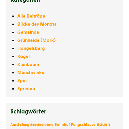
Alle Beiträge
Blicke des Monats
Gemeinde
Grünheide (Mark)
Hangelsberg
Kagel
Kienbaum
Mönchwinkel
Sport
Spreeau
Schlagwörter
Bauen
Bahnhof Fangschleuse
Ausstellung
Babybegrüßung