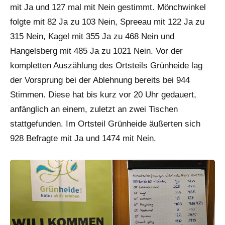
mit Ja und 127 mal mit Nein gestimmt. Mönchwinkel
folgte mit 82 Ja zu 103 Nein, Spreeau mit 122 Ja zu
315 Nein, Kagel mit 355 Ja zu 468 Nein und
Hangelsberg mit 485 Ja zu 1021 Nein. Vor der
kompletten Auszählung des Ortsteils Grünheide lag
der Vorsprung bei der Ablehnung bereits bei 944
Stimmen. Diese hat bis kurz vor 20 Uhr gedauert,
anfänglich an einem, zuletzt an zwei Tischen
stattgefunden. Im Ortsteil Grünheide äußerten sich
928 Befragte mit Ja und 1474 mit Nein.