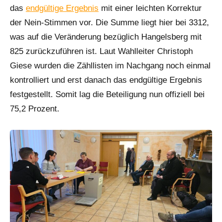
das
endgültige Ergebnis
mit einer leichten Korrektur
der Nein-Stimmen vor. Die Summe liegt hier bei 3312,
was auf die Veränderung bezüglich Hangelsberg mit
825 zurückzuführen ist. Laut Wahlleiter Christoph
Giese wurden die Zähllisten im Nachgang noch einmal
kontrolliert und erst danach das endgültige Ergebnis
festgestellt. Somit lag die Beteiligung nun offiziell bei
75,2 Prozent.