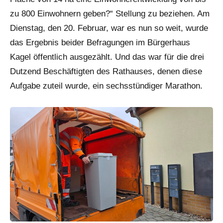
zu 800 Einwohnern geben?“ Stellung zu beziehen. Am
Dienstag, den 20. Februar, war es nun so weit, wurde
das Ergebnis beider Befragungen im Bürgerhaus
Kagel öffentlich ausgezählt. Und das war für die drei
Dutzend Beschäftigten des Rathauses, denen diese
Aufgabe zuteil wurde, ein sechsstündiger Marathon.