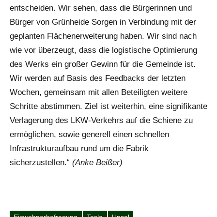
entscheiden. Wir sehen, dass die Bürgerinnen und
Bürger von Grünheide Sorgen in Verbindung mit der
geplanten Flächenerweiterung haben. Wir sind nach
wie vor überzeugt, dass die logistische Optimierung
des Werks ein großer Gewinn für die Gemeinde ist.
Wir werden auf Basis des Feedbacks der letzten
Wochen, gemeinsam mit allen Beteiligten weitere
Schritte abstimmen. Ziel ist weiterhin, eine signifikante
Verlagerung des LKW-Verkehrs auf die Schiene zu
ermöglichen, sowie generell einen schnellen
Infrastrukturaufbau rund um die Fabrik
sicherzustellen.“
(Anke Beißer)