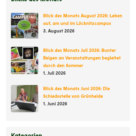
Blick des Monats August 2026: Leben
auf, am und im Löcknitzcampus
3. August 2026
Blick des Monats Juli 2026: Bunter
Reigen an Veranstaltungen begleitet
durch den Sommer
1. Juli 2026
Blick des Monats Juni 2026: Die
Schiedsstelle von Grünheide
1. Juni 2026
Kategorien