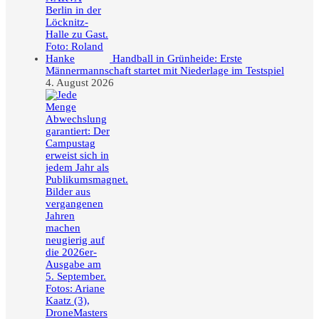
Handball in Grünheide: Erste
Männermannschaft startet mit Niederlage im Testspiel
4. August 2026