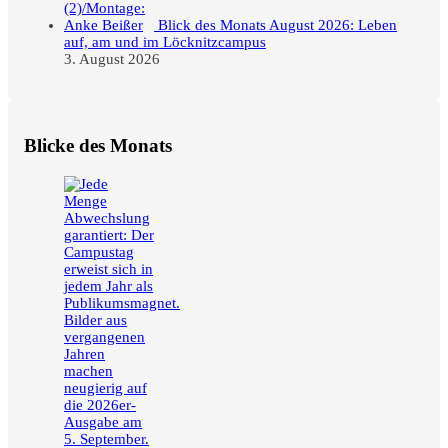
Blick des Monats August 2026: Leben
auf, am und im Löcknitzcampus
3. August 2026
Blicke des Monats