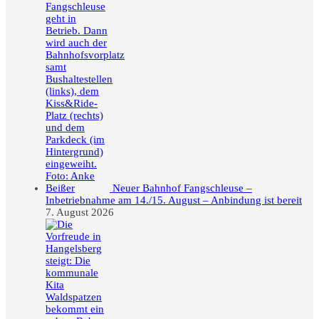
Neuer Bahnhof Fangschleuse –
Inbetriebnahme am 14./15. August – Anbindung ist bereit
7. August 2026