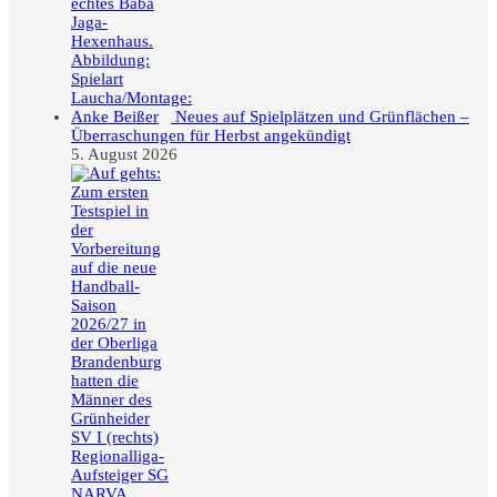
Neues auf Spielplätzen und Grünflächen –
Überraschungen für Herbst angekündigt
5. August 2026