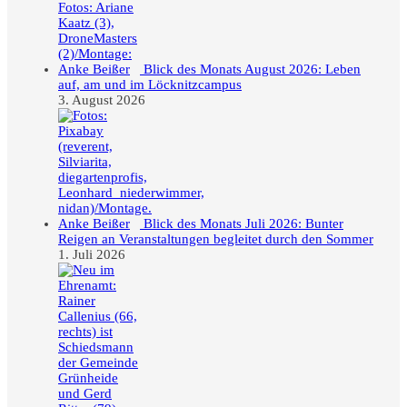
Blick des Monats August 2026: Leben
auf, am und im Löcknitzcampus
3. August 2026
Blick des Monats Juli 2026: Bunter
Reigen an Veranstaltungen begleitet durch den Sommer
1. Juli 2026