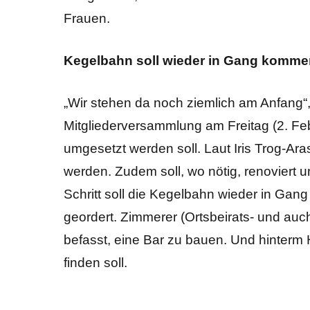
Frauen.
Kegelbahn soll wieder in Gang komme
„Wir stehen da noch ziemlich am Anfang“,
Mitgliederversammlung am Freitag (2. Feb
umgesetzt werden soll. Laut Iris Trog-Ar
werden. Zudem soll, wo nötig, renoviert u
Schritt soll die Kegelbahn wieder in Gan
geordert. Zimmerer (Ortsbeirats- und auch
befasst, eine Bar zu bauen. Und hinterm 
finden soll.