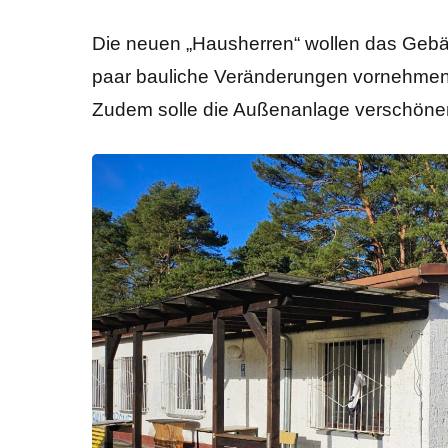
Die neuen „Hausherren“ wollen das Gebä
paar bauliche Veränderungen vornehmen“, 
Zudem solle die Außenanlage verschöner