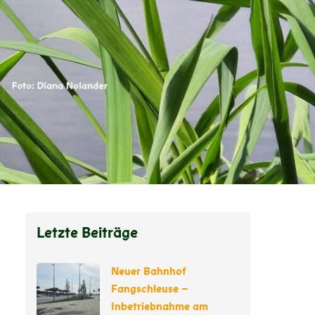
Letzte Beiträge
Neuer Bahnhof
Fangschleuse –
Inbetriebnahme am