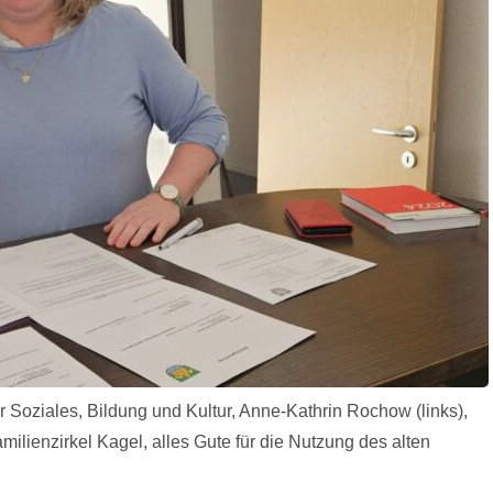
r Soziales, Bildung und Kultur, Anne-Kathrin Rochow (links),
ilienzirkel Kagel, alles Gute für die Nutzung des alten