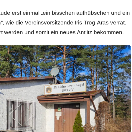
ude erst einmal „ein bisschen aufhübschen und ein
wie die Vereinsvorsitzende Iris Trog-Aras verrät.
t werden und somit ein neues Antlitz bekommen.