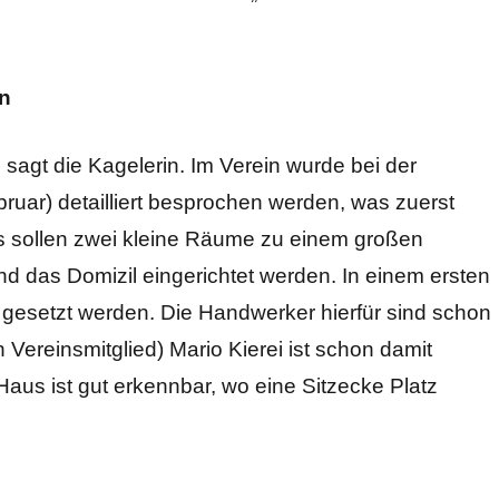
n
 sagt die Kagelerin. Im Verein wurde bei der
ruar) detailliert besprochen werden, was zuerst
as sollen zwei kleine Räume zu einem großen
nd das Domizil eingerichtet werden. In einem ersten
g gesetzt werden. Die Handwerker hierfür sind schon
 Vereinsmitglied) Mario Kierei ist schon damit
Haus ist gut erkennbar, wo eine Sitzecke Platz