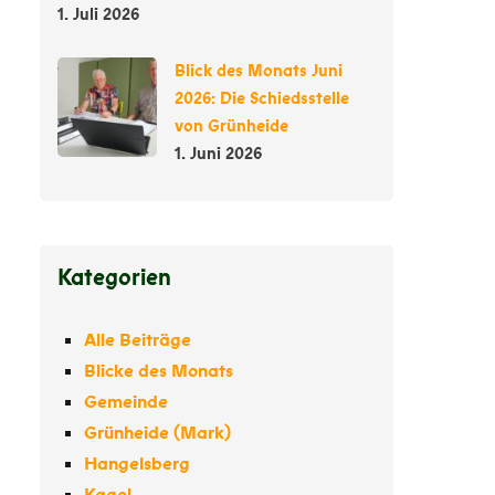
1. Juli 2026
Blick des Monats Juni
2026: Die Schiedsstelle
von Grünheide
1. Juni 2026
Kategorien
Alle Beiträge
Blicke des Monats
Gemeinde
Grünheide (Mark)
Hangelsberg