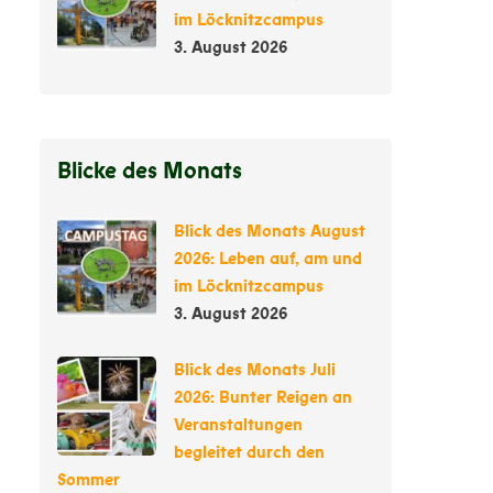
im Löcknitzcampus
3. August 2026
Blicke des Monats
Blick des Monats August
2026: Leben auf, am und
im Löcknitzcampus
3. August 2026
Blick des Monats Juli
2026: Bunter Reigen an
Veranstaltungen
begleitet durch den
Sommer