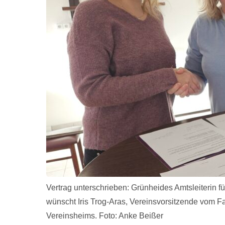
Vertrag unterschrieben: Grünheides Amtsleiterin fü
wünscht Iris Trog-Aras, Vereinsvorsitzende vom Fam
Vereinsheims. Foto: Anke Beißer