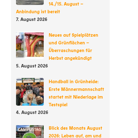
14./15. August –
Anbindung ist bereit
7. August 2026
Neues auf Spielplätzen
und Grünflächen –
Überraschungen für
Herbst angekündigt
5. August 2026
Handball in Grünheide:
Erste Männermannschaft
startet mit Niederlage im
Testspiel
4. August 2026
Blick des Monats August
2026: Leben auf, am und