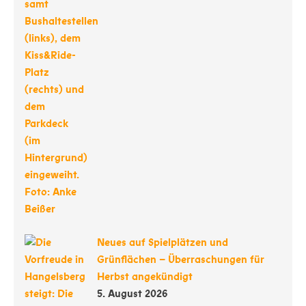
Neues auf Spielplätzen und
Grünflächen – Überraschungen für
Herbst angekündigt
5. August 2026