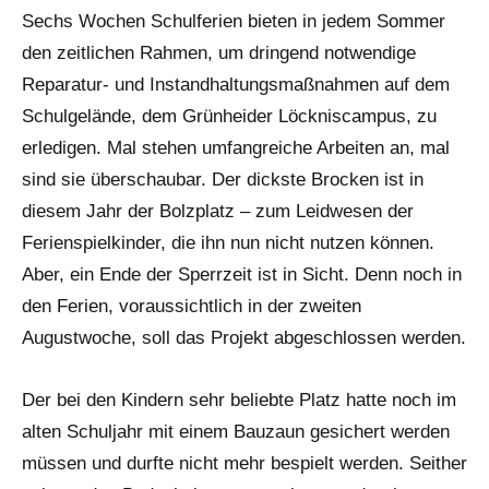
Beißer
Beiträge
Sechs Wochen Schulferien bieten in jedem Sommer
den zeitlichen Rahmen, um dringend notwendige
Reparatur- und Instandhaltungsmaßnahmen auf dem
Schulgelände, dem Grünheider Löckniscampus, zu
erledigen. Mal stehen umfangreiche Arbeiten an, mal
sind sie überschaubar. Der dickste Brocken ist in
diesem Jahr der Bolzplatz – zum Leidwesen der
Ferienspielkinder, die ihn nun nicht nutzen können.
Aber, ein Ende der Sperrzeit ist in Sicht. Denn noch in
den Ferien, voraussichtlich in der zweiten
Augustwoche, soll das Projekt abgeschlossen werden.
Der bei den Kindern sehr beliebte Platz hatte noch im
alten Schuljahr mit einem Bauzaun gesichert werden
müssen und durfte nicht mehr bespielt werden. Seither