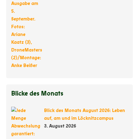
Blicke des Monats
Blick des Monats August 2026: Leben
auf, am und im Löcknitzcampus
3. August 2026