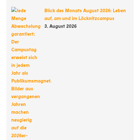
Blick des Monats August 2026: Leben
auf, am und im Löcknitzcampus
3. August 2026