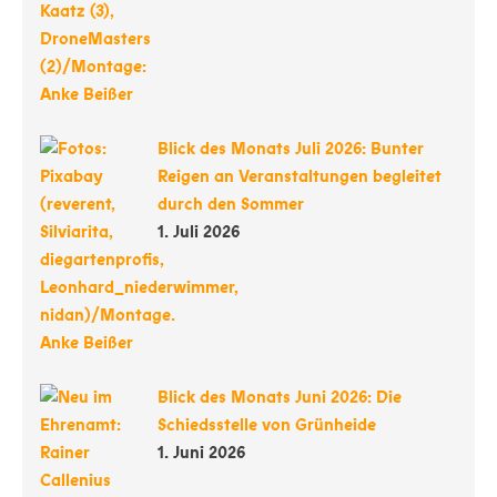
Blick des Monats Juli 2026: Bunter
Reigen an Veranstaltungen begleitet
durch den Sommer
1. Juli 2026
Blick des Monats Juni 2026: Die
Schiedsstelle von Grünheide
1. Juni 2026