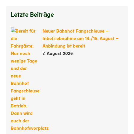
Letzte Beiträge
Neuer Bahnhof Fangschleuse –
Inbetriebnahme am 14./15. August –
Anbindung ist bereit
7. August 2026