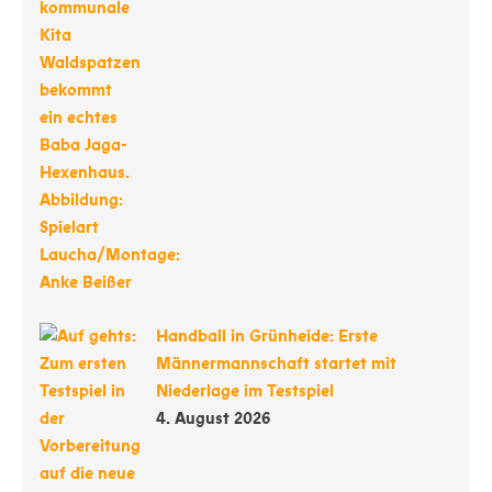
Handball in Grünheide: Erste
Männermannschaft startet mit
Niederlage im Testspiel
4. August 2026