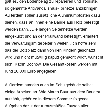
galt es, den Bodenbelag zu reparieren und robuste,
so genannte Antivandalismus-Tornetze anzubringen.
Außerdem sollen zusätzliche Aluminiumpfosten dazu
dienen, dass an ihnen eine Bande aus Holz befestigt
werden kann. „Die langen Seitennetze werden
eingekürzt und an der Prallwand befestigt“, erläutert
die Verwaltungsmitarbeiterin weiter. „Ich hoffe sehr
das der Bolzplatz dann von den Kindern geschätzt
wird und nicht mutwillig kaputt gemacht wird“, wünscht
sich Katrin Bochow. Die Gesamtkosten werden mit
rund 20.000 Euro angegeben.
Außerdem standen auch im Schulgebäude selbst
einige Arbeiten an. Wie Marco Baur aus dem Bauamt
aufzählt, gehörten in diesem Sommer folgende
Aufgaben dazu: der turnusmäßige Tausch aller