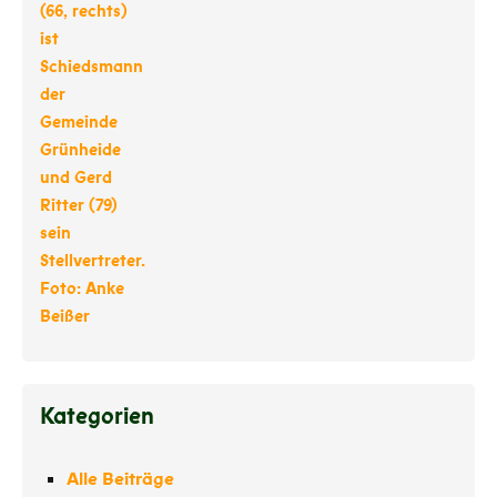
Kategorien
Alle Beiträge