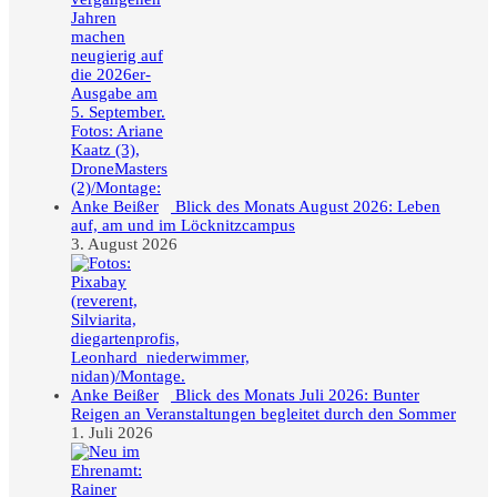
Blick des Monats August 2026: Leben
auf, am und im Löcknitzcampus
3. August 2026
Blick des Monats Juli 2026: Bunter
Reigen an Veranstaltungen begleitet durch den Sommer
1. Juli 2026