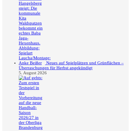
Neues auf Spielplätzen und Grünflächen –
Überraschungen für Herbst angekündigt
5. August 2026