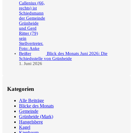
Blick des Monats Juni 2026: Die
Schiedsstelle von Grünheide
1. Juni 2026
Kategorien
Alle Beiträge
Blicke des Monats
Gemeinde
Grünheide (Mark)
Hangelsberg
Kagel
Kienbaum