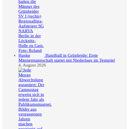
Handball in Grünheide: Erste
Männermannschaft startet mit Niederlage im Testspiel
4. August 2026