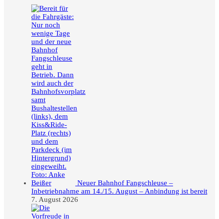
Neuer Bahnhof Fangschleuse –
Inbetriebnahme am 14./15. August – Anbindung ist bereit
7. August 2026