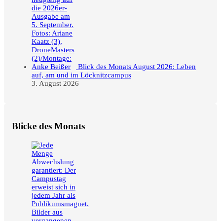
Blick des Monats August 2026: Leben
auf, am und im Löcknitzcampus
3. August 2026
Blicke des Monats