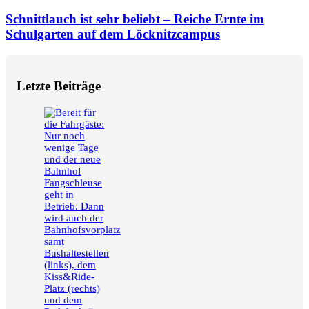
Schnittlauch ist sehr beliebt – Reiche Ernte im
Schulgarten auf dem Löcknitzcampus
Letzte Beiträge