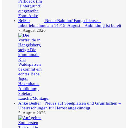
Neuer Bahnhof Fangschleuse –
Inbetriebnahme am 14./15. August – Anbindung ist bereit
7. August 2026
Neues auf Spielplätzen und Grünflächen –
Überraschungen für Herbst angekündigt
5. August 2026