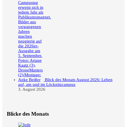
Blick des Monats August 2026: Leben
auf, am und im Löcknitzcampus
3. August 2026
Blicke des Monats