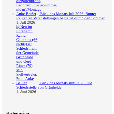
Blick des Monats Juli 2026: Bunter
Reigen an Veranstaltungen begleitet durch den Sommer
1. Juli 2026
Blick des Monats Juni 2026: Die
Schiedsstelle von Grünheide
1. Juni 2026
Kategorien