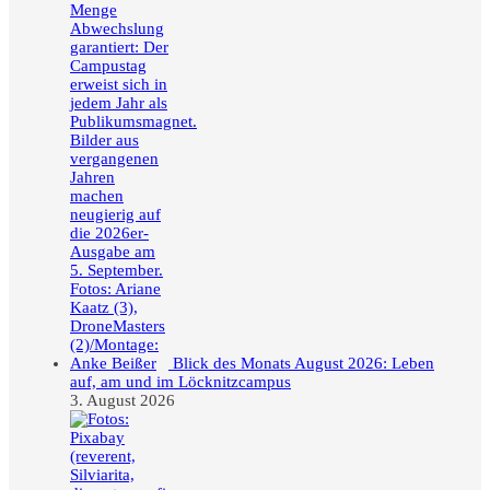
Blick des Monats August 2026: Leben
auf, am und im Löcknitzcampus
3. August 2026