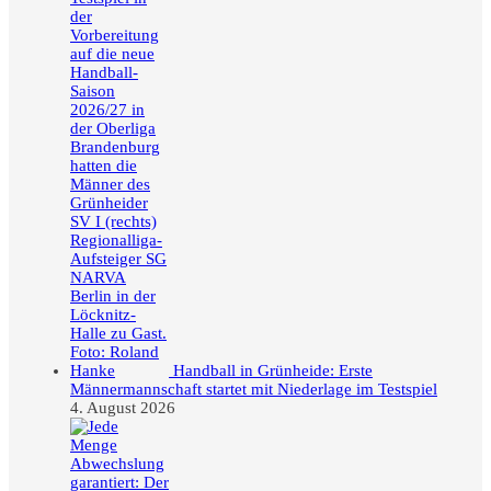
Handball in Grünheide: Erste
Männermannschaft startet mit Niederlage im Testspiel
4. August 2026