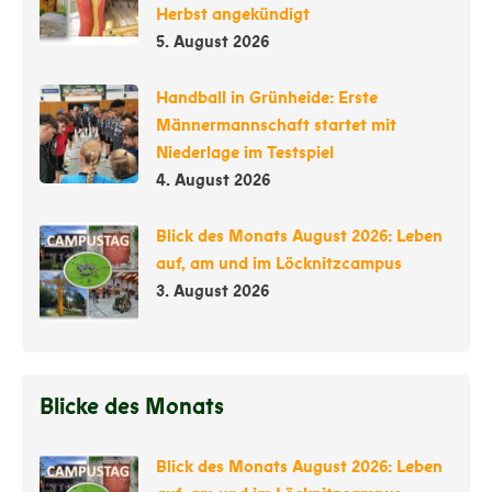
Herbst angekündigt
5. August 2026
Handball in Grünheide: Erste
Männermannschaft startet mit
Niederlage im Testspiel
4. August 2026
Blick des Monats August 2026: Leben
auf, am und im Löcknitzcampus
3. August 2026
Blicke des Monats
Blick des Monats August 2026: Leben