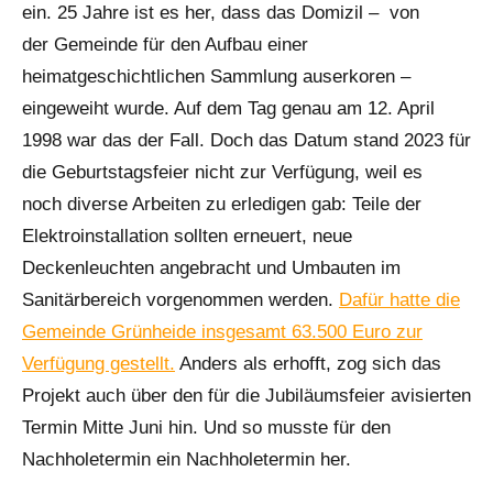
ein. 25 Jahre ist es her, dass das Domizil – von
der Gemeinde für den Aufbau einer
heimatgeschichtlichen Sammlung auserkoren –
eingeweiht wurde. Auf dem Tag genau am 12. April
1998 war das der Fall. Doch das Datum stand 2023 für
die Geburtstagsfeier nicht zur Verfügung, weil es
noch diverse Arbeiten zu erledigen gab: Teile der
Elektroinstallation sollten erneuert, neue
Deckenleuchten angebracht und Umbauten im
Sanitärbereich vorgenommen werden.
Dafür hatte die
Gemeinde Grünheide insgesamt 63.500 Euro zur
Verfügung gestellt.
Anders als erhofft, zog sich das
Projekt auch über den für die Jubiläumsfeier avisierten
Termin Mitte Juni hin. Und so musste für den
Nachholetermin ein Nachholetermin her.