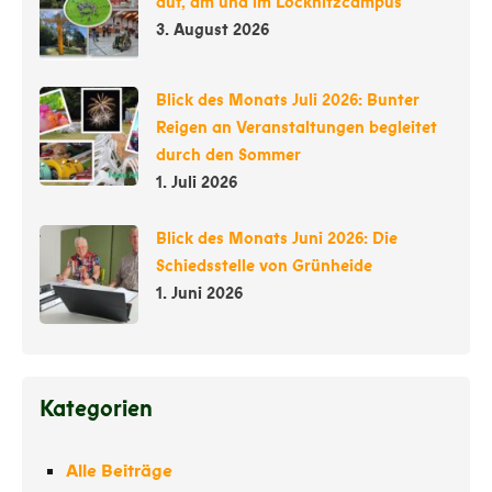
auf, am und im Löcknitzcampus
3. August 2026
Blick des Monats Juli 2026: Bunter
Reigen an Veranstaltungen begleitet
durch den Sommer
1. Juli 2026
Blick des Monats Juni 2026: Die
Schiedsstelle von Grünheide
1. Juni 2026
Kategorien
Alle Beiträge