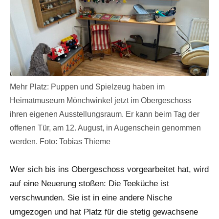
Mehr Platz: Puppen und Spielzeug haben im
Heimatmuseum Mönchwinkel jetzt im Obergeschoss
ihren eigenen Ausstellungsraum. Er kann beim Tag der
offenen Tür, am 12. August, in Augenschein genommen
werden. Foto: Tobias Thieme
Wer sich bis ins Obergeschoss vorgearbeitet hat, wird
auf eine Neuerung stoßen: Die Teeküche ist
verschwunden. Sie ist in eine andere Nische
umgezogen und hat Platz für die stetig gewachsene