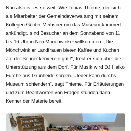
Nun also ist es so weit. Wie Tobias Thieme, der sich
als Mitarbeiter der Gemeindeverwaltung mit seinem
Kollegen Günter Meihsner um das Museum kümmert,
ankündigt, sind Besucher an dem Sonnabend von 11
bis 16 Uhr in Neu Mönchwinkel willkommen. „Die
Mönchwinkler Landfrauen bieten Kaffee und Kuchen
an, der Schneckenverein grillt“, freut er sich über die
Unterstützung aus dem Dorf. Für Musik wird DJ Heiko
Furche aus Grünheide sorgen. „Jeder kann durchs
Museum schlendern“, sagt Thieme. Für Erläuterungen
und zum Beantworten von Fragen stünden dann
Kenner der Materie bereit.