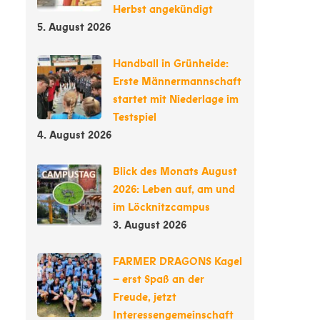
Herbst angekündigt
5. August 2026
Handball in Grünheide:
Erste Männermannschaft
startet mit Niederlage im
Testspiel
4. August 2026
Blick des Monats August
2026: Leben auf, am und
im Löcknitzcampus
3. August 2026
FARMER DRAGONS Kagel
– erst Spaß an der
Freude, jetzt
Interessengemeinschaft