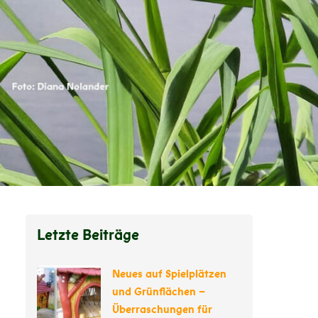
Letzte Beiträge
Neues auf Spielplätzen
und Grünflächen –
Überraschungen für