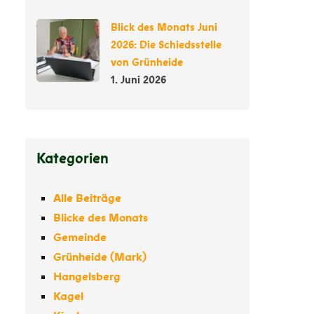
Blick des Monats Juni
2026: Die Schiedsstelle
von Grünheide
1. Juni 2026
Kategorien
Alle Beiträge
Blicke des Monats
Gemeinde
Grünheide (Mark)
Hangelsberg
Kagel