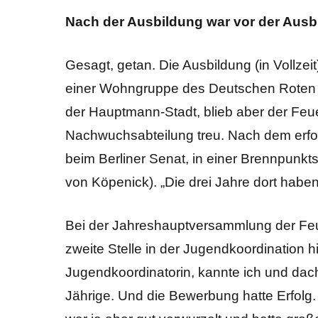
Nach der Ausbildung war vor der Ausb
Gesagt, getan. Die Ausbildung (in Vollzeit)
einer Wohngruppe des Deutschen Roten Kr
der Hauptmann-Stadt, blieb aber der Feu
Nachwuchsabteilung treu. Nach dem erfol
beim Berliner Senat, in einer Brennpunkts
von Köpenick). „Die drei Jahre dort haben
Bei der Jahreshauptversammlung der Feu
zweite Stelle in der Jugendkoordination h
Jugendkoordinatorin, kannte ich und dach
Jährige. Und die Bewerbung hatte Erfolg. 