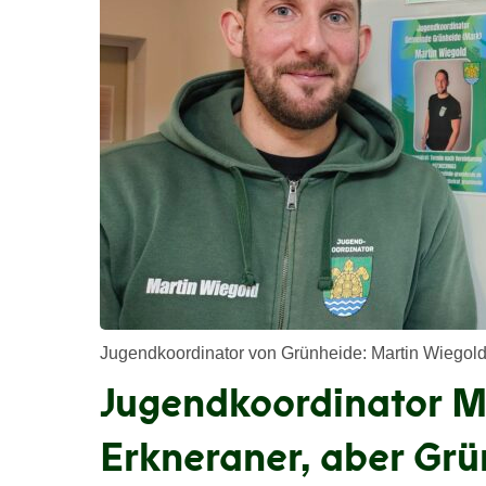
Jugendkoordinator von Grünheide: Martin Wiegold
Jugendkoordinator M
Erkneraner, aber Grü