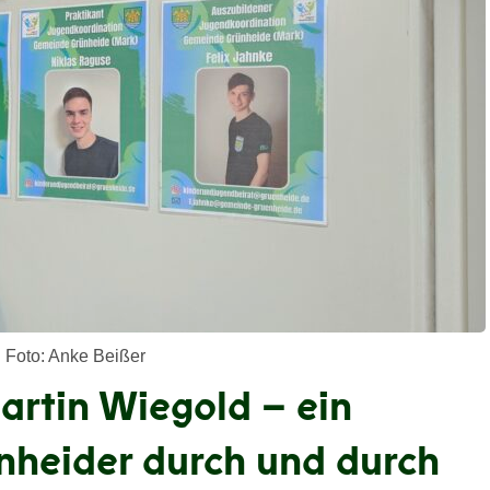
 Foto: Anke Beißer
artin Wiegold – ein
nheider durch und durch