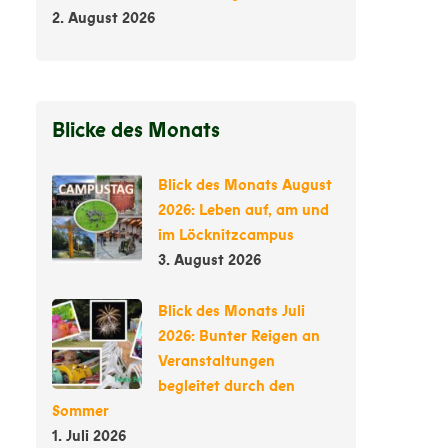
2. August 2026
Blicke des Monats
Blick des Monats August
2026: Leben auf, am und
im Löcknitzcampus
3. August 2026
Blick des Monats Juli
2026: Bunter Reigen an
Veranstaltungen
begleitet durch den
Sommer
1. Juli 2026