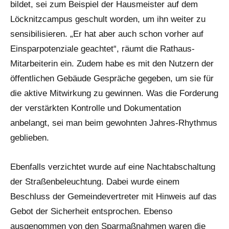
bildet, sei zum Beispiel der Hausmeister auf dem
Löcknitzcampus geschult worden, um ihn weiter zu
sensibilisieren. „Er hat aber auch schon vorher auf
Einsparpotenziale geachtet“, räumt die Rathaus-
Mitarbeiterin ein. Zudem habe es mit den Nutzern der
öffentlichen Gebäude Gespräche gegeben, um sie für
die aktive Mitwirkung zu gewinnen. Was die Forderung
der verstärkten Kontrolle und Dokumentation
anbelangt, sei man beim gewohnten Jahres-Rhythmus
geblieben.
Ebenfalls verzichtet wurde auf eine Nachtabschaltung
der Straßenbeleuchtung. Dabei wurde einem
Beschluss der Gemeindevertreter mit Hinweis auf das
Gebot der Sicherheit entsprochen. Ebenso
ausgenommen von den Sparmaßnahmen waren die