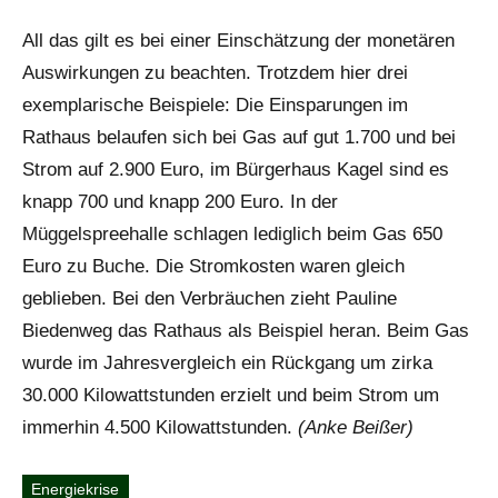
All das gilt es bei einer Einschätzung der monetären
Auswirkungen zu beachten. Trotzdem hier drei
exemplarische Beispiele: Die Einsparungen im
Rathaus belaufen sich bei Gas auf gut 1.700 und bei
Strom auf 2.900 Euro, im Bürgerhaus Kagel sind es
knapp 700 und knapp 200 Euro. In der
Müggelspreehalle schlagen lediglich beim Gas 650
Euro zu Buche. Die Stromkosten waren gleich
geblieben. Bei den Verbräuchen zieht Pauline
Biedenweg das Rathaus als Beispiel heran. Beim Gas
wurde im Jahresvergleich ein Rückgang um zirka
30.000 Kilowattstunden erzielt und beim Strom um
immerhin 4.500 Kilowattstunden.
(Anke Beißer)
Energiekrise