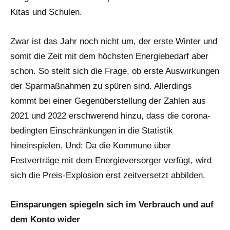
Kitas und Schulen.
Zwar ist das Jahr noch nicht um, der erste Winter und
somit die Zeit mit dem höchsten Energiebedarf aber
schon. So stellt sich die Frage, ob erste Auswirkungen
der Sparmaßnahmen zu spüren sind. Allerdings
kommt bei einer Gegenüberstellung der Zahlen aus
2021 und 2022 erschwerend hinzu, dass die corona-
bedingten Einschränkungen in die Statistik
hineinspielen. Und: Da die Kommune über
Festverträge mit dem Energieversorger verfügt, wird
sich die Preis-Explosion erst zeitversetzt abbilden.
Einsparungen spiegeln sich im Verbrauch und auf
dem Konto wider