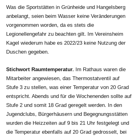
Was die Sportstätten in Grünheide und Hangelsberg
anbelangt, seien beim Wasser keine Veränderungen
vorgenommen worden, da es stets die
Legionellengefahr zu beachten gilt. Im Vereinsheim
Kagel wiederum habe es 2022/23 keine Nutzung der
Duschen gegeben.
Stichwort Raumtemperatur.
Im Rathaus waren die
Mitarbeiter angewiesen, das Thermostatventil auf
Stufe 3 zu stellen, was einer Temperatur von 20 Grad
entspricht. Abends und für die Wochenenden sollte auf
Stufe 2 und somit 18 Grad geregelt werden. In den
Jugendclubs, Bürgerhäusern und Begegnungsstätten
wurden die Heizzeiten auf 9 bis 21 Uhr festgelegt und
die Temperatur ebenfalls auf 20 Grad gedrosselt, bei