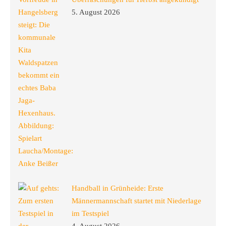
5. August 2026
Handball in Grünheide: Erste
Männermannschaft startet mit Niederlage
im Testspiel
4. August 2026