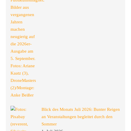
Blick des Monats Juli 2026: Bunter Reigen
an Veranstaltungen begleitet durch den
Sommer