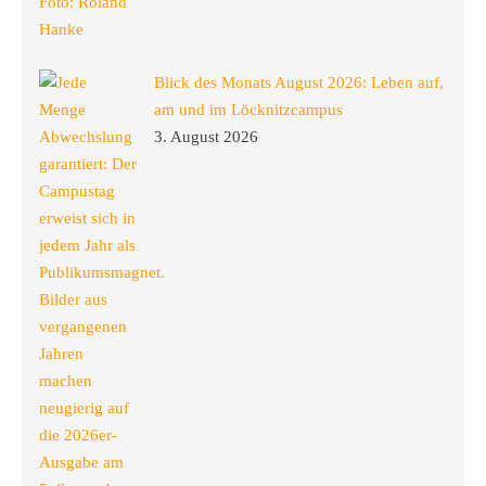
Blick des Monats August 2026: Leben auf,
am und im Löcknitzcampus
3. August 2026