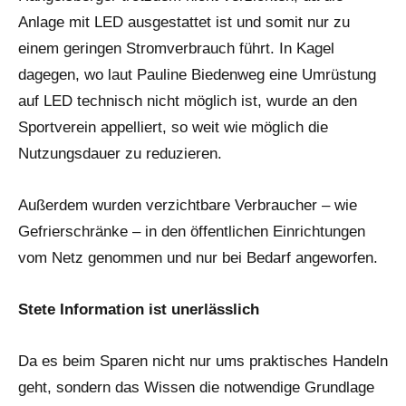
Anlage mit LED ausgestattet ist und somit nur zu
einem geringen Stromverbrauch führt. In Kagel
dagegen, wo laut Pauline Biedenweg eine Umrüstung
auf LED technisch nicht möglich ist, wurde an den
Sportverein appelliert, so weit wie möglich die
Nutzungsdauer zu reduzieren.
Außerdem wurden verzichtbare Verbraucher – wie
Gefrierschränke – in den öffentlichen Einrichtungen
vom Netz genommen und nur bei Bedarf angeworfen.
Stete Information ist unerlässlich
Da es beim Sparen nicht nur ums praktisches Handeln
geht, sondern das Wissen die notwendige Grundlage