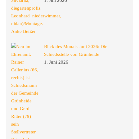
1. Juli 2026
Blick des Monats Juni 2026: Die
Schiedsstelle von Grünheide
1. Juni 2026