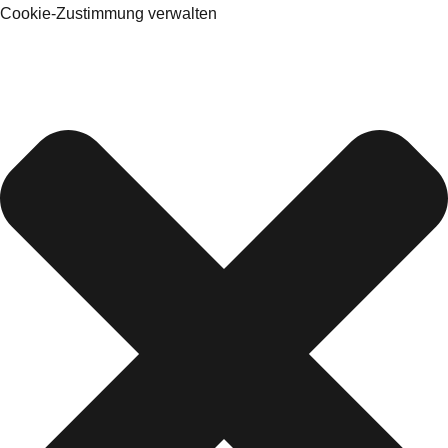
Cookie-Zustimmung verwalten