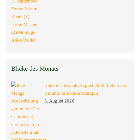
Blicke des Monats
Blick des Monats August 2026: Leben auf,
am und im Löcknitzcampus
3. August 2026