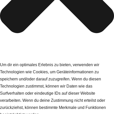
Um dir ein optimales Erlebnis zu bieten, verwenden wir
Technologien wie Cookies, um Geräteinformationen zu
speichern und/oder darauf zuzugreifen. Wenn du diesen
Technologien zustimmst, können wir Daten wie das
Surfverhalten oder eindeutige IDs auf dieser Website
verarbeiten. Wenn du deine Zustimmung nicht erteilst oder
zurückziehst, können bestimmte Merkmale und Funktionen