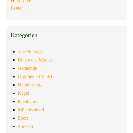
Kategorien
Alle Beiträge
Blicke des Monats
Gemeinde
Grünheide (Mark)
Hangelsberg
Kagel
Kienbaum
Mönchwinkel
Sport
Spreeau