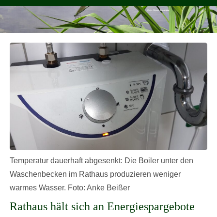
Temperatur dauerhaft abgesenkt: Die Boiler unter den
Waschenbecken im Rathaus produzieren weniger
warmes Wasser. Foto: Anke Beißer
Rathaus hält sich an Energiespargebote