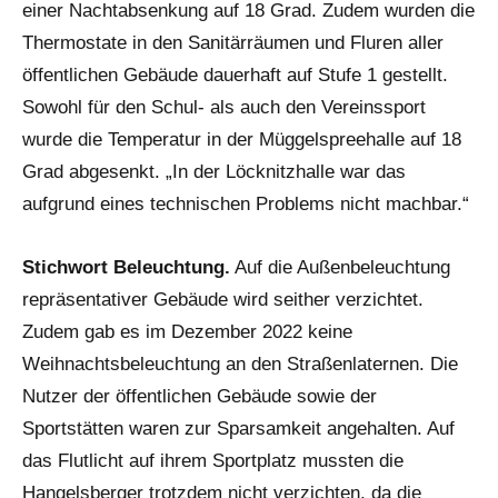
einer Nachtabsenkung auf 18 Grad. Zudem wurden die
Thermostate in den Sanitärräumen und Fluren aller
öffentlichen Gebäude dauerhaft auf Stufe 1 gestellt.
Sowohl für den Schul- als auch den Vereinssport
wurde die Temperatur in der Müggelspreehalle auf 18
Grad abgesenkt. „In der Löcknitzhalle war das
aufgrund eines technischen Problems nicht machbar.“
Stichwort Beleuchtung.
Auf die Außenbeleuchtung
repräsentativer Gebäude wird seither verzichtet.
Zudem gab es im Dezember 2022 keine
Weihnachtsbeleuchtung an den Straßenlaternen. Die
Nutzer der öffentlichen Gebäude sowie der
Sportstätten waren zur Sparsamkeit angehalten. Auf
das Flutlicht auf ihrem Sportplatz mussten die
Hangelsberger trotzdem nicht verzichten, da die