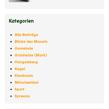
Kategorien
Alle Beiträge
Blicke des Monats
Gemeinde
Grünheide (Mark)
Hangelsberg
Kagel
Kienbaum
Mönchwinkel
Sport
Spreeau