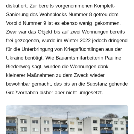
diskutiert. Zur bereits vorgenommenen Komplett-
Sanierung des Wohnblocks Nummer 8 getreu dem
Vorbild Nummer 9 ist es ebenso wenig gekommen.
Zwar war das Objekt bis auf zwei Wohnungen bereits
frei gezogenen, wurde im Winter 2022 jedoch dringend
für die Unterbringung von Kriegsflüchtlingen aus der
Ukraine benötigt. Wie Bauamtsmitarbeiterin Pauline
Biedenweg sagt, wurden die Wohnungen dank
kleinerer Maßnahmen zu dem Zweck wieder
bewohnbar gemacht, das bis an die Substanz gehende
Großvorhaben bisher aber nicht umgesetzt.