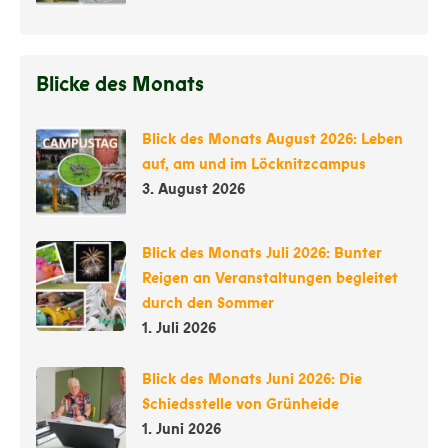
Blicke des Monats
Blick des Monats August 2026: Leben
auf, am und im Löcknitzcampus
3. August 2026
Blick des Monats Juli 2026: Bunter
Reigen an Veranstaltungen begleitet
durch den Sommer
1. Juli 2026
Blick des Monats Juni 2026: Die
Schiedsstelle von Grünheide
1. Juni 2026