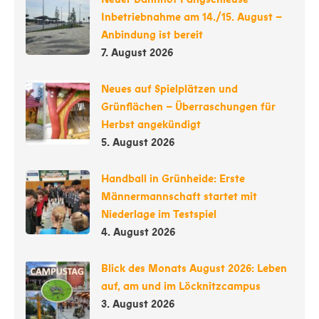
Inbetriebnahme am 14./15. August –
Anbindung ist bereit
7. August 2026
Neues auf Spielplätzen und
Grünflächen – Überraschungen für
Herbst angekündigt
5. August 2026
Handball in Grünheide: Erste
Männermannschaft startet mit
Niederlage im Testspiel
4. August 2026
Blick des Monats August 2026: Leben
auf, am und im Löcknitzcampus
3. August 2026