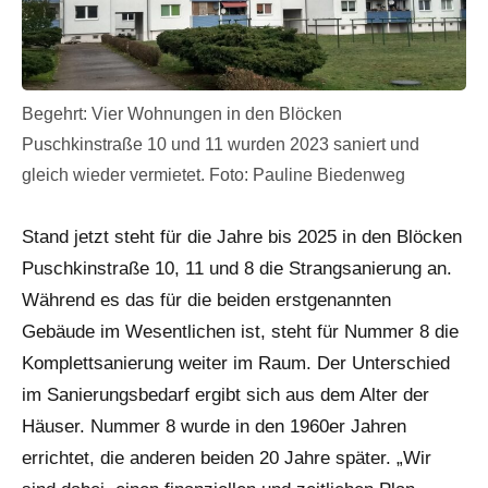
Begehrt: Vier Wohnungen in den Blöcken
Puschkinstraße 10 und 11 wurden 2023 saniert und
gleich wieder vermietet. Foto: Pauline Biedenweg
Stand jetzt steht für die Jahre bis 2025 in den Blöcken
Puschkinstraße 10, 11 und 8 die Strangsanierung an.
Während es das für die beiden erstgenannten
Gebäude im Wesentlichen ist, steht für Nummer 8 die
Komplettsanierung weiter im Raum. Der Unterschied
im Sanierungsbedarf ergibt sich aus dem Alter der
Häuser. Nummer 8 wurde in den 1960er Jahren
errichtet, die anderen beiden 20 Jahre später. „Wir