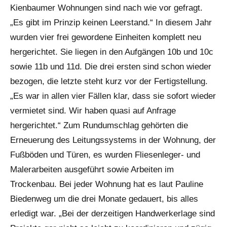
Kienbaumer Wohnungen sind nach wie vor gefragt.
„Es gibt im Prinzip keinen Leerstand.“ In diesem Jahr
wurden vier frei gewordene Einheiten komplett neu
hergerichtet. Sie liegen in den Aufgängen 10b und 10c
sowie 11b und 11d. Die drei ersten sind schon wieder
bezogen, die letzte steht kurz vor der Fertigstellung.
„Es war in allen vier Fällen klar, dass sie sofort wieder
vermietet sind. Wir haben quasi auf Anfrage
hergerichtet.“ Zum Rundumschlag gehörten die
Erneuerung des Leitungssystems in der Wohnung, der
Fußböden und Türen, es wurden Fliesenleger- und
Malerarbeiten ausgeführt sowie Arbeiten im
Trockenbau. Bei jeder Wohnung hat es laut Pauline
Biedenweg um die drei Monate gedauert, bis alles
erledigt war. „Bei der derzeitigen Handwerkerlage sind