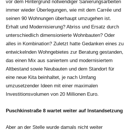
vor dem Hintergrund notwendiger Sanierungsarbeiten
immer wieder Überlegungen, wie mit dem Carrée und
seinen 90 Wohnungen überhaupt umzugehen ist.
Erhalt und Modernisierung? Abriss und Ersatz durch
unterschiedlich dimensionierte Wohnbauten? Oder
alles in Kombination? Zuletzt hatte Gedanken eines zu
entwickelnden Wohngebietes zur Beratung gestanden,
das einen Mix aus saniertem und modernisiertem
Altbestand sowie Neubauten und dem Standort für
eine neue Kita beinhaltet, je nach Umfang
umzusetzender Ideen mit einer maximalen
Investitionsvolumen von 20 Millionen Euro.
Puschkinstraße 8 wartet weiter auf Instandsetzung
Aber an der Stelle wurde damals nicht weiter