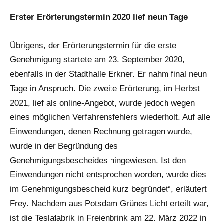
Erster Erörterungstermin 2020 lief neun Tage
Übrigens, der Erörterungstermin für die erste
Genehmigung startete am 23. September 2020,
ebenfalls in der Stadthalle Erkner. Er nahm final neun
Tage in Anspruch. Die zweite Erörterung, im Herbst
2021, lief als online-Angebot, wurde jedoch wegen
eines möglichen Verfahrensfehlers wiederholt. Auf alle
Einwendungen, denen Rechnung getragen wurde,
wurde in der Begründung des
Genehmigungsbescheides hingewiesen. Ist den
Einwendungen nicht entsprochen worden, wurde dies
im Genehmigungsbescheid kurz begründet“, erläutert
Frey. Nachdem aus Potsdam Grünes Licht erteilt war,
ist die Teslafabrik in Freienbrink am 22. März 2022 in