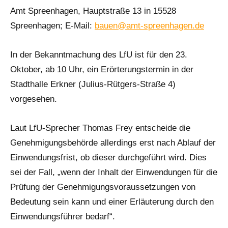
Amt Spreenhagen, Hauptstraße 13 in 15528
Spreenhagen; E-Mail:
bauen@amt-spreenhagen.de
In der Bekanntmachung des LfU ist für den 23.
Oktober, ab 10 Uhr, ein Erörterungstermin in der
Stadthalle Erkner (Julius-Rütgers-Straße 4)
vorgesehen.
Laut LfU-Sprecher Thomas Frey entscheide die
Genehmigungsbehörde allerdings erst nach Ablauf der
Einwendungsfrist, ob dieser durchgeführt wird. Dies
sei der Fall, „wenn der Inhalt der Einwendungen für die
Prüfung der Genehmigungsvoraussetzungen von
Bedeutung sein kann und einer Erläuterung durch den
Einwendungsführer bedarf“.