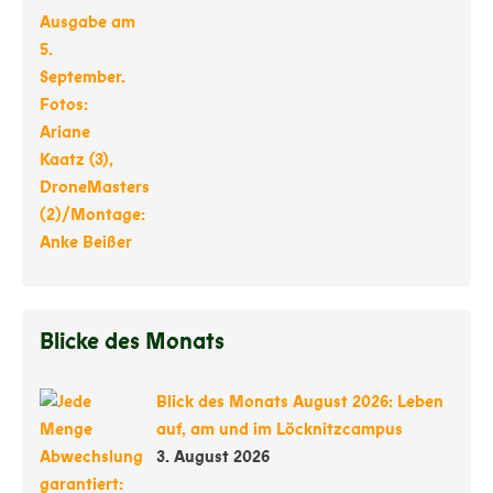
Blicke des Monats
Blick des Monats August 2026: Leben
auf, am und im Löcknitzcampus
3. August 2026