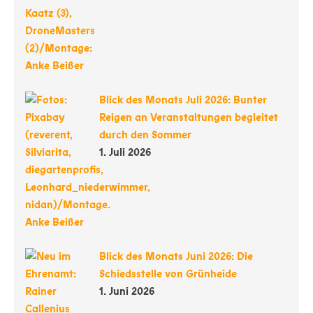
Blick des Monats Juli 2026: Bunter
Reigen an Veranstaltungen begleitet
durch den Sommer
1. Juli 2026
Blick des Monats Juni 2026: Die
Schiedsstelle von Grünheide
1. Juni 2026