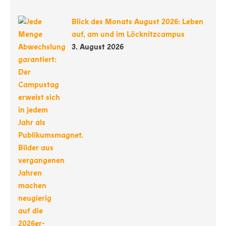
Blick des Monats August 2026: Leben
auf, am und im Löcknitzcampus
3. August 2026