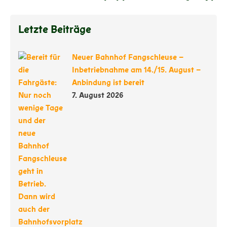
Letzte Beiträge
Neuer Bahnhof Fangschleuse –
Inbetriebnahme am 14./15. August –
Anbindung ist bereit
7. August 2026