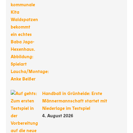
Handball in Grünheide: Erste
Männermannschaft startet mit
Niederlage im Testspiel
4. August 2026