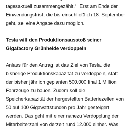
tagesaktuell zusammengezählt.“ Erst am Ende der
Einwendungsfrist, die bis einschließlich 18. September
geht, sei eine Angabe dazu möglich.
Tesla will den Produktionsausstoß seiner
Gigafactory Grünheide verdoppeln
Anlass für den Antrag ist das Ziel von Tesla, die
bisherige Produktionskapazität zu verdoppeln, statt
der bisher jährlich geplanten 500.000 final 1 Million
Fahrzeuge zu bauen. Zudem soll die
Speicherkapazität der hergestellten Batteriezellen von
50 auf 100 Gigawattstunden pro Jahr gesteigert
werden. Das geht mit einer nahezu Verdopplung der
Mitarbeiterzahl von derzeit rund 12.000 einher. Was