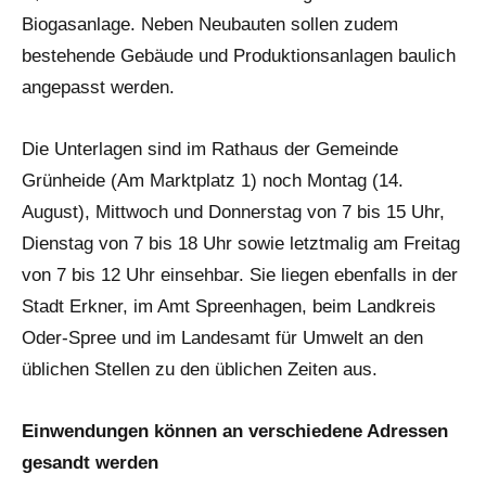
Biogasanlage. Neben Neubauten sollen zudem
bestehende Gebäude und Produktionsanlagen baulich
angepasst werden.
Die Unterlagen sind im Rathaus der Gemeinde
Grünheide (Am Marktplatz 1) noch Montag (14.
August), Mittwoch und Donnerstag von 7 bis 15 Uhr,
Dienstag von 7 bis 18 Uhr sowie letztmalig am Freitag
von 7 bis 12 Uhr einsehbar. Sie liegen ebenfalls in der
Stadt Erkner, im Amt Spreenhagen, beim Landkreis
Oder-Spree und im Landesamt für Umwelt an den
üblichen Stellen zu den üblichen Zeiten aus.
Einwendungen können an verschiedene Adressen
gesandt werden