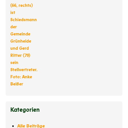
Kategorien
Alle Beiträge