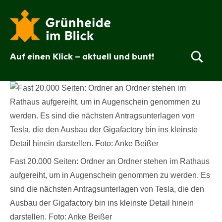
Zum
Inhalt
springen
Auf einen Klick – aktuell und bunt!
Grünheide
im
Blick
Fast 20.000 Seiten: Ordner an Ordner stehen im Rathaus
aufgereiht, um in Augenschein genommen zu werden. Es
sind die nächsten Antragsunterlagen von Tesla, die den
Ausbau der Gigafactory bin ins kleinste Detail hinein
darstellen. Foto: Anke Beißer