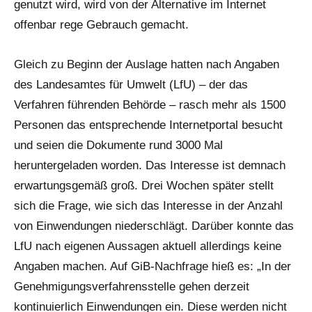
genutzt wird, wird von der Alternative im Internet
offenbar rege Gebrauch gemacht.
Gleich zu Beginn der Auslage hatten nach Angaben
des Landesamtes für Umwelt (LfU) – der das
Verfahren führenden Behörde – rasch mehr als 1500
Personen das entsprechende Internetportal besucht
und seien die Dokumente rund 3000 Mal
heruntergeladen worden. Das Interesse ist demnach
erwartungsgemäß groß. Drei Wochen später stellt
sich die Frage, wie sich das Interesse in der Anzahl
von Einwendungen niederschlägt. Darüber konnte das
LfU nach eigenen Aussagen aktuell allerdings keine
Angaben machen. Auf GiB-Nachfrage hieß es: „In der
Genehmigungsverfahrensstelle gehen derzeit
kontinuierlich Einwendungen ein. Diese werden nicht