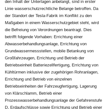
den Inhalt der Unterlagen anbelangt, sind in erster
Linie wasserschutzrechtliche Belange betroffen. Da
der Standort der Tesla-Fabrik im Konflikt zu den
Maßgaben in einem Wasserschutzgebiet steht, wird
die Befreiung von Verordnungen beantragt. Dies
betrifft folgende Vorhaben: Errichtung einer
Abwasserbehandlungsanlage, Errichtung von
Grundwassermessstellen, mobile Betankung von
Großfahrzeugen, Errichtung und Betrieb der
Betriebseinheit Batteriezellfertigung, Errichtung von
Kühltürmen inklusive der zugehörigen Rohranlagen,
Errichtung und Betrieb von einzelnen
Betriebseinheiten der Fahrzeugfertigung, Lagerung
von Klärschlamm, Betrieb einer
Prozesswasserbehandlungsanlage der Gefahrenstufe
D, Erdaufschlüsse sowie Errichtung und Betrieb einer