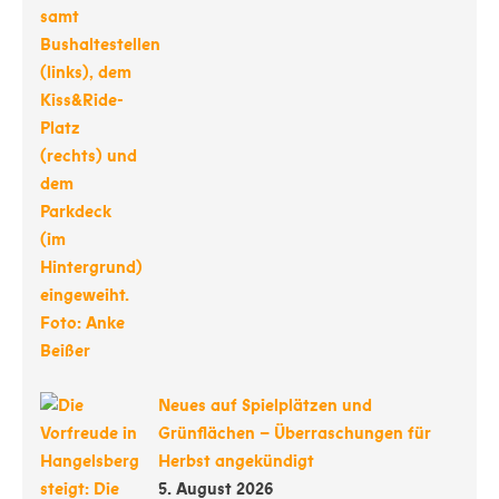
Neues auf Spielplätzen und
Grünflächen – Überraschungen für
Herbst angekündigt
5. August 2026