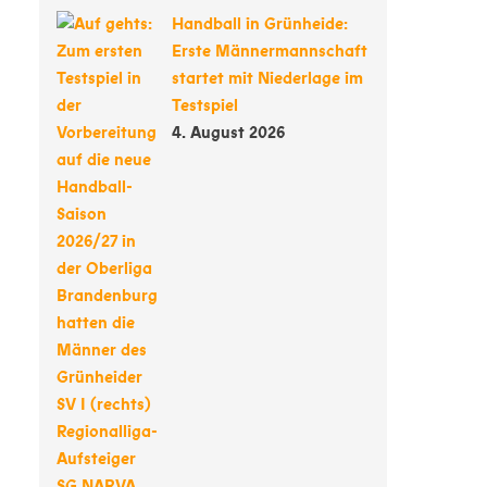
Handball in Grünheide:
Erste Männermannschaft
startet mit Niederlage im
Testspiel
4. August 2026