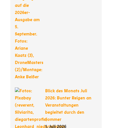
Blick des Monats Juli
2026: Bunter Reigen an
Veranstaltungen
begleitet durch den
Sommer
1. Juli 2026