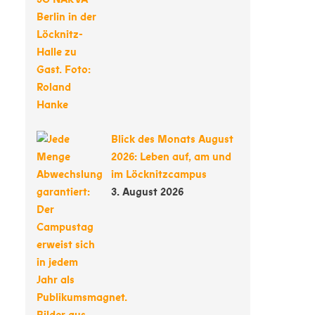
Blick des Monats August
2026: Leben auf, am und
im Löcknitzcampus
3. August 2026