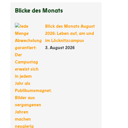
Blicke des Monats
Blick des Monats August
2026: Leben auf, am und
im Löcknitzcampus
3. August 2026