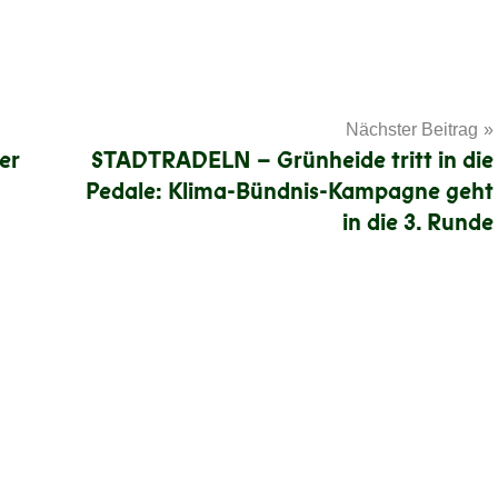
Nächster Beitrag
er
STADTRADELN – Grünheide tritt in die
Pedale: Klima-Bündnis-Kampagne geht
in die 3. Runde