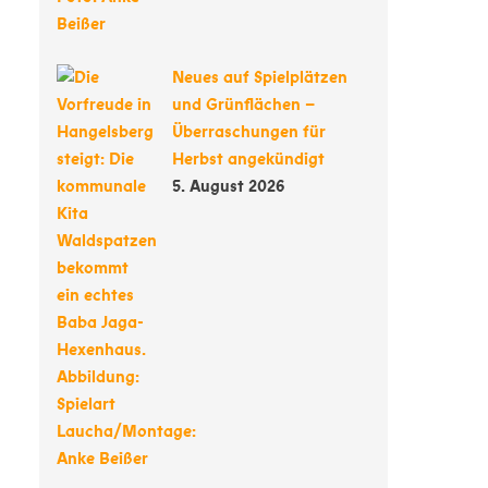
Neues auf Spielplätzen
und Grünflächen –
Überraschungen für
Herbst angekündigt
5. August 2026