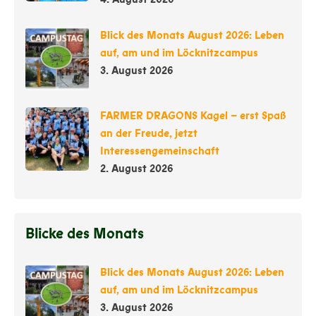
Blick des Monats August 2026: Leben
auf, am und im Löcknitzcampus
3. August 2026
FARMER DRAGONS Kagel – erst Spaß
an der Freude, jetzt
Interessengemeinschaft
2. August 2026
Blicke des Monats
Blick des Monats August 2026: Leben
auf, am und im Löcknitzcampus
3. August 2026