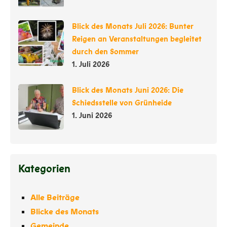
Blick des Monats Juli 2026: Bunter
Reigen an Veranstaltungen begleitet
durch den Sommer
1. Juli 2026
Blick des Monats Juni 2026: Die
Schiedsstelle von Grünheide
1. Juni 2026
Kategorien
Alle Beiträge
Blicke des Monats
Gemeinde