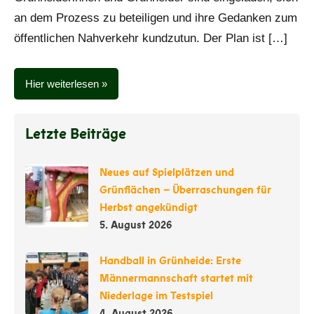
an dem Prozess zu beteiligen und ihre Gedanken zum
öffentlichen Nahverkehr kundzutun. Der Plan ist […]
Hier weiterlesen
Letzte Beiträge
Neues auf Spielplätzen und
Grünflächen – Überraschungen für
Herbst angekündigt
5. August 2026
Handball in Grünheide: Erste
Männermannschaft startet mit
Niederlage im Testspiel
4. August 2026