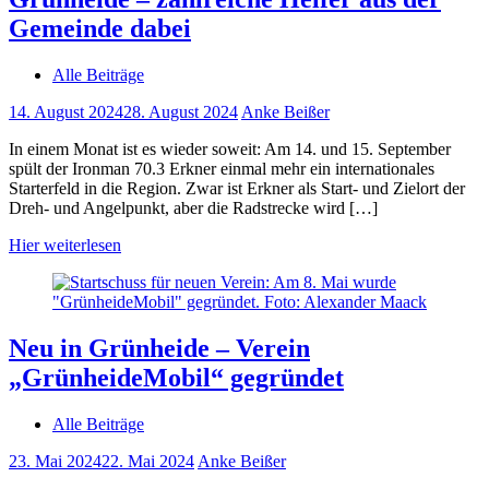
Gemeinde dabei
Alle Beiträge
14. August 2024
28. August 2024
Anke Beißer
In einem Monat ist es wieder soweit: Am 14. und 15. September
spült der Ironman 70.3 Erkner einmal mehr ein internationales
Starterfeld in die Region. Zwar ist Erkner als Start- und Zielort der
Dreh- und Angelpunkt, aber die Radstrecke wird […]
Hier weiterlesen
Neu in Grünheide – Verein
„GrünheideMobil“ gegründet
Alle Beiträge
23. Mai 2024
22. Mai 2024
Anke Beißer