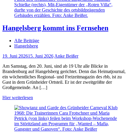
Hangelsberg kommt ins Fernsehen
Alle Beiträge
Hangelsberg
19. Juni 2026
15. Juni 2026
Anke Beißer
Am Samstag, den 20. Juni, sind ab 19 Uhr alle Blicke in
Brandenburg auf Hangelsberg gerichtet. Denn das Heimatjournal,
ein wöchentliches Regional- und Freizeitmagazin des rbb, ist zu
Gast in dem Grünheider Ortsteil. Er ist der zweitgrößte der
Großgemeinde. An […]
Hier weiterlesen