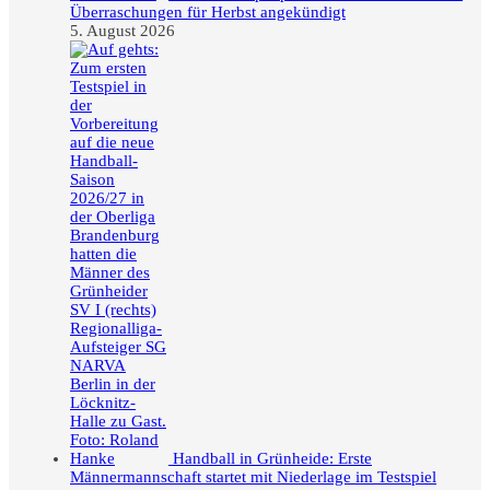
Überraschungen für Herbst angekündigt
5. August 2026
Handball in Grünheide: Erste
Männermannschaft startet mit Niederlage im Testspiel