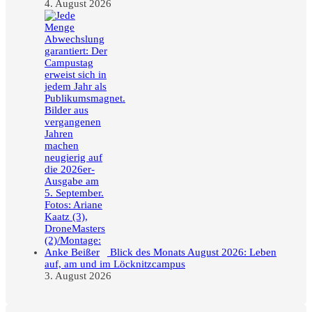
4. August 2026
Blick des Monats August 2026: Leben
auf, am und im Löcknitzcampus
3. August 2026