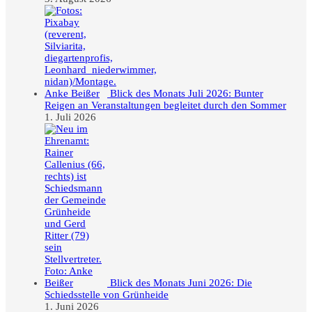
Blick des Monats Juli 2026: Bunter
Reigen an Veranstaltungen begleitet durch den Sommer
1. Juli 2026
Blick des Monats Juni 2026: Die
Schiedsstelle von Grünheide
1. Juni 2026