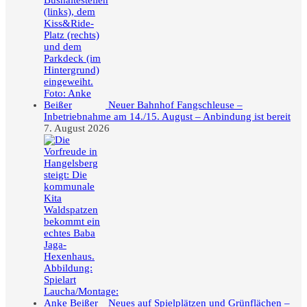
Neuer Bahnhof Fangschleuse –
Inbetriebnahme am 14./15. August – Anbindung ist bereit
7. August 2026
Neues auf Spielplätzen und Grünflächen –