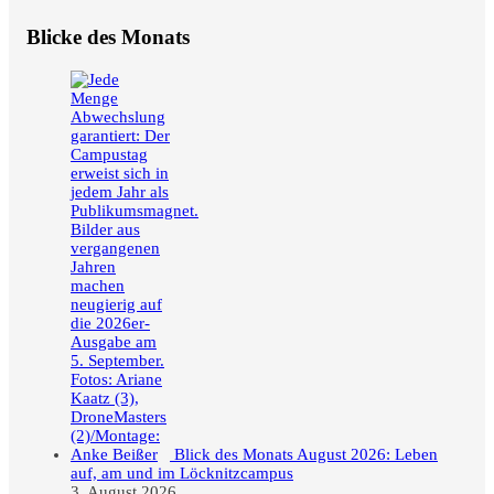
Blicke des Monats
Blick des Monats August 2026: Leben
auf, am und im Löcknitzcampus
3. August 2026