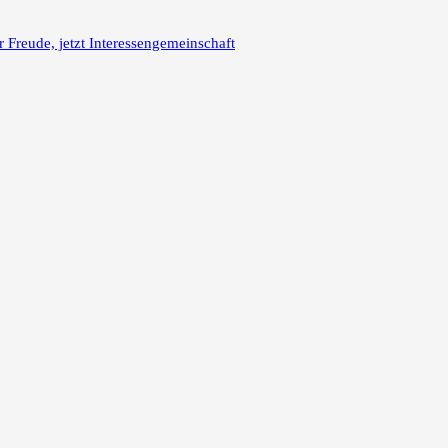
reude, jetzt Interessengemeinschaft