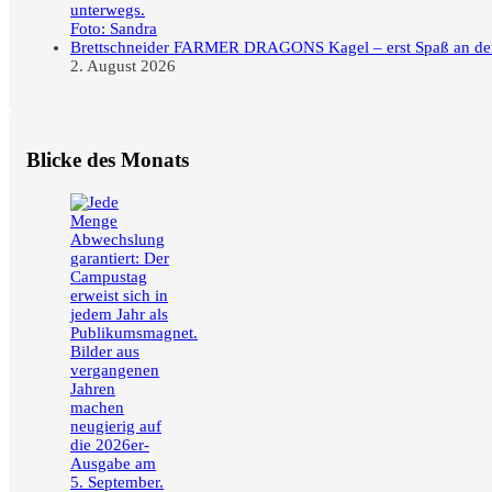
FARMER DRAGONS Kagel – erst Spaß an der F
2. August 2026
Blicke des Monats