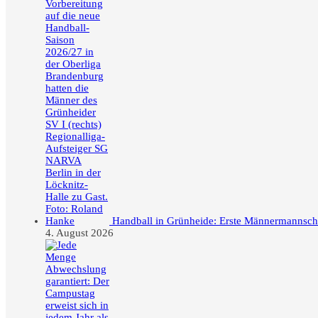
Handball in Grünheide: Erste Männermannschaft
4. August 2026