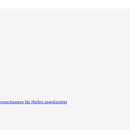
erraschungen für Herbst angekündigt