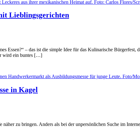
it Lieblingsgerichten
mes Essen?“ – das ist die simple Idee für das Kulinarische Bürgerfest,
 wird ein buntes […]
se in Kagel
 näher zu bringen. Anders als bei der unpersönlichen Suche im Intern