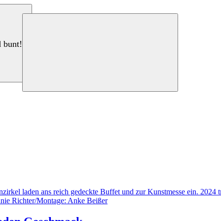
d bunt!