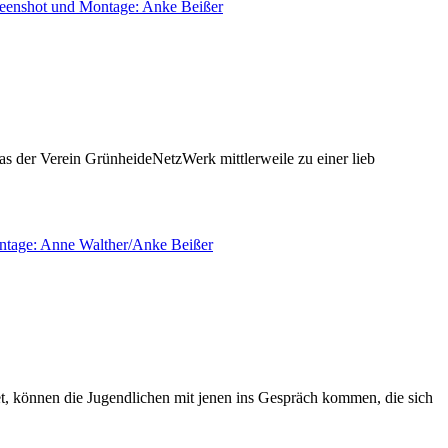
 das der Verein GrünheideNetzWerk mittlerweile zu einer lieb
et, können die Jugendlichen mit jenen ins Gespräch kommen, die sich