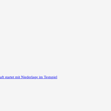
 startet mit Niederlage im Testspiel