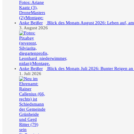
Blick des Monats August 2026: Leben auf, a
3. August 2026
Blick des Monats Juli 2026: Bunter Reigen an
1. Juli 2026