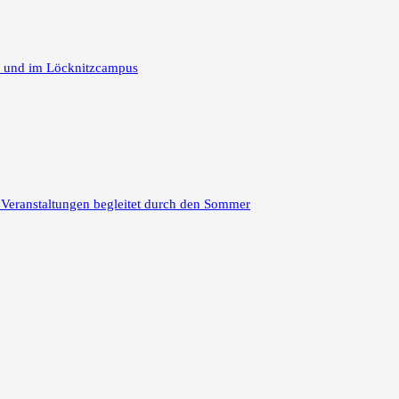
m und im Löcknitzcampus
 Veranstaltungen begleitet durch den Sommer