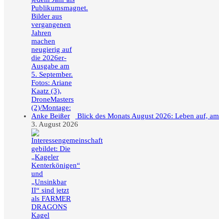
Blick des Monats August 2026: Leben auf, a
3. August 2026