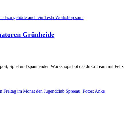
natoren Grünheide
Sport, Spiel und spannenden Workshops bot das Juko-Team mit Felix