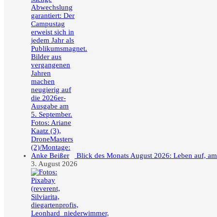
Blick des Monats August 2026: Leben auf, a
3. August 2026