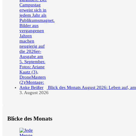
Blick des Monats August 2026: Leben auf, a
3. August 2026
Blicke des Monats