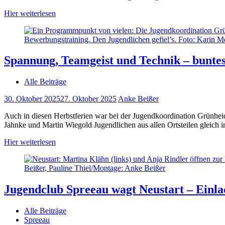
Hier weiterlesen
Spannung, Teamgeist und Technik – bunt
Alle Beiträge
30. Oktober 2025
27. Oktober 2025
Anke Beißer
Auch in diesen Herbstferien war bei der Jugendkoordination Grünhe
Jahnke und Martin Wiegold Jugendlichen aus allen Ortsteilen gleich 
Hier weiterlesen
Jugendclub Spreeau wagt Neustart – Einl
Alle Beiträge
Spreeau