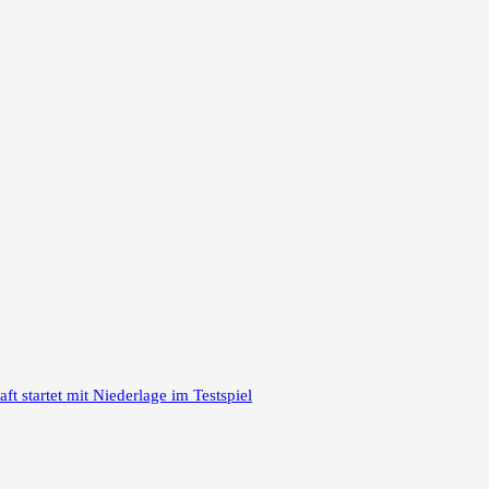
 startet mit Niederlage im Testspiel