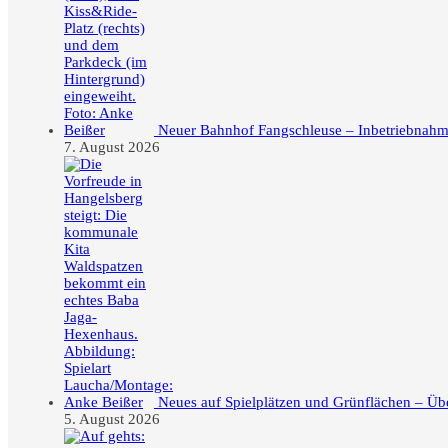
Neuer Bahnhof Fangschleuse – Inbetriebnahme
7. August 2026
Neues auf Spielplätzen und Grünflächen – Üb
5. August 2026