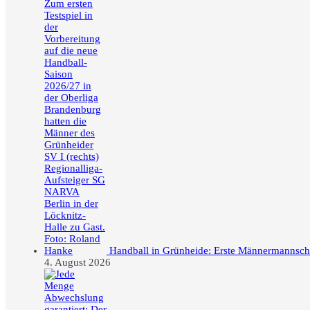
Handball in Grünheide: Erste Männermannschaft
4. August 2026