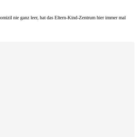
izil nie ganz leer, hat das Eltern-Kind-Zentrum hier immer mal