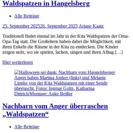
Waldspatzen in Hangelsberg
Alle Beiträge
25. September 2025
26. September 2025
Ariane Kaatz
Traditionell findet einmal im Jahr in der Kita Waldspatzen der Oma-
Opa-Tag statt. Die Großeltern haben dabei die Möglichkeit, mit
ihren Enkeln die Räume in der Kita zu entdecken. Die Kinder
zeigen stolz, wo sie spielen, lachen, singen und ihren Alltag […]
Hier weiterlesen
Nachbarn vom Anger überraschen
„Waldspatzen“
Alle Beiträge