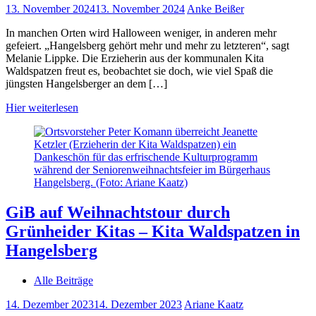
13. November 2024
13. November 2024
Anke Beißer
In manchen Orten wird Halloween weniger, in anderen mehr
gefeiert. „Hangelsberg gehört mehr und mehr zu letzteren“, sagt
Melanie Lippke. Die Erzieherin aus der kommunalen Kita
Waldspatzen freut es, beobachtet sie doch, wie viel Spaß die
jüngsten Hangelsberger an dem […]
Hier weiterlesen
GiB auf Weihnachtstour durch
Grünheider Kitas – Kita Waldspatzen in
Hangelsberg
Alle Beiträge
14. Dezember 2023
14. Dezember 2023
Ariane Kaatz