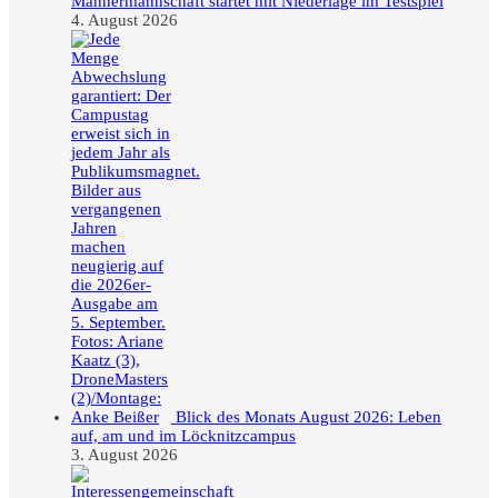
Männermannschaft startet mit Niederlage im Testspiel
4. August 2026
Blick des Monats August 2026: Leben
auf, am und im Löcknitzcampus
3. August 2026