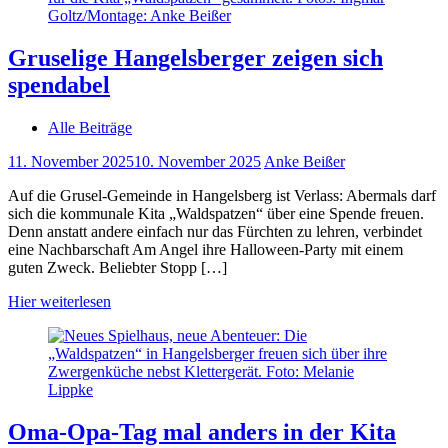
Gruselige Hangelsberger zeigen sich
spendabel
Alle Beiträge
11. November 2025
10. November 2025
Anke Beißer
Auf die Grusel-Gemeinde in Hangelsberg ist Verlass: Abermals darf
sich die kommunale Kita „Waldspatzen“ über eine Spende freuen.
Denn anstatt andere einfach nur das Fürchten zu lehren, verbindet
eine Nachbarschaft Am Angel ihre Halloween-Party mit einem
guten Zweck. Beliebter Stopp […]
Hier weiterlesen
Oma-Opa-Tag mal anders in der Kita