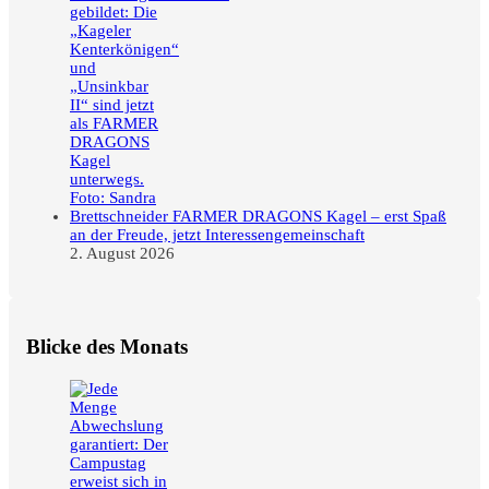
FARMER DRAGONS Kagel – erst Spaß
an der Freude, jetzt Interessengemeinschaft
2. August 2026
Blicke des Monats