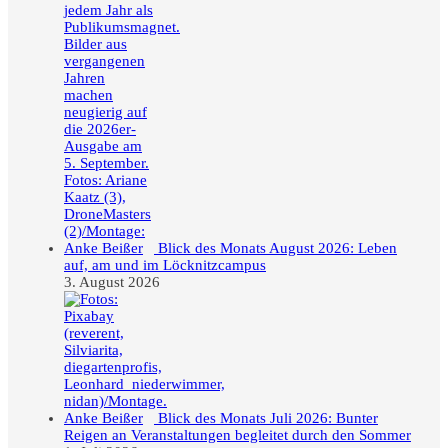
Blick des Monats August 2026: Leben
auf, am und im Löcknitzcampus
3. August 2026
Blick des Monats Juli 2026: Bunter
Reigen an Veranstaltungen begleitet durch den Sommer