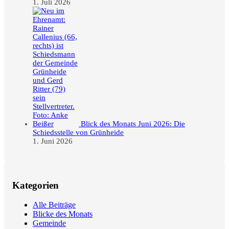
1. Juli 2026
Blick des Monats Juni 2026: Die
Schiedsstelle von Grünheide
1. Juni 2026
Kategorien
Alle Beiträge
Blicke des Monats
Gemeinde