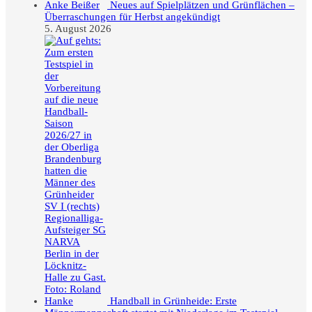
Neues auf Spielplätzen und Grünflächen –
Überraschungen für Herbst angekündigt
5. August 2026
Handball in Grünheide: Erste