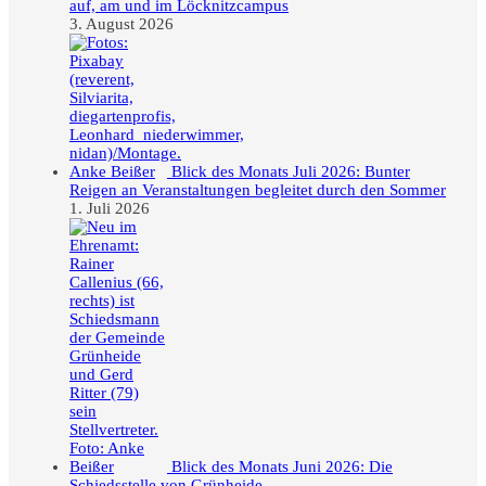
auf, am und im Löcknitzcampus
3. August 2026
Blick des Monats Juli 2026: Bunter
Reigen an Veranstaltungen begleitet durch den Sommer
1. Juli 2026
Blick des Monats Juni 2026: Die
Schiedsstelle von Grünheide