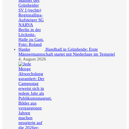
Handball in Grünheide: Erste
Männermannschaft startet mit Niederlage im Testspiel
4. August 2026