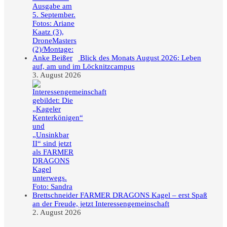
Blick des Monats August 2026: Leben
auf, am und im Löcknitzcampus
3. August 2026
FARMER DRAGONS Kagel – erst Spaß
an der Freude, jetzt Interessengemeinschaft
2. August 2026