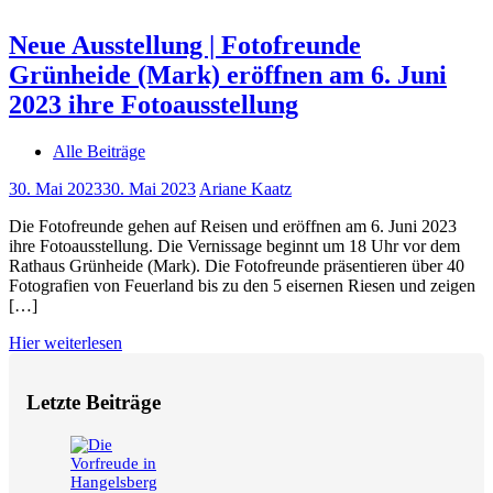
Neue Ausstellung | Fotofreunde
Grünheide (Mark) eröffnen am 6. Juni
2023 ihre Fotoausstellung
Alle Beiträge
30. Mai 2023
30. Mai 2023
Ariane Kaatz
Die Fotofreunde gehen auf Reisen und eröffnen am 6. Juni 2023
ihre Fotoausstellung. Die Vernissage beginnt um 18 Uhr vor dem
Rathaus Grünheide (Mark). Die Fotofreunde präsentieren über 40
Fotografien von Feuerland bis zu den 5 eisernen Riesen und zeigen
[…]
Hier weiterlesen
Letzte Beiträge