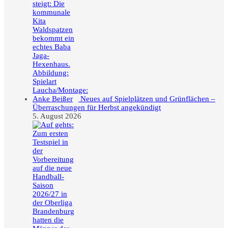
Neues auf Spielplätzen und Grünflächen –
Überraschungen für Herbst angekündigt
5. August 2026