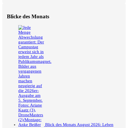
Blicke des Monats
Blick des Monats August 2026: Leben