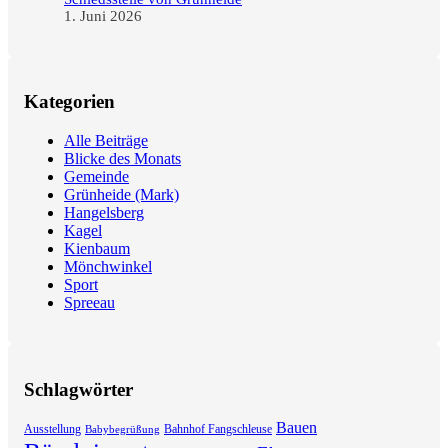
1. Juni 2026
Kategorien
Alle Beiträge
Blicke des Monats
Gemeinde
Grünheide (Mark)
Hangelsberg
Kagel
Kienbaum
Mönchwinkel
Sport
Spreeau
Schlagwörter
Bauen
Ausstellung
Bahnhof Fangschleuse
Babybegrüßung