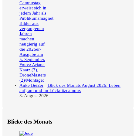
Blick des Monats August 2026: Leben
auf, am und im Löcknitzcampus
3. August 2026
Blicke des Monats