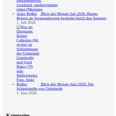
Blick des Monats Juli 2026: Bunter
Reigen an Veranstaltungen begleitet durch den Sommer
1. Juli 2026
Blick des Monats Juni 2026: Die
Schiedsstelle von Grünheide
1. Juni 2026
Kategorien