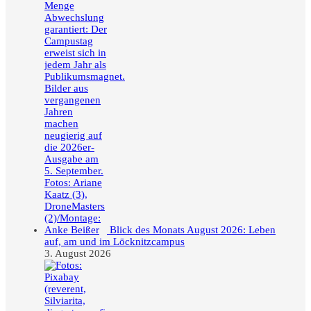
Blick des Monats August 2026: Leben
auf, am und im Löcknitzcampus
3. August 2026