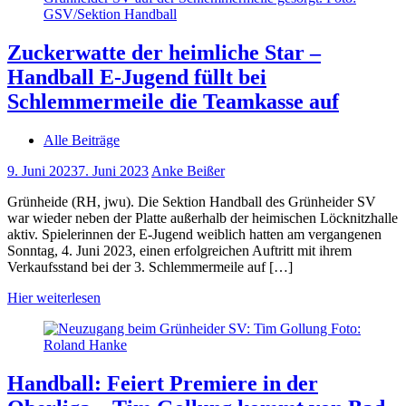
Zuckerwatte der heimliche Star –
Handball E-Jugend füllt bei
Schlemmermeile die Teamkasse auf
Alle Beiträge
9. Juni 2023
7. Juni 2023
Anke Beißer
Grünheide (RH, jwu). Die Sektion Handball des Grünheider SV
war wieder neben der Platte außerhalb der heimischen Löcknitzhalle
aktiv. Spielerinnen der E-Jugend weiblich hatten am vergangenen
Sonntag, 4. Juni 2023, einen erfolgreichen Auftritt mit ihrem
Verkaufsstand bei der 3. Schlemmermeile auf […]
Hier weiterlesen
Handball: Feiert Premiere in der