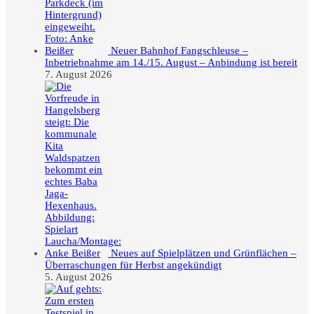
Neuer Bahnhof Fangschleuse –
Inbetriebnahme am 14./15. August – Anbindung ist bereit
7. August 2026
Neues auf Spielplätzen und Grünflächen –
Überraschungen für Herbst angekündigt
5. August 2026