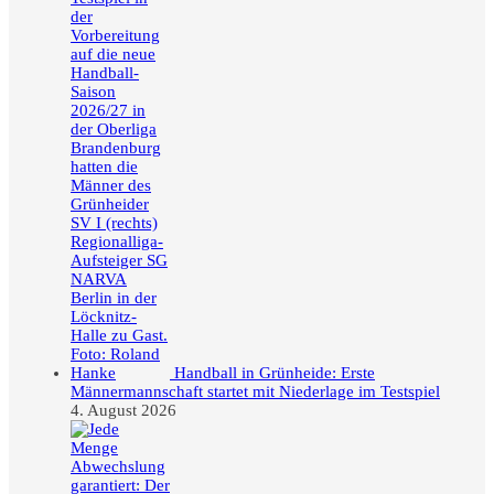
Handball in Grünheide: Erste
Männermannschaft startet mit Niederlage im Testspiel
4. August 2026