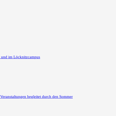
m und im Löcknitzcampus
 Veranstaltungen begleitet durch den Sommer