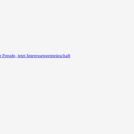
reude, jetzt Interessengemeinschaft