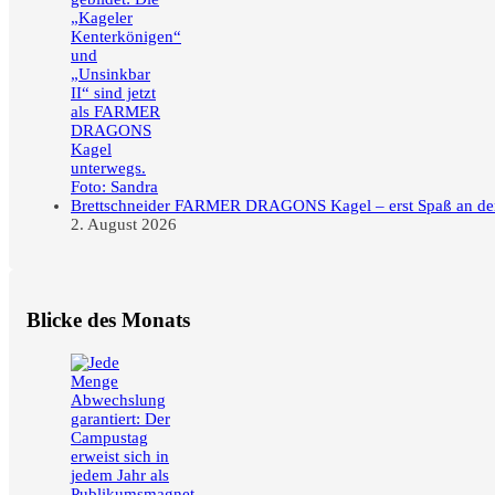
FARMER DRAGONS Kagel – erst Spaß an der F
2. August 2026
Blicke des Monats