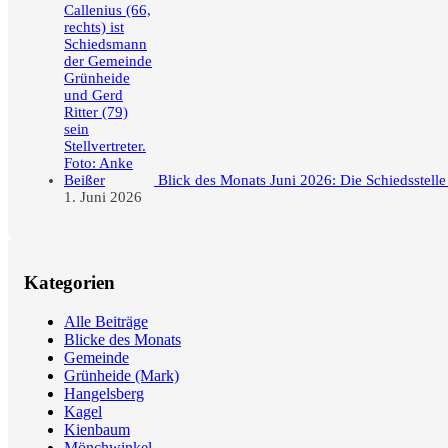
Blick des Monats Juni 2026: Die Schiedsstell
1. Juni 2026
Kategorien
Alle Beiträge
Blicke des Monats
Gemeinde
Grünheide (Mark)
Hangelsberg
Kagel
Kienbaum
Mönchwinkel