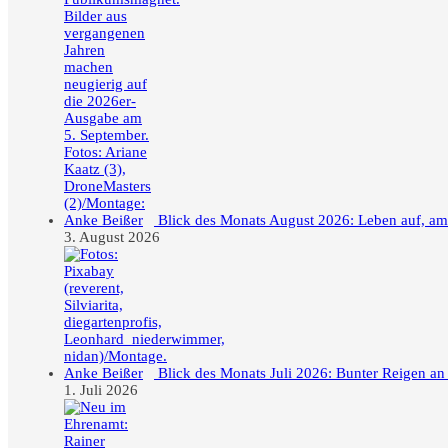
Blick des Monats August 2026: Leben auf, a
3. August 2026
Blick des Monats Juli 2026: Bunter Reigen an
1. Juli 2026