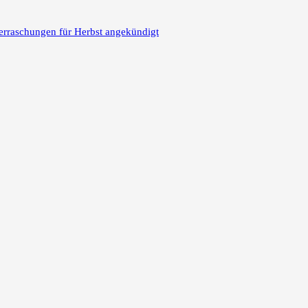
erraschungen für Herbst angekündigt