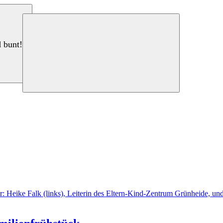
d bunt!