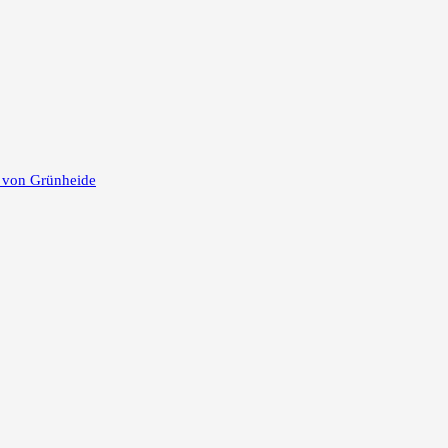
e von Grünheide