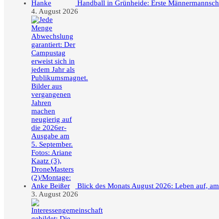
Handball in Grünheide: Erste Männermannschaft
4. August 2026
Blick des Monats August 2026: Leben auf, a
3. August 2026