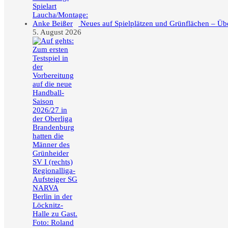
Neues auf Spielplätzen und Grünflächen – Üb
5. August 2026