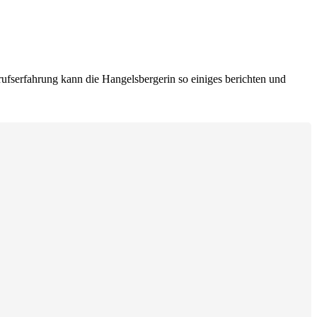
rufserfahrung kann die Hangelsbergerin so einiges berichten und