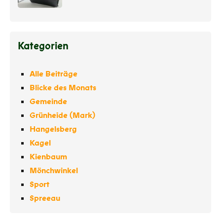
Kategorien
Alle Beiträge
Blicke des Monats
Gemeinde
Grünheide (Mark)
Hangelsberg
Kagel
Kienbaum
Mönchwinkel
Sport
Spreeau