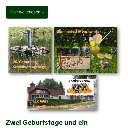
Hier weiterlesen
Zwei Geburtstage und ein