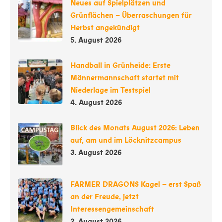
Neues auf Spielplätzen und
Grünflächen – Überraschungen für
Herbst angekündigt
5. August 2026
Handball in Grünheide: Erste
Männermannschaft startet mit
Niederlage im Testspiel
4. August 2026
Blick des Monats August 2026: Leben
auf, am und im Löcknitzcampus
3. August 2026
FARMER DRAGONS Kagel – erst Spaß
an der Freude, jetzt
Interessengemeinschaft
2. August 2026