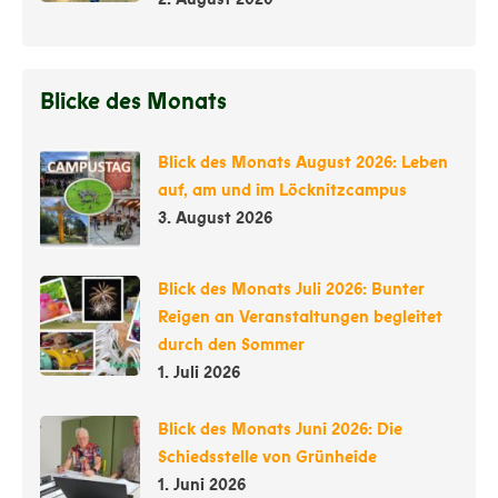
Blicke des Monats
Blick des Monats August 2026: Leben
auf, am und im Löcknitzcampus
3. August 2026
Blick des Monats Juli 2026: Bunter
Reigen an Veranstaltungen begleitet
durch den Sommer
1. Juli 2026
Blick des Monats Juni 2026: Die
Schiedsstelle von Grünheide
1. Juni 2026