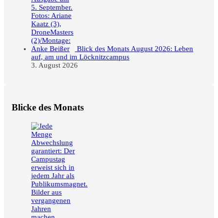
Blick des Monats August 2026: Leben
auf, am und im Löcknitzcampus
3. August 2026
Blicke des Monats