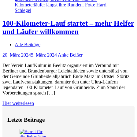
100-Kilometer-Lauf startet – mehr Helfer
und Läufer willkommen
Alle Beiträge
20. März 2024
5. März 2024
Anke Beißer
Der Verein LaufKultur in Beelitz organisiert im Verbund mit
Berliner und Brandenburger Leichtathleten sowie unterstützt von
der Gemeinde Grünheide alljährlich Ende März im Ortsteil Störitz
zwei Laufveranstaltungen, darunter den unter Ultra-Läufern
legendären 100-Kilometer-Lauf von Grünheide. Zum Stand der
Vorbereitungen sprach […]
Hier weiterlesen
Letzte Beiträge