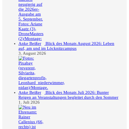
Blick des Monats August 2026: Leben
auf, am und im Löcknitzcampus
3. August 2026
Blick des Monats Juli 2026: Bunter
Reigen an Veranstaltungen begleitet durch den Sommer
1. Juli 2026