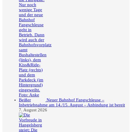
Neuer Bahnhof Fangschleuse –
Inbetriebnahme am 14./15. August – Anbindung ist bereit
7. August 2026