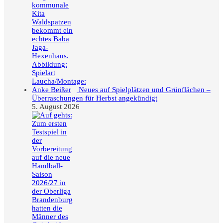
Neues auf Spielplätzen und Grünflächen –
Überraschungen für Herbst angekündigt
5. August 2026