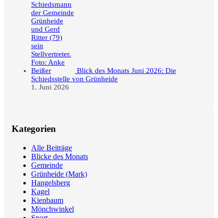
Blick des Monats Juni 2026: Die
Schiedsstelle von Grünheide
1. Juni 2026
Kategorien
Alle Beiträge
Blicke des Monats
Gemeinde
Grünheide (Mark)
Hangelsberg
Kagel
Kienbaum
Mönchwinkel
Sport