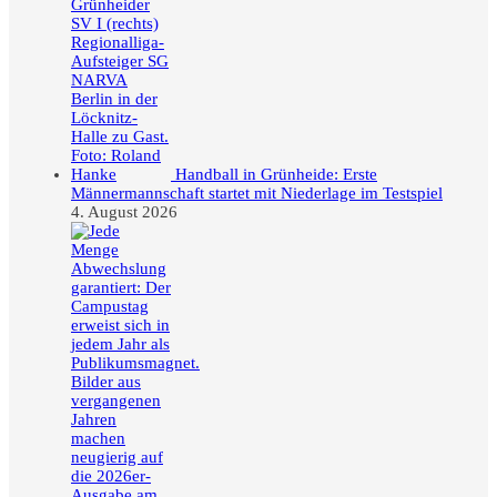
Handball in Grünheide: Erste
Männermannschaft startet mit Niederlage im Testspiel
4. August 2026