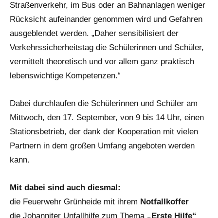
Straßenverkehr, im Bus oder an Bahnanlagen weniger
Rücksicht aufeinander genommen wird und Gefahren
ausgeblendet werden. „Daher sensibilisiert der
Verkehrssicherheitstag die Schülerinnen und Schüler,
vermittelt theoretisch und vor allem ganz praktisch
lebenswichtige Kompetenzen.“
Dabei durchlaufen die Schülerinnen und Schüler am
Mittwoch, den 17. September, von 9 bis 14 Uhr, einen
Stationsbetrieb, der dank der Kooperation mit vielen
Partnern in dem großen Umfang angeboten werden
kann.
Mit dabei sind auch diesmal:
die Feuerwehr Grünheide mit ihrem
Notfallkoffer
die Johanniter Unfallhilfe zum Thema
„Erste Hilfe“