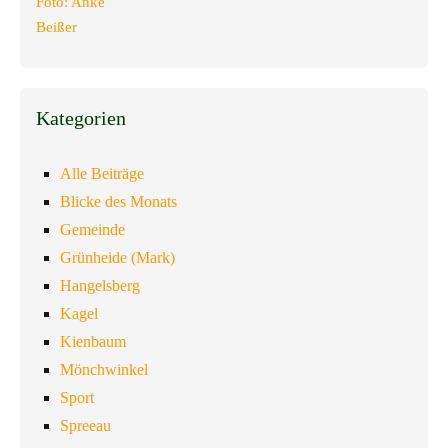
Kategorien
Alle Beiträge
Blicke des Monats
Gemeinde
Grünheide (Mark)
Hangelsberg
Kagel
Kienbaum
Mönchwinkel
Sport
Spreeau