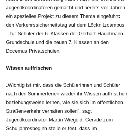
Jugendkoordinatoren gemacht und bereits vor Jahren
ein spezielles Projekt zu diesem Thema eingeführt:
den Verkehrssicherheitstag auf dem Löcknitzcampus
– für Schüler der 6. Klassen der Gerhart-Hauptmann-
Grundschule und die neuen 7. Klassen an den
Docemus Privatschulen.
Wissen auffrischen
„Wichtig ist mir, dass die Schülerinnen und Schüler
nach den Sommerferien wieder ihr Wissen auffrischen
beziehungsweise lernen, wie sie sich im öffentlichen
Straßenverkehr verhalten sollen“, sagt
Jugendkoordinator Martin Wiegold. Gerade zum
Schuljahresbeginn stelle er fest, dass im