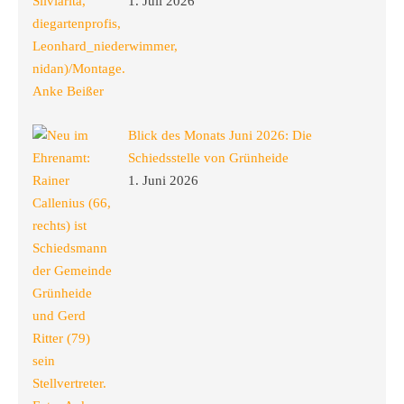
1. Juli 2026
Blick des Monats Juni 2026: Die
Schiedsstelle von Grünheide
1. Juni 2026