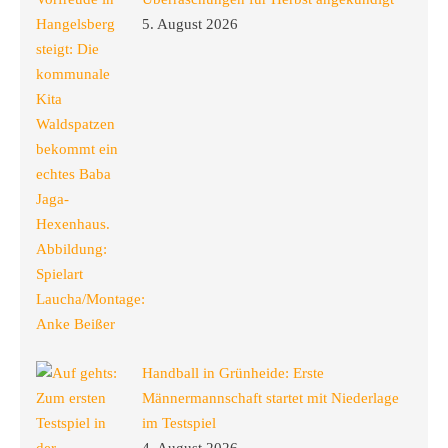
5. August 2026
Handball in Grünheide: Erste
Männermannschaft startet mit Niederlage
im Testspiel
4. August 2026