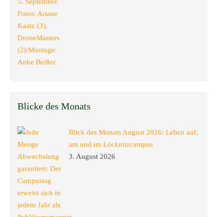
Blicke des Monats
Blick des Monats August 2026: Leben auf,
am und im Löcknitzcampus
3. August 2026