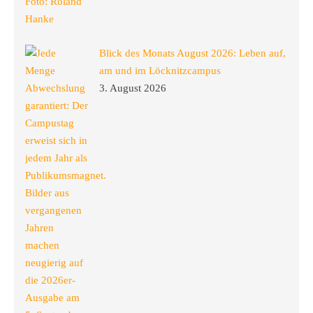
Blick des Monats August 2026: Leben auf,
am und im Löcknitzcampus
3. August 2026