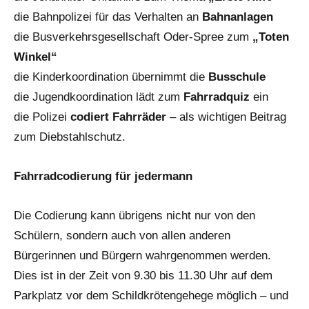
die Bahnpolizei für das Verhalten an
Bahnanlagen
die Busverkehrsgesellschaft Oder-Spree zum
„Toten
Winkel“
die Kinderkoordination übernimmt die
Busschule
die Jugendkoordination lädt zum
Fahrradquiz
ein
die Polizei
codiert Fahrräder
– als wichtigen Beitrag
zum Diebstahlschutz.
Fahrradcodierung für jedermann
Die Codierung kann übrigens nicht nur von den
Schülern, sondern auch von allen anderen
Bürgerinnen und Bürgern wahrgenommen werden.
Dies ist in der Zeit von 9.30 bis 11.30 Uhr auf dem
Parkplatz vor dem Schildkrötengehege möglich – und