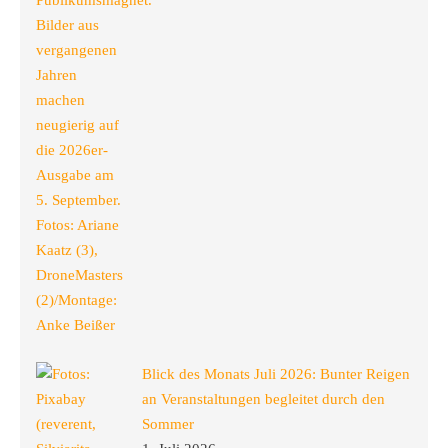
Blick des Monats Juli 2026: Bunter Reigen
an Veranstaltungen begleitet durch den
Sommer