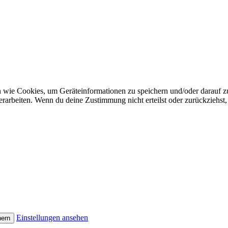
n wie Cookies, um Geräteinformationen zu speichern und/oder darauf 
verarbeiten. Wenn du deine Zustimmung nicht erteilst oder zurückzieh
Einstellungen ansehen
hern