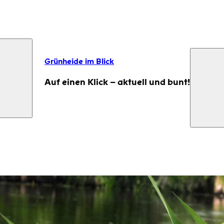
Grünheide im Blick
Auf einen Klick – aktuell und bunt!