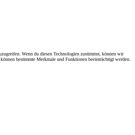
zuzugreifen. Wenn du diesen Technologien zustimmst, können wir
st, können bestimmte Merkmale und Funktionen beeinträchtigt werden.