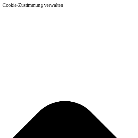
Cookie-Zustimmung verwalten