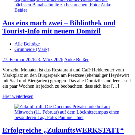
Aus eins mach zwei – Bibliothek und
Tourist-Info mit neuem Domizil
Alle Beiträge
Grünheide (Mark)
27. Februar 2026
23. März 2026
Anke Beißer
Vor zehn Monaten ist das Restaurant und Café Heidereuter vom
Marktplatz an den Bürgerpark am Peetzsee (ehemaliger Heydewirt
mit Saal und Biergarten) gezogen. Das alte Domizil stand leer – seit
ein paar Wochen ist jedoch zu beobachten, dass sich hier […]
Hier weiterlesen
Erfolgreiche „ZukunftsWERKSTATT“