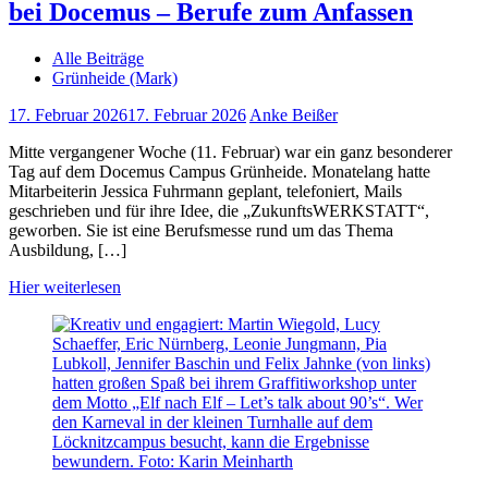
bei Docemus – Berufe zum Anfassen
Alle Beiträge
Grünheide (Mark)
17. Februar 2026
17. Februar 2026
Anke Beißer
Mitte vergangener Woche (11. Februar) war ein ganz besonderer
Tag auf dem Docemus Campus Grünheide. Monatelang hatte
Mitarbeiterin Jessica Fuhrmann geplant, telefoniert, Mails
geschrieben und für ihre Idee, die „ZukunftsWERKSTATT“,
geworben. Sie ist eine Berufsmesse rund um das Thema
Ausbildung, […]
Hier weiterlesen