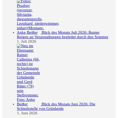
Blick des Monats Juli 2026: Bunter
Reigen an Veranstaltungen begleitet durch den Sommer
1. Juli 2026
Blick des Monats Juni 2026: Die
Schiedsstelle von Grünheide
1. Juni 2026