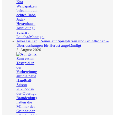
Neues auf Spielplätzen und Grünflächen –
Überraschungen für Herbst angekündigt
5. August 2026