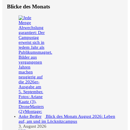
Blicke des Monats
Blick des Monats August 2026: Leben
auf, am und im Löcknitzcampus
3. August 2026