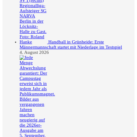
Handball in Grünheide: Erste
Männermannschaft startet mit Niederlage im Testspiel
4. August 2026