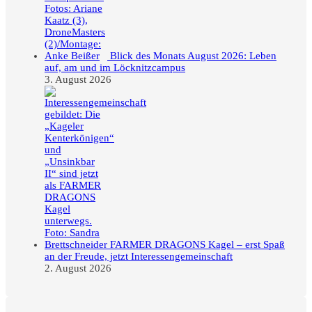
Blick des Monats August 2026: Leben
auf, am und im Löcknitzcampus
3. August 2026
FARMER DRAGONS Kagel – erst Spaß
an der Freude, jetzt Interessengemeinschaft
2. August 2026