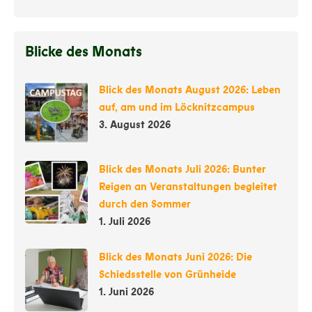
Blicke des Monats
Blick des Monats August 2026: Leben
auf, am und im Löcknitzcampus
3. August 2026
Blick des Monats Juli 2026: Bunter
Reigen an Veranstaltungen begleitet
durch den Sommer
1. Juli 2026
Blick des Monats Juni 2026: Die
Schiedsstelle von Grünheide
1. Juni 2026