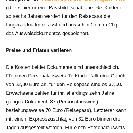
gibt es hierfür eine Passbild-Schablone. Bei Kindern
ab sechs Jahren werden für den Reisepass die
Fingerabdrücke erfasst und ausschließlich im Chip
des Ausweisdokumentes gespeichert.
Preise und Fristen variieren
Die Kosten beider Dokumente sind unterschiedlich.
Für einen Personalausweis für Kinder fällt eine Gebühr
von 22,80 Euro an, für den Reisepass sind es 37,50.
Erwachsene zahlen für ihr, allerdings zehn Jahre
gültiges Dokument, 37 (Personalausweis)
beziehungsweise 70 Euro (Reisepass). Letzterer kann
mit einem Expresszuschlag von 32 Euro binnen drei
Tagen ausgestellt werden. Für einen Personalausweis