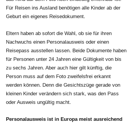
Für Reisen ins Ausland benötigen alle Kinder ab der
Geburt ein eigenes Reisedokument.
Eltern haben ab sofort die Wahl, ob sie für ihren
Nachwuchs einen Personalausweis oder einen
Reisepass ausstellen lassen. Beide Dokumente haben
für Personen unter 24 Jahren eine Gültigkeit von bis
zu sechs Jahren. Aber auch hier gilt künftig, die
Person muss auf dem Foto zweifelsfrei erkannt
werden können. Denn die Gesichtszüge gerade von
kleinen Kinder verändern sich stark, was den Pass
oder Ausweis ungültig macht.
Personalausweis ist in Europa meist ausreichend