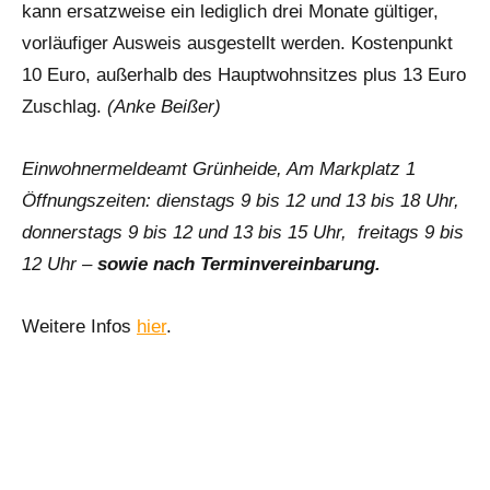
kann ersatzweise ein lediglich drei Monate gültiger,
vorläufiger Ausweis ausgestellt werden. Kostenpunkt
10 Euro, außerhalb des Hauptwohnsitzes plus 13 Euro
Zuschlag.
(Anke Beißer)
Einwohnermeldeamt Grünheide, Am Markplatz 1
Öffnungszeiten: dienstags 9 bis 12 und 13 bis 18 Uhr,
donnerstags 9 bis 12 und 13 bis 15 Uhr, freitags 9 bis
12 Uhr –
sowie nach Terminvereinbarung.
Weitere Infos
hier
.