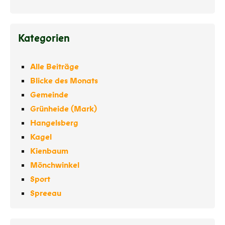
Kategorien
Alle Beiträge
Blicke des Monats
Gemeinde
Grünheide (Mark)
Hangelsberg
Kagel
Kienbaum
Mönchwinkel
Sport
Spreeau