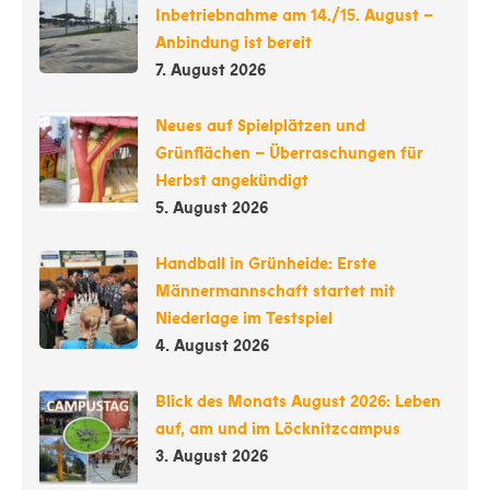
Inbetriebnahme am 14./15. August –
Anbindung ist bereit
7. August 2026
Neues auf Spielplätzen und
Grünflächen – Überraschungen für
Herbst angekündigt
5. August 2026
Handball in Grünheide: Erste
Männermannschaft startet mit
Niederlage im Testspiel
4. August 2026
Blick des Monats August 2026: Leben
auf, am und im Löcknitzcampus
3. August 2026