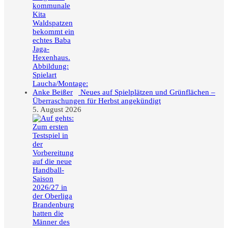
Neues auf Spielplätzen und Grünflächen –
Überraschungen für Herbst angekündigt
5. August 2026