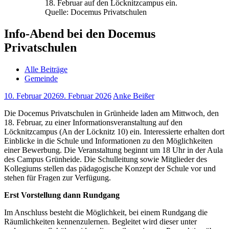
18. Februar auf den Löcknitzcampus ein.
Quelle: Docemus Privatschulen
Info-Abend bei den Docemus
Privatschulen
Alle Beiträge
Gemeinde
10. Februar 2026
9. Februar 2026
Anke Beißer
Die Docemus Privatschulen in Grünheide laden am Mittwoch, den
18. Februar, zu einer Informationsveranstaltung auf den
Löcknitzcampus (An der Löcknitz 10) ein. Interessierte erhalten dort
Einblicke in die Schule und Informationen zu den Möglichkeiten
einer Bewerbung. Die Veranstaltung beginnt um 18 Uhr in der Aula
des Campus Grünheide. Die Schulleitung sowie Mitglieder des
Kollegiums stellen das pädagogische Konzept der Schule vor und
stehen für Fragen zur Verfügung.
Erst Vorstellung dann Rundgang
Im Anschluss besteht die Möglichkeit, bei einem Rundgang die
Räumlichkeiten kennenzulernen. Begleitet wird dieser unter