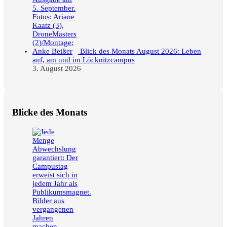
Blick des Monats August 2026: Leben
auf, am und im Löcknitzcampus
3. August 2026
Blicke des Monats