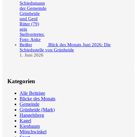
Blick des Monats Juni 2026: Die
Schiedsstelle von Grünheide
1. Juni 2026
Kategorien
Alle Beiträge
Blicke des Monats
Gemeinde
Grünheide (Mark)
Hangelsberg
Kagel
Kienbaum
Mönchwinkel