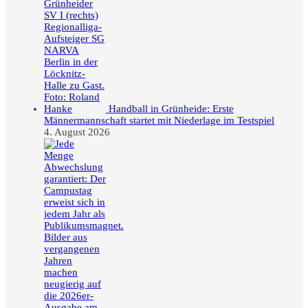
Handball in Grünheide: Erste
Männermannschaft startet mit Niederlage im Testspiel
4. August 2026