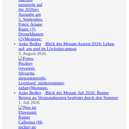
Blick des Monats August 2026: Leben
auf, am und im Löcknitzcampus
3. August 2026
Blick des Monats Juli 2026: Bunter
Reigen an Veranstaltungen begleitet durch den Sommer
1. Juli 2026