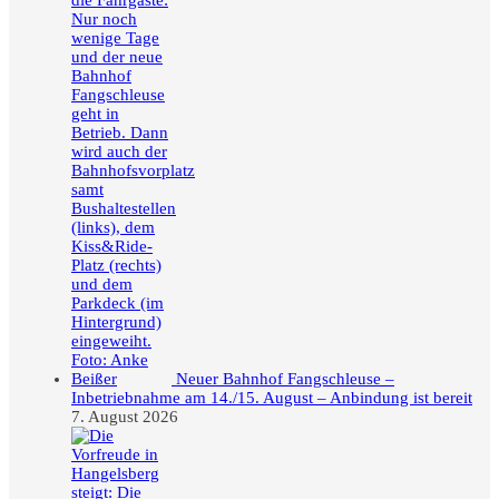
Neuer Bahnhof Fangschleuse –
Inbetriebnahme am 14./15. August – Anbindung ist bereit
7. August 2026