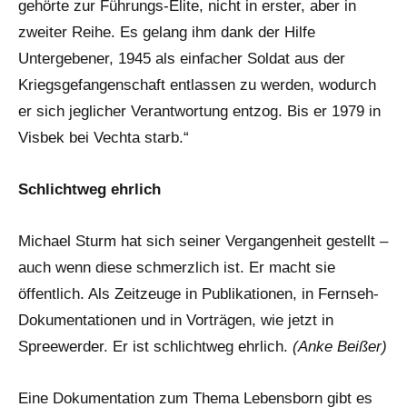
gehörte zur Führungs-Elite, nicht in erster, aber in
zweiter Reihe. Es gelang ihm dank der Hilfe
Untergebener, 1945 als einfacher Soldat aus der
Kriegsgefangenschaft entlassen zu werden, wodurch
er sich jeglicher Verantwortung entzog. Bis er 1979 in
Visbek bei Vechta starb.“
Schlichtweg ehrlich
Michael Sturm hat sich seiner Vergangenheit gestellt –
auch wenn diese schmerzlich ist. Er macht sie
öffentlich. Als Zeitzeuge in Publikationen, in Fernseh-
Dokumentationen und in Vorträgen, wie jetzt in
Spreewerder. Er ist schlichtweg ehrlich.
(Anke Beißer)
Eine Dokumentation zum Thema Lebensborn gibt es