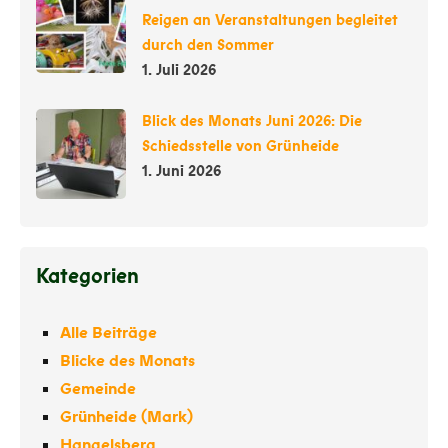
Reigen an Veranstaltungen begleitet
durch den Sommer
1. Juli 2026
Blick des Monats Juni 2026: Die
Schiedsstelle von Grünheide
1. Juni 2026
Kategorien
Alle Beiträge
Blicke des Monats
Gemeinde
Grünheide (Mark)
Hangelsberg