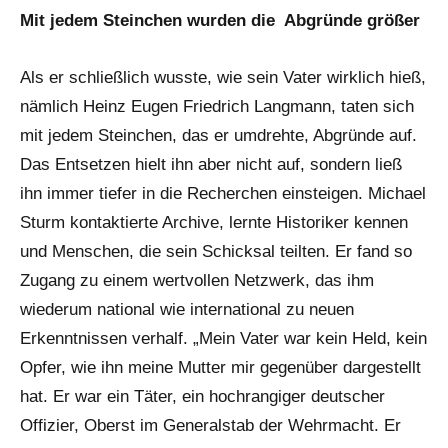
Mit jedem Steinchen wurden die Abgründe größer
Als er schließlich wusste, wie sein Vater wirklich hieß,
nämlich Heinz Eugen Friedrich Langmann, taten sich
mit jedem Steinchen, das er umdrehte, Abgründe auf.
Das Entsetzen hielt ihn aber nicht auf, sondern ließ
ihn immer tiefer in die Recherchen einsteigen. Michael
Sturm kontaktierte Archive, lernte Historiker kennen
und Menschen, die sein Schicksal teilten. Er fand so
Zugang zu einem wertvollen Netzwerk, das ihm
wiederum national wie international zu neuen
Erkenntnissen verhalf. „Mein Vater war kein Held, kein
Opfer, wie ihn meine Mutter mir gegenüber dargestellt
hat. Er war ein Täter, ein hochrangiger deutscher
Offizier, Oberst im Generalstab der Wehrmacht. Er