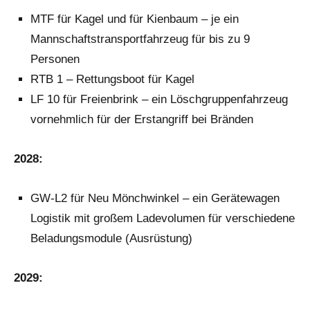
MTF für Kagel und für Kienbaum – je ein
Mannschaftstransportfahrzeug für bis zu 9
Personen
RTB 1 – Rettungsboot für Kagel
LF 10 für Freienbrink – ein Löschgruppenfahrzeug
vornehmlich für der Erstangriff bei Bränden
2028:
GW-L2 für Neu Mönchwinkel – ein Gerätewagen
Logistik mit großem Ladevolumen für verschiedene
Beladungsmodule (Ausrüstung)
2029: