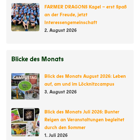
FARMER DRAGONS Kagel – erst Spaß
an der Freude, jetzt
Interessengemeinschaft
2. August 2026
Blicke des Monats
Blick des Monats August 2026: Leben
auf, am und im Löcknitzcampus
3. August 2026
Blick des Monats Juli 2026: Bunter
Reigen an Veranstaltungen begleitet
durch den Sommer
1. Juli 2026