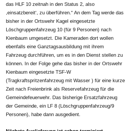
das HLF 10 zeitnah in den Status 2, also
,einsatzbereit‘, zu überführen.“ An dem Tag werde das
bisher in der Ortswehr Kagel eingesetzte
Löschgruppenfahrzeug 10 (für 9 Personen) nach
Kienbaum umgesetzt. Die Kameraden dort wollen
ebenfalls eine Ganztagsausbildung mit ihrem
Fahrzeug durchführen, um es in den Dienst stellen zu
können. In der Folge gehe das bisher in der Ortswehr
Kienbaum eingesetzte TSF-W
(Tragkraftspritzenfahrzeug mit Wasser ) für eine kurze
Zeit nach Freienbrink als Reservefahrzeug für die
Gemeindefeuerwehr. Das bisherige Ersatzfahrzeug
der Gemeinde, ein LF 8 (Löschgruppenfahrzeug/9
Personen), habe dann ausgedient.