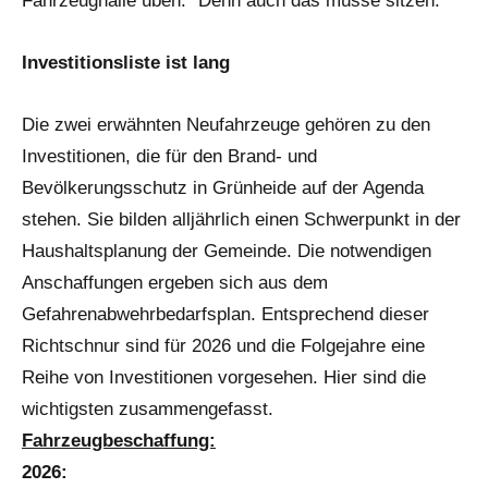
Fahrzeughalle üben.“ Denn auch das müsse sitzen.
Investitionsliste ist lang
Die zwei erwähnten Neufahrzeuge gehören zu den
Investitionen, die für den Brand- und
Bevölkerungsschutz in Grünheide auf der Agenda
stehen. Sie bilden alljährlich einen Schwerpunkt in der
Haushaltsplanung der Gemeinde. Die notwendigen
Anschaffungen ergeben sich aus dem
Gefahrenabwehrbedarfsplan. Entsprechend dieser
Richtschnur sind für 2026 und die Folgejahre eine
Reihe von Investitionen vorgesehen. Hier sind die
wichtigsten zusammengefasst.
Fahrzeugbeschaffung:
2026: