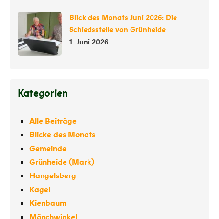
Blick des Monats Juni 2026: Die
Schiedsstelle von Grünheide
1. Juni 2026
Kategorien
Alle Beiträge
Blicke des Monats
Gemeinde
Grünheide (Mark)
Hangelsberg
Kagel
Kienbaum
Mönchwinkel