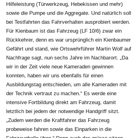
Hilfeleistung (Türwerkzeug, Hebekissen und mehr)
sowie die Pumpe und die Aggregate. Und natürlich soll
bei Testfahrten das Fahrverhalten ausprobiert werden.
Für Kienbaum ist das Fahrzeug (LF 10/6) zwar ein
Rückkehrer, denn es war ursprünglich ein Kienbaumer
Gefährt und stand, wie Ortswehrführer Martin Wolf auf
Nachfrage sagt, nun sechs Jahre im Nachbarort. „Da
wir in der Zeit viele neue Kameraden gewinnen
konnten, haben wir uns ebenfalls für einen
Ausbildungstag entschieden, um alle Kameraden mit
der Technik vertraut zu machen.“ Es werde eine
intensive Fortbildung direkt am Fahrzeug, damit
letztlich bei jedem der notwendige Handgriff sitzt.
„Zudem werden die Kraftfahrer das Fahrzeug
probeweise fahren sowie das Einparken in die