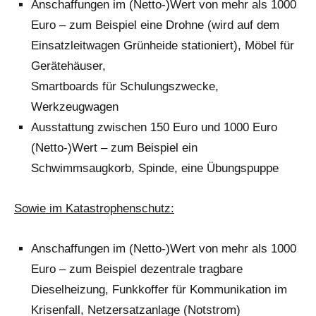
Anschaffungen im (Netto-)Wert von mehr als 1000
Euro – zum Beispiel eine Drohne (wird auf dem
Einsatzleitwagen Grünheide stationiert), Möbel für
Gerätehäuser,
Smartboards für Schulungszwecke,
Werkzeugwagen
Ausstattung zwischen 150 Euro und 1000 Euro
(Netto-)Wert – zum Beispiel ein
Schwimmsaugkorb, Spinde, eine Übungspuppe
Sowie im Katastrophenschutz:
Anschaffungen im (Netto-)Wert von mehr als 1000
Euro – zum Beispiel dezentrale tragbare
Dieselheizung, Funkkoffer für Kommunikation im
Krisenfall, Netzersatzanlage (Notstrom)