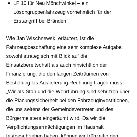
LF 10 für Neu Mönchwinkel – ein
Löschgruppenfahrzeug vornehmlich für der
Erstangriff bei Bränden
Wie Jan Wischnewski erläutert, ist die
Fahrzeugbeschaffung eine sehr komplexe Aufgabe,
sowohl strategisch mit Blick auf die
Einsatzbereitschaft als auch hinsichtlich der
Finanzierung, die den langen Zeiträumen von
Bestellung bis Auslieferung Rechnung tragen muss.
„Wir als Stab und die Wehrführung sind sehr froh über
die Planungssicherheit bei den Fahrzeuginvestitionen,
die uns seitens der Gemeindevertreter und des
Bürgermeisters eingeräumt wird. Da wir die
Verpflichtungsermächtigungen im Haushalt
festgeschrieben haben, können wir frühzeitig den