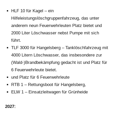
HLF 10 für Kagel – ein
Hilfeleistungslöschgruppenfahrzeug, das unter
anderem neun Feuerwehrleuten Platz bietet und
2000 Liter Löschwasser nebst Pumpe mit sich
führt.
TLF 3000 für Hangelsberg – Tanklöschfahrzeug mit
4000 Litern Löschwasser, das insbesondere zur
(Wald-)Brandbekämpfung gedacht ist und Platz für
6 Feuerwehrleute bietet.
und Platz für 6 Feuerwehrleute
RTB 1 – Rettungsboot für Hangelsberg,
ELW 1 – Einsatzleitwagen für Grünheide
2027: