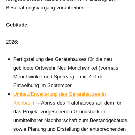
Beschaffungsvorgang vorantreiben.
Gebäude:
2026:
Fertigstellung des Gerätehauses für die neu
gebildete Ortswehr Neu Mönchwinkel (vormals
Mönchwinkel und Spreeau) – mit Ziel der
Einweihung im September
Umbau/Erweiterung des Gerätehauses in
Kienbaum
– Abriss des Trafohauses auf dem für
das Projekt vorgesehenen Grundstück in
unmittelbarer Nachbarschaft zum Bestandgebäude
sowie Planung und Erstellung der entsprechenden