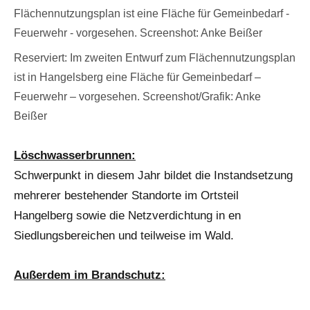
Reserviert: Im zweiten Entwurf zum Flächennutzungsplan
ist in Hangelsberg eine Fläche für Gemeinbedarf –
Feuerwehr – vorgesehen. Screenshot/Grafik: Anke
Beißer
Löschwasserbrunnen:
Schwerpunkt in diesem Jahr bildet die Instandsetzung
mehrerer bestehender Standorte im Ortsteil
Hangelberg sowie die Netzverdichtung in en
Siedlungsbereichen und teilweise im Wald.
Außerdem im Brandschutz: