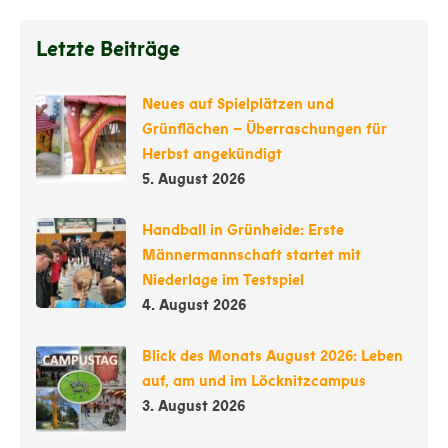
Letzte Beiträge
Neues auf Spielplätzen und
Grünflächen – Überraschungen für
Herbst angekündigt
5. August 2026
Handball in Grünheide: Erste
Männermannschaft startet mit
Niederlage im Testspiel
4. August 2026
Blick des Monats August 2026: Leben
auf, am und im Löcknitzcampus
3. August 2026