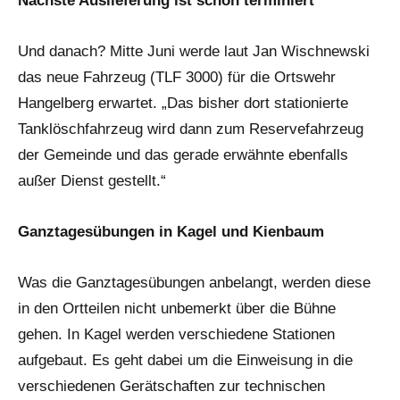
Nächste Auslieferung ist schon terminiert
Und danach? Mitte Juni werde laut Jan Wischnewski
das neue Fahrzeug (TLF 3000) für die Ortswehr
Hangelberg erwartet. „Das bisher dort stationierte
Tanklöschfahrzeug wird dann zum Reservefahrzeug
der Gemeinde und das gerade erwähnte ebenfalls
außer Dienst gestellt.“
Ganztagesübungen in Kagel und Kienbaum
Was die Ganztagesübungen anbelangt, werden diese
in den Ortteilen nicht unbemerkt über die Bühne
gehen. In Kagel werden verschiedene Stationen
aufgebaut. Es geht dabei um die Einweisung in die
verschiedenen Gerätschaften zur technischen