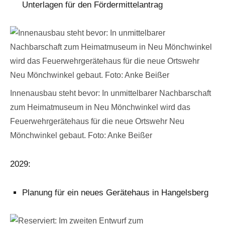
Unterlagen für den Fördermittelantrag
Innenausbau steht bevor: In unmittelbarer Nachbarschaft
zum Heimatmuseum in Neu Mönchwinkel wird das
Feuerwehrgerätehaus für die neue Ortswehr Neu
Mönchwinkel gebaut. Foto: Anke Beißer
2029:
Planung für ein neues Gerätehaus in Hangelsberg