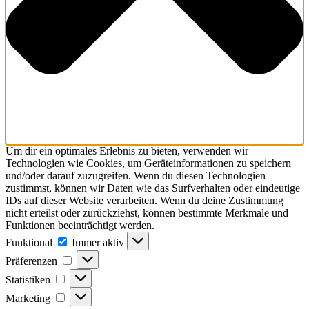
Um dir ein optimales Erlebnis zu bieten, verwenden wir
Technologien wie Cookies, um Geräteinformationen zu speichern
und/oder darauf zuzugreifen. Wenn du diesen Technologien
zustimmst, können wir Daten wie das Surfverhalten oder eindeutige
IDs auf dieser Website verarbeiten. Wenn du deine Zustimmung
nicht erteilst oder zurückziehst, können bestimmte Merkmale und
Funktionen beeinträchtigt werden.
Funktional
Funktional
Immer aktiv
Präferenzen
Präferenzen
Statistiken
Statistiken
Marketing
Marketing