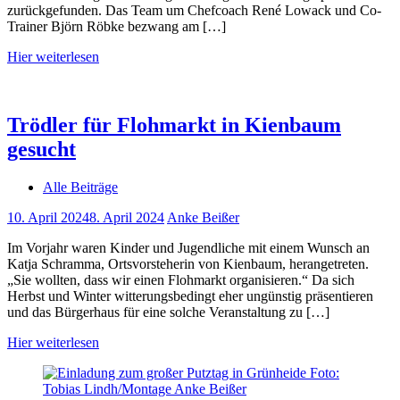
zurückgefunden. Das Team um Chefcoach René Lowack und Co-
Trainer Björn Röbke bezwang am […]
Hier weiterlesen
Trödler für Flohmarkt in Kienbaum
gesucht
Alle Beiträge
10. April 2024
8. April 2024
Anke Beißer
Im Vorjahr waren Kinder und Jugendliche mit einem Wunsch an
Katja Schramma, Ortsvorsteherin von Kienbaum, herangetreten.
„Sie wollten, dass wir einen Flohmarkt organisieren.“ Da sich
Herbst und Winter witterungsbedingt eher ungünstig präsentieren
und das Bürgerhaus für eine solche Veranstaltung zu […]
Hier weiterlesen