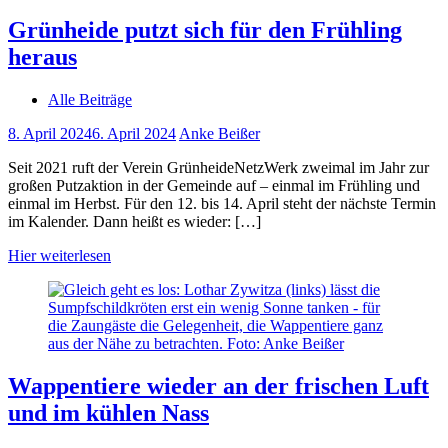
Grünheide putzt sich für den Frühling
heraus
Alle Beiträge
8. April 2024
6. April 2024
Anke Beißer
Seit 2021 ruft der Verein GrünheideNetzWerk zweimal im Jahr zur
großen Putzaktion in der Gemeinde auf – einmal im Frühling und
einmal im Herbst. Für den 12. bis 14. April steht der nächste Termin
im Kalender. Dann heißt es wieder: […]
Hier weiterlesen
Wappentiere wieder an der frischen Luft
und im kühlen Nass