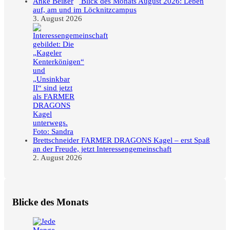
Blick des Monats August 2026: Leben
auf, am und im Löcknitzcampus
3. August 2026
FARMER DRAGONS Kagel – erst Spaß
an der Freude, jetzt Interessengemeinschaft
2. August 2026
Blicke des Monats