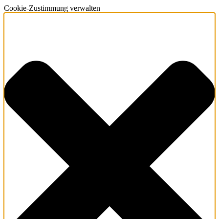
Cookie-Zustimmung verwalten