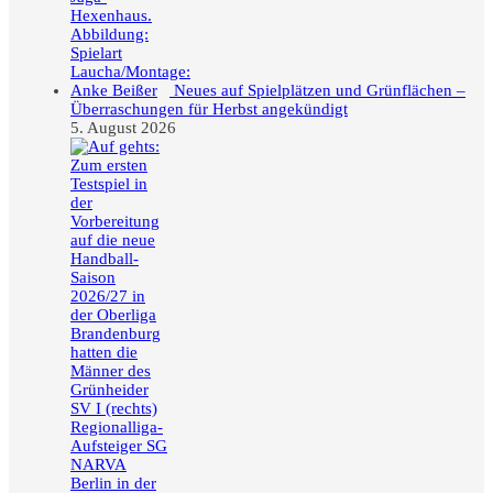
Neues auf Spielplätzen und Grünflächen –
Überraschungen für Herbst angekündigt
5. August 2026