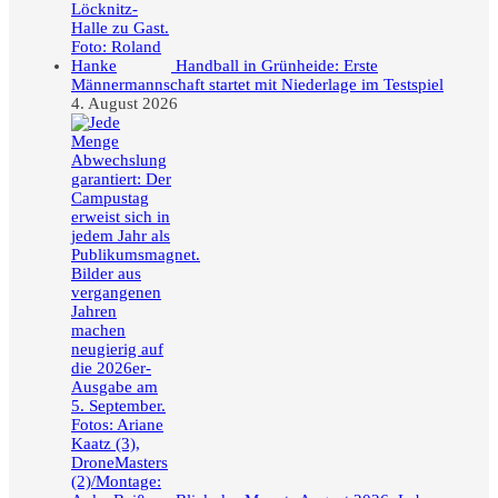
Handball in Grünheide: Erste
Männermannschaft startet mit Niederlage im Testspiel
4. August 2026