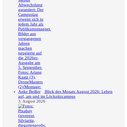
Blick des Monats August 2026: Leben
auf, am und im Löcknitzcampus
3. August 2026