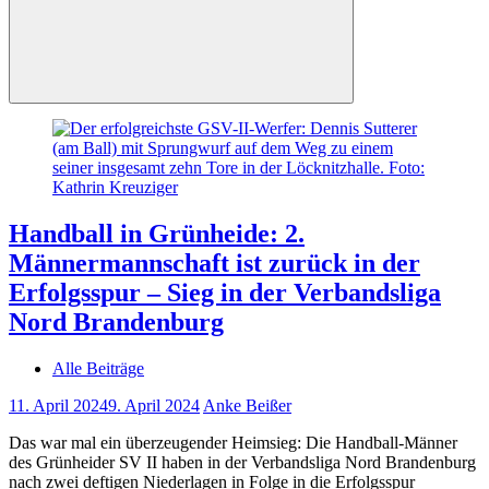
Handball in Grünheide: 2.
Männermannschaft ist zurück in der
Erfolgsspur – Sieg in der Verbandsliga
Nord Brandenburg
Alle Beiträge
11. April 2024
9. April 2024
Anke Beißer
Das war mal ein überzeugender Heimsieg: Die Handball-Männer
des Grünheider SV II haben in der Verbandsliga Nord Brandenburg
nach zwei deftigen Niederlagen in Folge in die Erfolgsspur