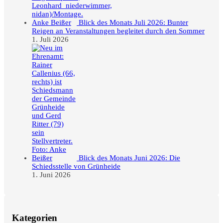
Blick des Monats Juli 2026: Bunter
Reigen an Veranstaltungen begleitet durch den Sommer
1. Juli 2026
Blick des Monats Juni 2026: Die
Schiedsstelle von Grünheide
1. Juni 2026
Kategorien