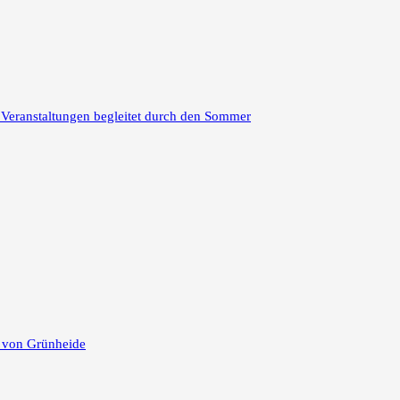
 Veranstaltungen begleitet durch den Sommer
e von Grünheide