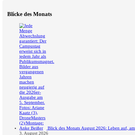
Blicke des Monats
Blick des Monats August 2026: Leben auf, a
3. August 2026