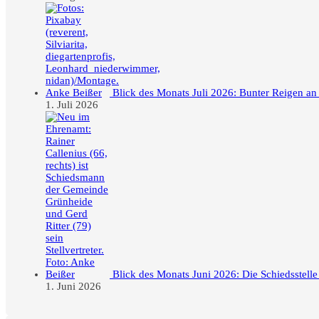
Blick des Monats Juli 2026: Bunter Reigen an
1. Juli 2026
Blick des Monats Juni 2026: Die Schiedsstell
1. Juni 2026