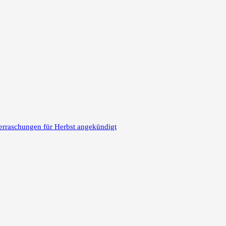
erraschungen für Herbst angekündigt