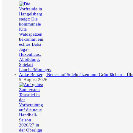
Neues auf Spielplätzen und Grünflächen – Üb
5. August 2026