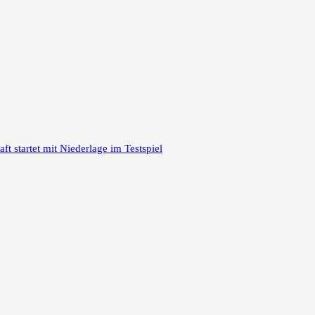
 startet mit Niederlage im Testspiel