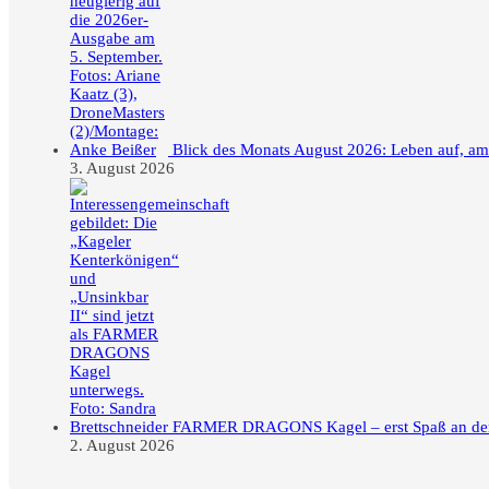
Blick des Monats August 2026: Leben auf, a
3. August 2026
FARMER DRAGONS Kagel – erst Spaß an der F
2. August 2026