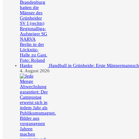
Handball in Grünheide: Erste Männermannschaft
4. August 2026