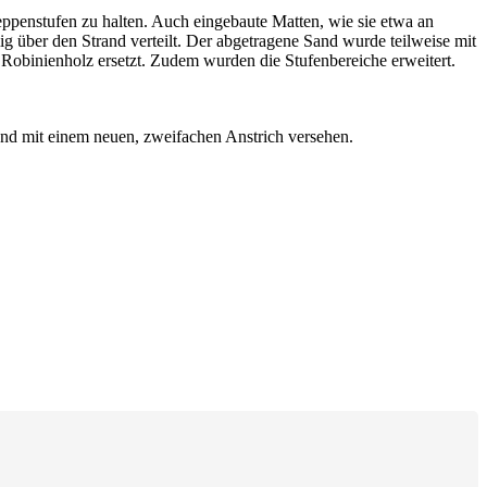
eppenstufen zu halten. Auch eingebaute Matten, wie sie etwa an
ig über den Strand verteilt. Der abgetragene Sand wurde teilweise mit
Robinienholz ersetzt. Zudem wurden die Stufenbereiche erweitert.
und mit einem neuen, zweifachen Anstrich versehen.