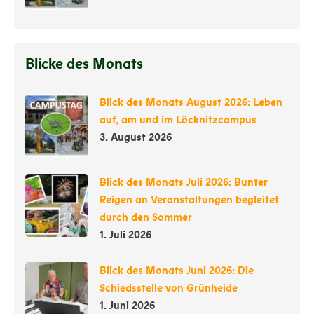
Blicke des Monats
Blick des Monats August 2026: Leben
auf, am und im Löcknitzcampus
3. August 2026
Blick des Monats Juli 2026: Bunter
Reigen an Veranstaltungen begleitet
durch den Sommer
1. Juli 2026
Blick des Monats Juni 2026: Die
Schiedsstelle von Grünheide
1. Juni 2026