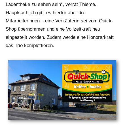
Ladentheke zu sehen sein“, verrät Thieme.
Hauptsächlich gibt es hierfür aber drei
Mitarbeiterinnen – eine Verkäuferin sei vom Quick-
Shop übernommen und eine Vollzeitkraft neu
eingestellt worden. Zudem werde eine Honorarkraft
das Trio komplettieren.