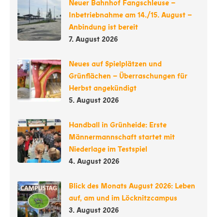
Neuer Bahnhof Fangschleuse –
Inbetriebnahme am 14./15. August –
Anbindung ist bereit
7. August 2026
Neues auf Spielplätzen und
Grünflächen – Überraschungen für
Herbst angekündigt
5. August 2026
Handball in Grünheide: Erste
Männermannschaft startet mit
Niederlage im Testspiel
4. August 2026
Blick des Monats August 2026: Leben
auf, am und im Löcknitzcampus
3. August 2026