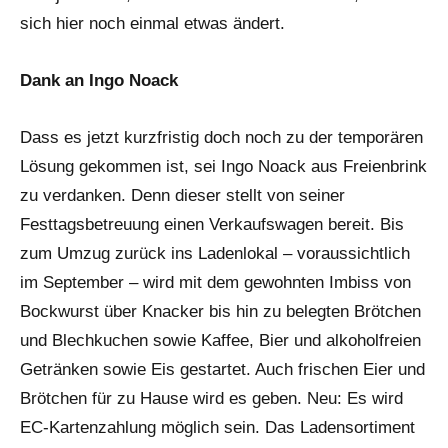
sich hier noch einmal etwas ändert.
Dank an Ingo Noack
Dass es jetzt kurzfristig doch noch zu der temporären
Lösung gekommen ist, sei Ingo Noack aus Freienbrink
zu verdanken. Denn dieser stellt von seiner
Festtagsbetreuung einen Verkaufswagen bereit. Bis
zum Umzug zurück ins Ladenlokal – voraussichtlich
im September – wird mit dem gewohnten Imbiss von
Bockwurst über Knacker bis hin zu belegten Brötchen
und Blechkuchen sowie Kaffee, Bier und alkoholfreien
Getränken sowie Eis gestartet. Auch frischen Eier und
Brötchen für zu Hause wird es geben. Neu: Es wird
EC-Kartenzahlung möglich sein. Das Ladensortiment