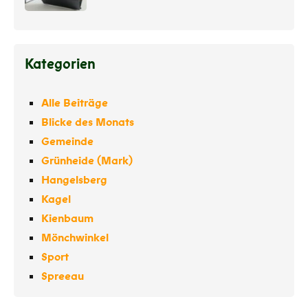
Kategorien
Alle Beiträge
Blicke des Monats
Gemeinde
Grünheide (Mark)
Hangelsberg
Kagel
Kienbaum
Mönchwinkel
Sport
Spreeau