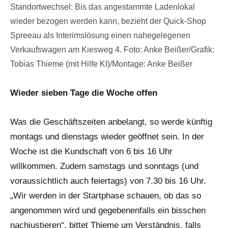
Standortwechsel: Bis das angestammte Ladenlokal
wieder bezogen werden kann, bezieht der Quick-Shop
Spreeau als Interimslösung einen nahegelegenen
Verkaufswagen am Kiesweg 4. Foto: Anke Beißer/Grafik:
Tobias Thieme (mit Hilfe KI)/Montage: Anke Beißer
Wieder sieben Tage die Woche offen
Was die Geschäftszeiten anbelangt, so werde künftig
montags und dienstags wieder geöffnet sein. In der
Woche ist die Kundschaft von 6 bis 16 Uhr
willkommen. Zudem samstags und sonntags (und
voraussichtlich auch feiertags) von 7.30 bis 16 Uhr.
„Wir werden in der Startphase schauen, ob das so
angenommen wird und gegebenenfalls ein bisschen
nachjustieren“, bittet Thieme um Verständnis, falls