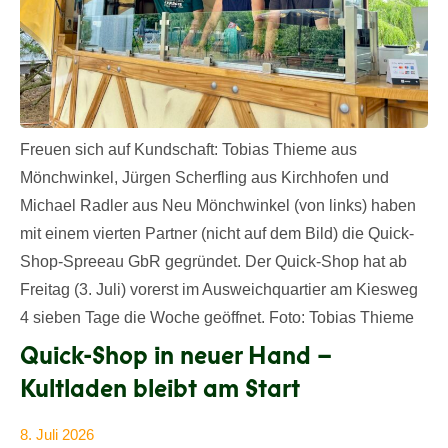
Freuen sich auf Kundschaft: Tobias Thieme aus
Mönchwinkel, Jürgen Scherfling aus Kirchhofen und
Michael Radler aus Neu Mönchwinkel (von links) haben
mit einem vierten Partner (nicht auf dem Bild) die Quick-
Shop-Spreeau GbR gegründet. Der Quick-Shop hat ab
Freitag (3. Juli) vorerst im Ausweichquartier am Kiesweg
4 sieben Tage die Woche geöffnet. Foto: Tobias Thieme
Quick-Shop in neuer Hand –
Kultladen bleibt am Start
8. Juli 2026
Anke