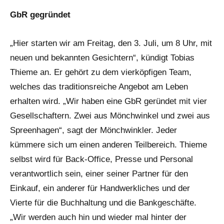
GbR gegründet
„Hier starten wir am Freitag, den 3. Juli, um 8 Uhr, mit
neuen und bekannten Gesichtern“, kündigt Tobias
Thieme an. Er gehört zu dem vierköpfigen Team,
welches das traditionsreiche Angebot am Leben
erhalten wird. „Wir haben eine GbR geründet mit vier
Gesellschaftern. Zwei aus Mönchwinkel und zwei aus
Spreenhagen“, sagt der Mönchwinkler. Jeder
kümmere sich um einen anderen Teilbereich. Thieme
selbst wird für Back-Office, Presse und Personal
verantwortlich sein, einer seiner Partner für den
Einkauf, ein anderer für Handwerkliches und der
Vierte für die Buchhaltung und die Bankgeschäfte.
„Wir werden auch hin und wieder mal hinter der