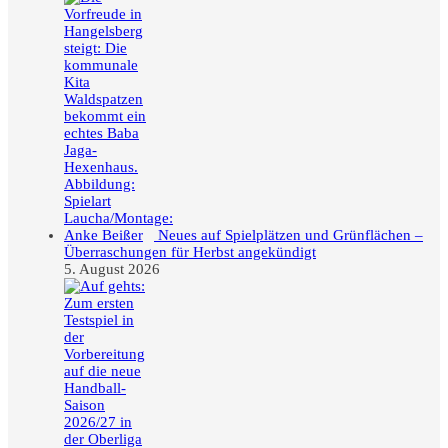
Neues auf Spielplätzen und Grünflächen –
Überraschungen für Herbst angekündigt
5. August 2026