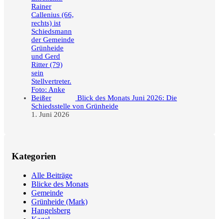
Blick des Monats Juni 2026: Die
Schiedsstelle von Grünheide
1. Juni 2026
Kategorien
Alle Beiträge
Blicke des Monats
Gemeinde
Grünheide (Mark)
Hangelsberg