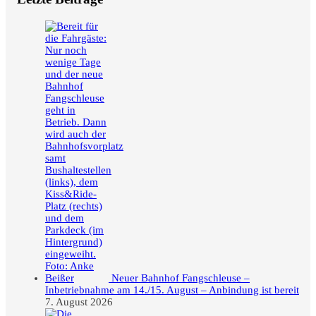
Neuer Bahnhof Fangschleuse –
Inbetriebnahme am 14./15. August – Anbindung ist bereit
7. August 2026