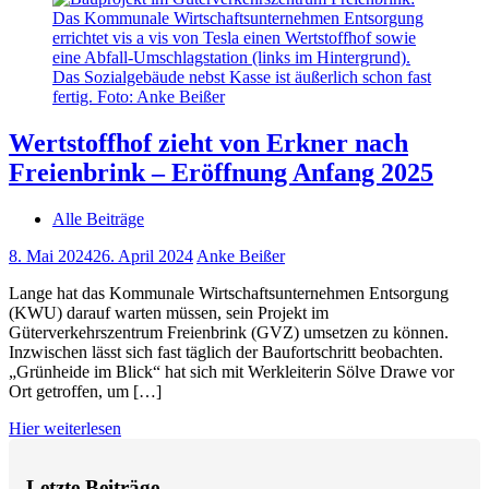
Wertstoffhof zieht von Erkner nach
Freienbrink – Eröffnung Anfang 2025
Alle Beiträge
8. Mai 2024
26. April 2024
Anke Beißer
Lange hat das Kommunale Wirtschaftsunternehmen Entsorgung
(KWU) darauf warten müssen, sein Projekt im
Güterverkehrszentrum Freienbrink (GVZ) umsetzen zu können.
Inzwischen lässt sich fast täglich der Baufortschritt beobachten.
„Grünheide im Blick“ hat sich mit Werkleiterin Sölve Drawe vor
Ort getroffen, um […]
Hier weiterlesen
Letzte Beiträge