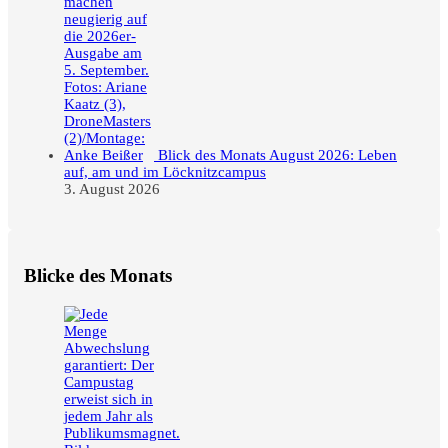
Blick des Monats August 2026: Leben
auf, am und im Löcknitzcampus
3. August 2026
Blicke des Monats