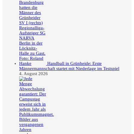
Handball in Grünheide: Erste
Männermannschaft startet mit Niederlage im Testspiel
4. August 2026