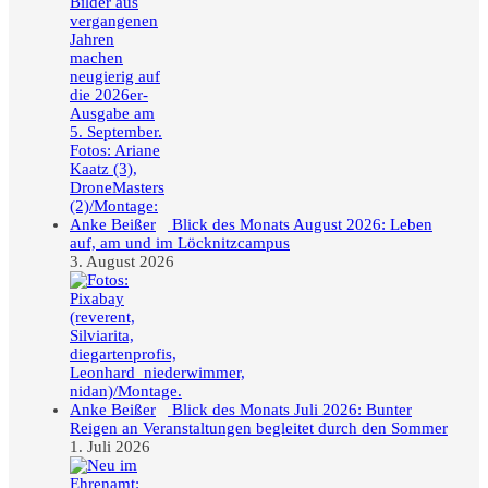
Blick des Monats August 2026: Leben
auf, am und im Löcknitzcampus
3. August 2026
Blick des Monats Juli 2026: Bunter
Reigen an Veranstaltungen begleitet durch den Sommer
1. Juli 2026