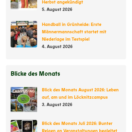
Herbst angekündigt
5. August 2026
Handball in Grünheide: Erste
Männermannschaft startet mit
Niederlage im Testspiel
4. August 2026
Blicke des Monats
Blick des Monats August 2026: Leben
auf, am und im Löcknitzcampus
3. August 2026
Blick des Monats Juli 2026: Bunter
Reigen an Veranstaltungen begleitet