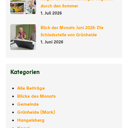
durch den Sommer
1. Juli 2026
Blick des Monats Juni 2026: Die
Schiedsstelle von Grünheide
1. Juni 2026
Kategorien
Alle Beiträge
Blicke des Monats
Gemeinde
Grünheide (Mark)
Hangelsberg