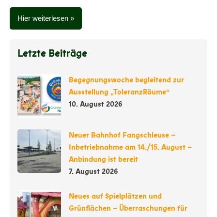
Hier weiterlesen
Letzte Beiträge
Begegnungswoche begleitend zur
Ausstellung „ToleranzRäume“
10. August 2026
Neuer Bahnhof Fangschleuse –
Inbetriebnahme am 14./15. August –
Anbindung ist bereit
7. August 2026
Neues auf Spielplätzen und
Grünflächen – Überraschungen für