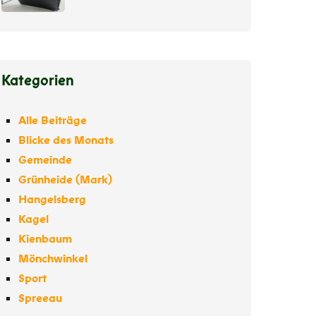
Kategorien
Alle Beiträge
Blicke des Monats
Gemeinde
Grünheide (Mark)
Hangelsberg
Kagel
Kienbaum
Mönchwinkel
Sport
Spreeau