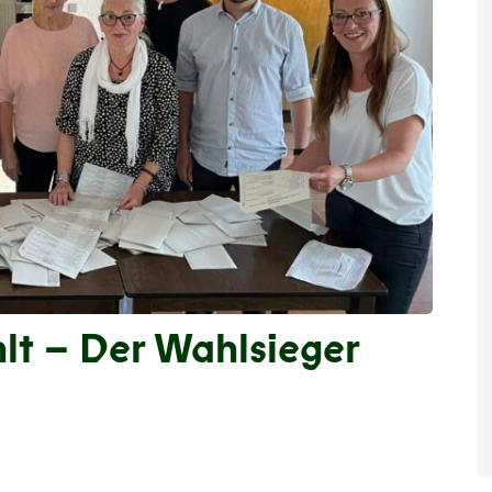
lt – Der Wahlsieger