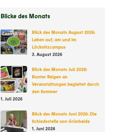
Blicke des Monats
Blick des Monats August 2026:
Leben auf, am und im
Löcknitzcampus
3. August 2026
Blick des Monats Juli 2026:
Bunter Reigen an
Veranstaltungen begleitet durch
den Sommer
1. Juli 2026
Blick des Monats Juni 2026: Die
Schiedsstelle von Grünheide
1. Juni 2026