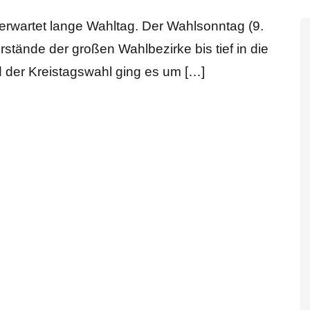
 erwartet lange Wahltag. Der Wahlsonntag (9.
rstände der großen Wahlbezirke bis tief in die
 der Kreistagswahl ging es um […]