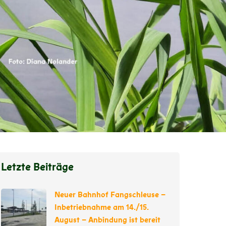
Letzte Beiträge
Neuer Bahnhof Fangschleuse –
Inbetriebnahme am 14./15.
August – Anbindung ist bereit