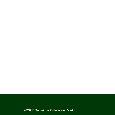
2026 © Gemeinde Grünheide (Mark)