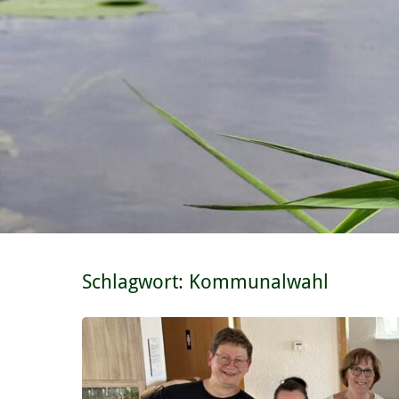
Schlagwort:
Kommunalwahl