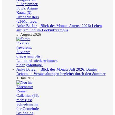
Blick des Monats August 2026: Leben
auf, am und im Löcknitzcampus
3. August 2026
Blick des Monats Juli 2026: Bunter
Reigen an Veranstaltungen begleitet durch den Sommer
1. Juli 2026