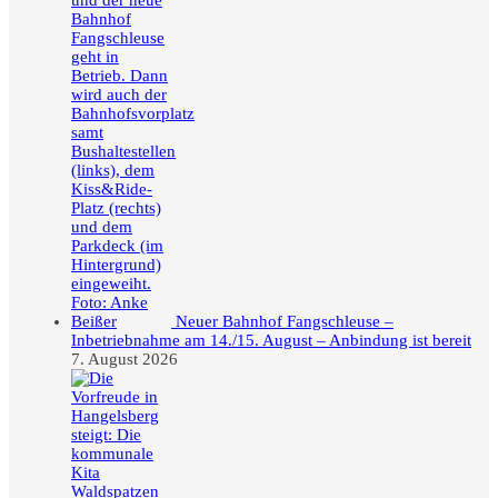
Neuer Bahnhof Fangschleuse –
Inbetriebnahme am 14./15. August – Anbindung ist bereit
7. August 2026