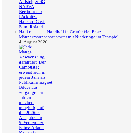
Handball in Grünheide: Erste
Männermannschaft startet mit Niederlage im Testspiel
4. August 2026