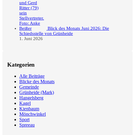
Blick des Monats Juni 2026: Die
Schiedsstelle von Grünheide
1. Juni 2026
Kategorien
Alle Beiträge
Blicke des Monats
Gemeinde
Grünheide (Mark)
Hangelsberg
Kagel
Kienbaum
Mönchwinkel
Sport
Spreeau