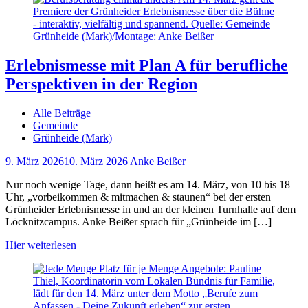
Erlebnismesse mit Plan A für berufliche
Perspektiven in der Region
Alle Beiträge
Gemeinde
Grünheide (Mark)
9. März 2026
10. März 2026
Anke Beißer
Nur noch wenige Tage, dann heißt es am 14. März, von 10 bis 18
Uhr, „vorbeikommen & mitmachen & staunen“ bei der ersten
Grünheider Erlebnismesse in und an der kleinen Turnhalle auf dem
Löcknitzcampus. Anke Beißer sprach für „Grünheide im […]
Hier weiterlesen