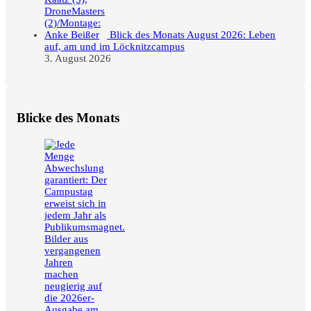
Blick des Monats August 2026: Leben
auf, am und im Löcknitzcampus
3. August 2026
Blicke des Monats