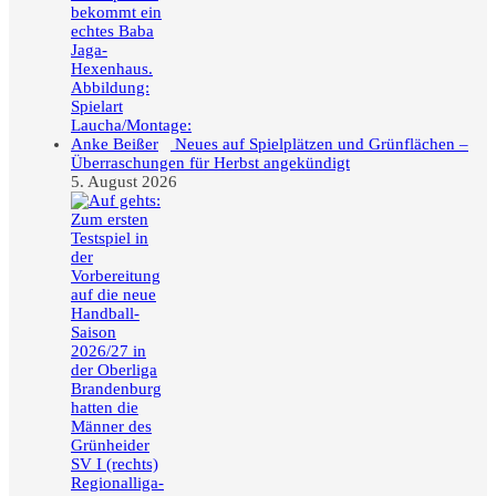
Neues auf Spielplätzen und Grünflächen –
Überraschungen für Herbst angekündigt
5. August 2026