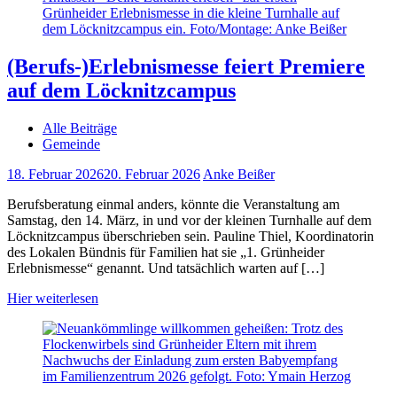
(Berufs-)Erlebnismesse feiert Premiere
auf dem Löcknitzcampus
Alle Beiträge
Gemeinde
18. Februar 2026
20. Februar 2026
Anke Beißer
Berufsberatung einmal anders, könnte die Veranstaltung am
Samstag, den 14. März, in und vor der kleinen Turnhalle auf dem
Löcknitzcampus überschrieben sein. Pauline Thiel, Koordinatorin
des Lokalen Bündnis für Familien hat sie „1. Grünheider
Erlebnismesse“ genannt. Und tatsächlich warten auf […]
Hier weiterlesen