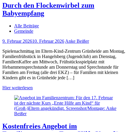
Durch den Flockenwirbel zum
Babyempfang
Alle Beiträge
Gemeinde
9. Februar 2026
10. Februar 2026
Anke Beißer
Spielenachmittag im Eltern-Kind-Zentrum Grünheide am Montag,
Familienfrühstück in Hangelsberg (Jugendclub) am Dienstag,
FamilienKaffee am Mittwoch, Frühstücksspielplatz mit
Hebammensprechstunde am Donnerstag und Sprechstunde für
Familien am Freitag (alle drei EKZ) – für Familien mit kleinen
Kindern gibt es in Grünheide jede […]
Hier weiterlesen
Kostenfreies Angebot im