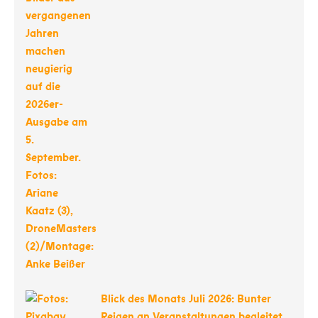
Blick des Monats Juli 2026: Bunter
Reigen an Veranstaltungen begleitet