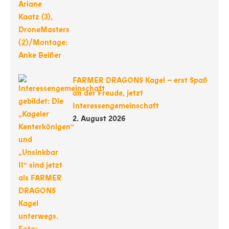
FARMER DRAGONS Kagel – erst Spaß
an der Freude, jetzt
Interessengemeinschaft
2. August 2026