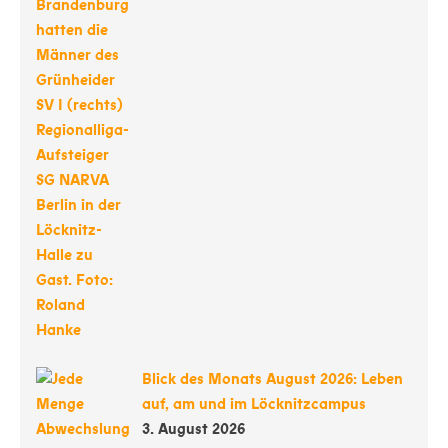
Blick des Monats August 2026: Leben
auf, am und im Löcknitzcampus
3. August 2026