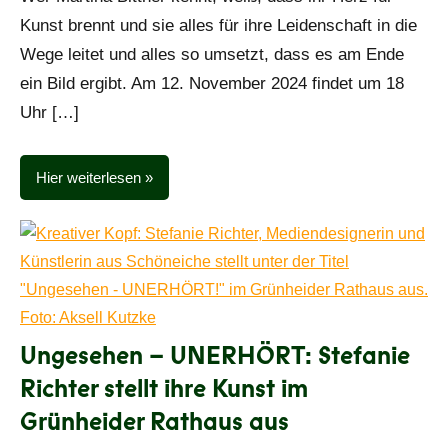
Kunst brennt und sie alles für ihre Leidenschaft in die
Wege leitet und alles so umsetzt, dass es am Ende
ein Bild ergibt. Am 12. November 2024 findet um 18
Uhr […]
Hier weiterlesen
Ungesehen – UNERHÖRT: Stefanie
Richter stellt ihre Kunst im
Grünheider Rathaus aus