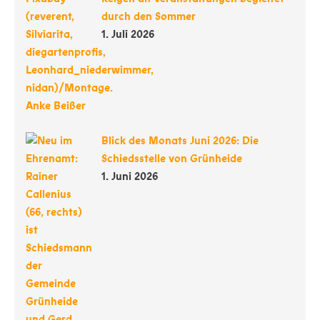
durch den Sommer
1. Juli 2026
Blick des Monats Juni 2026: Die
Schiedsstelle von Grünheide
1. Juni 2026