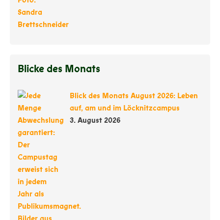
Blicke des Monats
Blick des Monats August 2026: Leben
auf, am und im Löcknitzcampus
3. August 2026