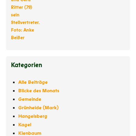
Kategorien
Alle Beiträge
Blicke des Monats
Gemeinde
Grünheide (Mark)
Hangelsberg
Kagel
Kienbaum