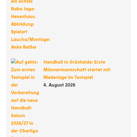
Handball in Grünheide: Erste
Männermannschaft startet mit
Niederlage im Testspiel
4. August 2026