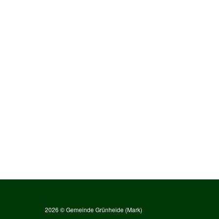
2026 © Gemeinde Grünheide (Mark)