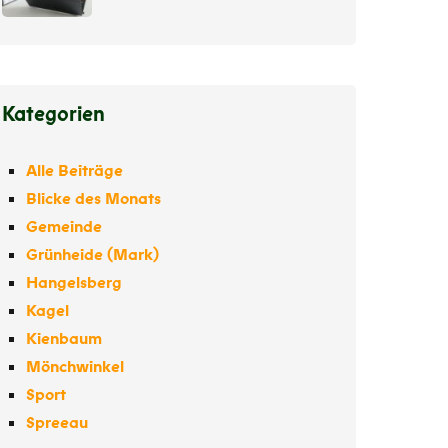
Kategorien
Alle Beiträge
Blicke des Monats
Gemeinde
Grünheide (Mark)
Hangelsberg
Kagel
Kienbaum
Mönchwinkel
Sport
Spreeau