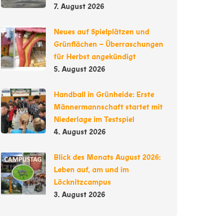
7. August 2026
Neues auf Spielplätzen und
Grünflächen – Überraschungen
für Herbst angekündigt
5. August 2026
Handball in Grünheide: Erste
Männermannschaft startet mit
Niederlage im Testspiel
4. August 2026
Blick des Monats August 2026:
Leben auf, am und im
Löcknitzcampus
3. August 2026