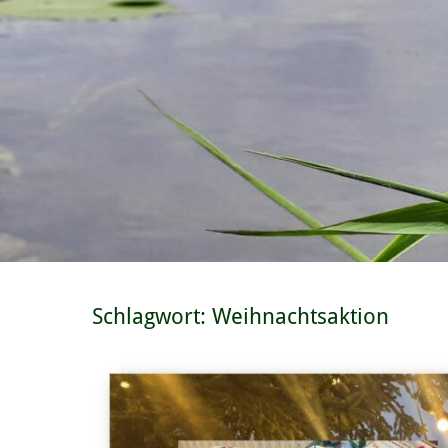
Schlagwort:
Weihnachtsaktion