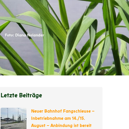
Letzte Beiträge
Neuer Bahnhof Fangschleuse –
Inbetriebnahme am 14./15.
August – Anbindung ist bereit