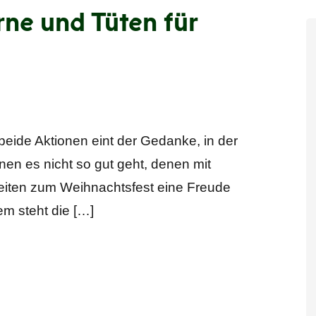
ne und Tüten für
de Aktionen eint der Gedanke, in der
en es nicht so gut geht, denen mit
iten zum Weihnachtsfest eine Freude
em steht die […]