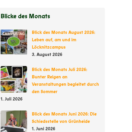
Blicke des Monats
Blick des Monats August 2026:
Leben auf, am und im
Löcknitzcampus
3. August 2026
Blick des Monats Juli 2026:
Bunter Reigen an
Veranstaltungen begleitet durch
den Sommer
1. Juli 2026
Blick des Monats Juni 2026: Die
Schiedsstelle von Grünheide
1. Juni 2026