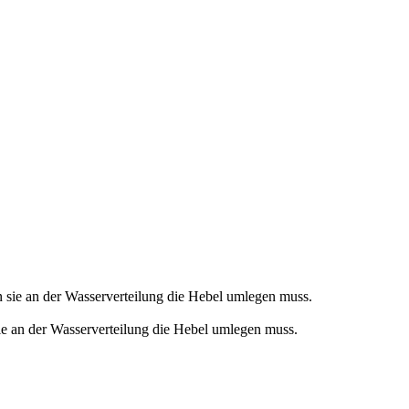
sie an der Wasserverteilung die Hebel umlegen muss.