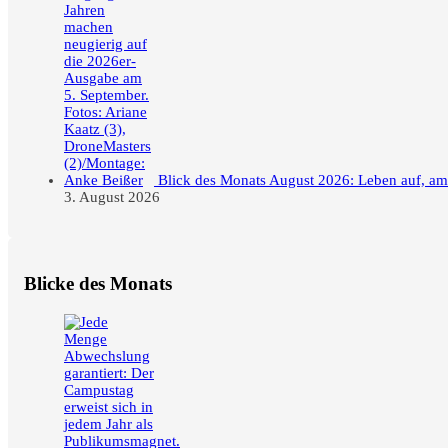
Blick des Monats August 2026: Leben auf, a
3. August 2026
Blicke des Monats