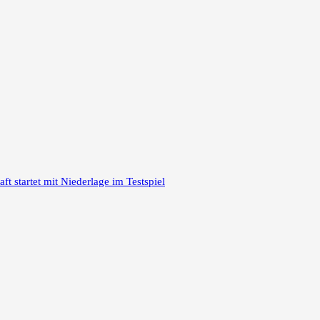
 startet mit Niederlage im Testspiel