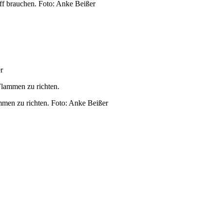
Flammen zu richten.