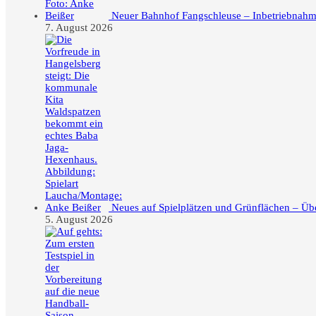
Neuer Bahnhof Fangschleuse – Inbetriebnahme
7. August 2026
Neues auf Spielplätzen und Grünflächen – Üb
5. August 2026