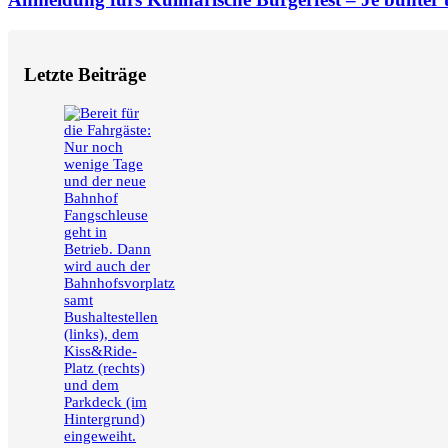
Letzte Beiträge