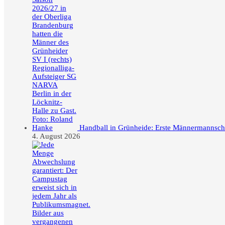
Handball in Grünheide: Erste Männermannschaft
4. August 2026