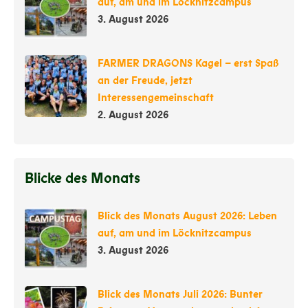
auf, am und im Löcknitzcampus
3. August 2026
FARMER DRAGONS Kagel – erst Spaß
an der Freude, jetzt
Interessengemeinschaft
2. August 2026
Blicke des Monats
Blick des Monats August 2026: Leben
auf, am und im Löcknitzcampus
3. August 2026
Blick des Monats Juli 2026: Bunter