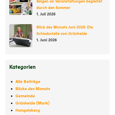
Reigen an Veranstaltungen begleitet
durch den Sommer
1. Juli 2026
Blick des Monats Juni 2026: Die
Schiedsstelle von Grünheide
1. Juni 2026
Kategorien
Alle Beiträge
Blicke des Monats
Gemeinde
Grünheide (Mark)
Hangelsberg