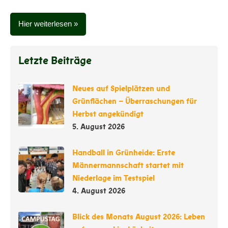
Hier weiterlesen
Letzte Beiträge
Neues auf Spielplätzen und
Grünflächen – Überraschungen für
Herbst angekündigt
5. August 2026
Handball in Grünheide: Erste
Männermannschaft startet mit
Niederlage im Testspiel
4. August 2026
Blick des Monats August 2026: Leben