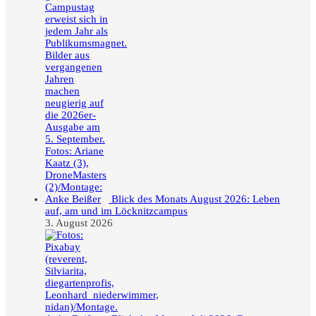
Blick des Monats August 2026: Leben
auf, am und im Löcknitzcampus
3. August 2026