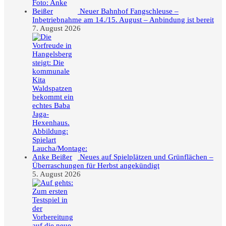
Neuer Bahnhof Fangschleuse –
Inbetriebnahme am 14./15. August – Anbindung ist bereit
7. August 2026
Neues auf Spielplätzen und Grünflächen –
Überraschungen für Herbst angekündigt
5. August 2026