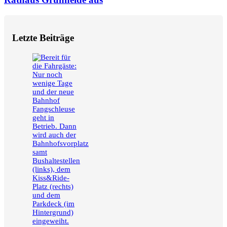
Letzte Beiträge