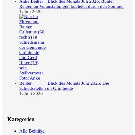
Blick des Monats Juli 2026: Bunter
Reigen an Veranstaltungen begleitet durch den Sommer
1. Juli 2026
Blick des Monats Juni 2026: Die
Schiedsstelle von Grünheide
1. Juni 2026
Kategorien
Alle Beiträge