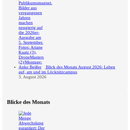
Blick des Monats August 2026: Leben
auf, am und im Löcknitzcampus
3. August 2026
Blicke des Monats