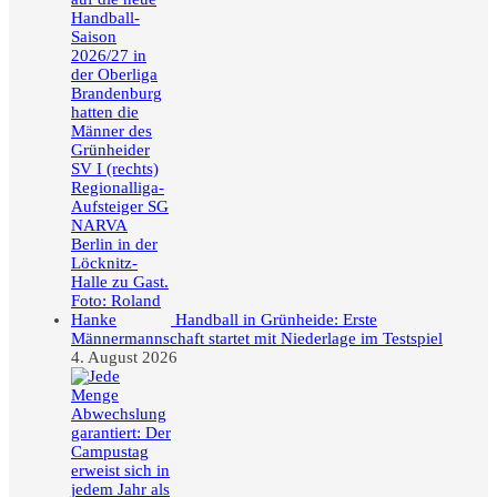
Handball in Grünheide: Erste
Männermannschaft startet mit Niederlage im Testspiel
4. August 2026