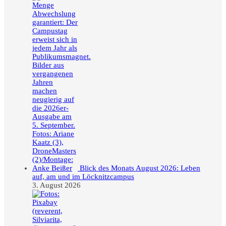
Blick des Monats August 2026: Leben
auf, am und im Löcknitzcampus
3. August 2026