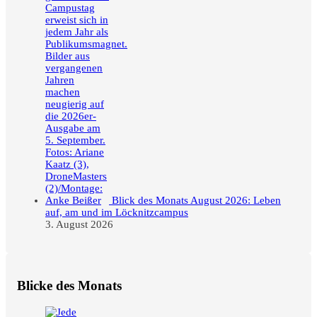
Blick des Monats August 2026: Leben
auf, am und im Löcknitzcampus
3. August 2026
Blicke des Monats