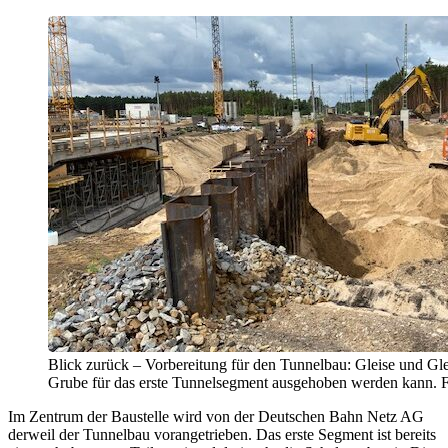
Blick zurück – Vorbereitung für den Tunnelbau: Gleise und Gl
Grube für das erste Tunnelsegment ausgehoben werden kann. F
Im Zentrum der Baustelle wird von der Deutschen Bahn Netz AG
derweil der Tunnelbau vorangetrieben. Das erste Segment ist bereits