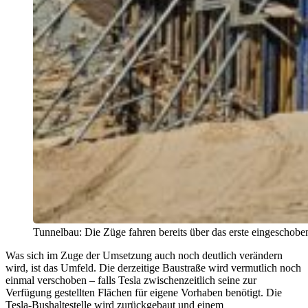
Tunnelbau: Die Züge fahren bereits über das erste eingeschob
Was sich im Zuge der Umsetzung auch noch deutlich verändern
wird, ist das Umfeld. Die derzeitige Baustraße wird vermutlich noch
einmal verschoben – falls Tesla zwischenzeitlich seine zur
Verfügung gestellten Flächen für eigene Vorhaben benötigt. Die
Tesla-Bushaltestelle wird zurückgebaut und einem