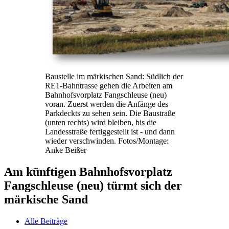
Baustelle im märkischen Sand: Südlich der
RE1-Bahntrasse gehen die Arbeiten am
Bahnhofsvorplatz Fangschleuse (neu)
voran. Zuerst werden die Anfänge des
Parkdeckts zu sehen sein. Die Baustraße
(unten rechts) wird bleiben, bis die
Landesstraße fertiggestellt ist - und dann
wieder verschwinden. Fotos/Montage:
Anke Beißer
Am künftigen Bahnhofsvorplatz
Fangschleuse (neu) türmt sich der
märkische Sand
Alle Beiträge