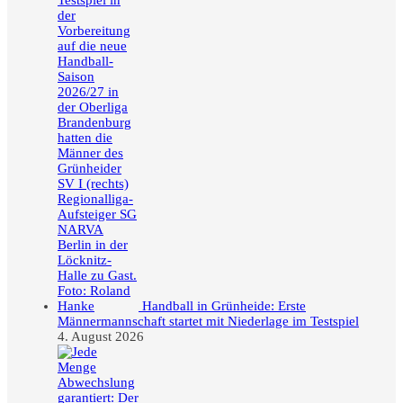
Handball in Grünheide: Erste
Männermannschaft startet mit Niederlage im Testspiel
4. August 2026