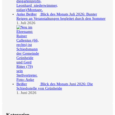
Blick des Monats Juli 2026: Bunter
Reigen an Veranstaltungen begleitet durch den Sommer
1. Juli 2026
Blick des Monats Juni 2026: Die
Schiedsstelle von Grünheide
1. Juni 2026
Kategorien