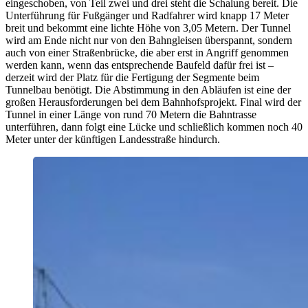
eingeschoben, von Teil zwei und drei steht die Schalung bereit. Die
Unterführung für Fußgänger und Radfahrer wird knapp 17 Meter
breit und bekommt eine lichte Höhe von 3,05 Metern. Der Tunnel
wird am Ende nicht nur von den Bahngleisen überspannt, sondern
auch von einer Straßenbrücke, die aber erst in Angriff genommen
werden kann, wenn das entsprechende Baufeld dafür frei ist –
derzeit wird der Platz für die Fertigung der Segmente beim
Tunnelbau benötigt. Die Abstimmung in den Abläufen ist eine der
großen Herausforderungen bei dem Bahnhofsprojekt. Final wird der
Tunnel in einer Länge von rund 70 Metern die Bahntrasse
unterführen, dann folgt eine Lücke und schließlich kommen noch 40
Meter unter der künftigen Landesstraße hindurch.