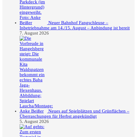
Neuer Bahnhof Fangschleuse –
Inbetriebnahme am 14./15. August – Anbindung ist bereit
7. August 2026
Neues auf Spielplätzen und Grünflächen –
Überraschungen für Herbst angekündigt
5. August 2026