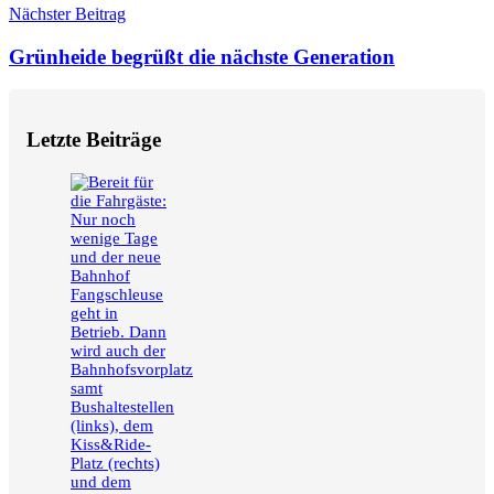
Nächster Beitrag
Grünheide begrüßt die nächste Generation
Letzte Beiträge