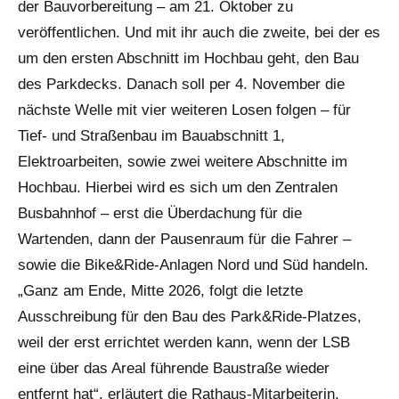
der Bauvorbereitung – am 21. Oktober zu
veröffentlichen. Und mit ihr auch die zweite, bei der es
um den ersten Abschnitt im Hochbau geht, den Bau
des Parkdecks. Danach soll per 4. November die
nächste Welle mit vier weiteren Losen folgen – für
Tief- und Straßenbau im Bauabschnitt 1,
Elektroarbeiten, sowie zwei weitere Abschnitte im
Hochbau. Hierbei wird es sich um den Zentralen
Busbahnhof – erst die Überdachung für die
Wartenden, dann der Pausenraum für die Fahrer –
sowie die Bike&Ride-Anlagen Nord und Süd handeln.
„Ganz am Ende, Mitte 2026, folgt die letzte
Ausschreibung für den Bau des Park&Ride-Platzes,
weil der erst errichtet werden kann, wenn der LSB
eine über das Areal führende Baustraße wieder
entfernt hat“, erläutert die Rathaus-Mitarbeiterin.