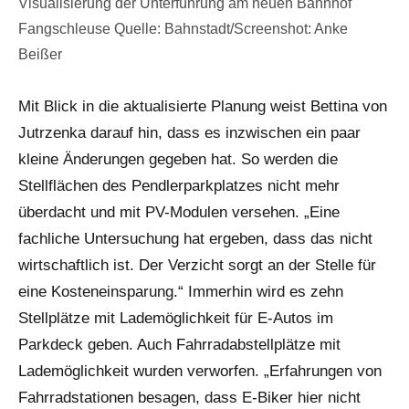
Visualisierung der Unterführung am neuen Bahnhof
Fangschleuse Quelle: Bahnstadt/Screenshot: Anke
Beißer
Mit Blick in die aktualisierte Planung weist Bettina von
Jutrzenka darauf hin, dass es inzwischen ein paar
kleine Änderungen gegeben hat. So werden die
Stellflächen des Pendlerparkplatzes nicht mehr
überdacht und mit PV-Modulen versehen. „Eine
fachliche Untersuchung hat ergeben, dass das nicht
wirtschaftlich ist. Der Verzicht sorgt an der Stelle für
eine Kosteneinsparung.“ Immerhin wird es zehn
Stellplätze mit Lademöglichkeit für E-Autos im
Parkdeck geben. Auch Fahrradabstellplätze mit
Lademöglichkeit wurden verworfen. „Erfahrungen von
Fahrradstationen besagen, dass E-Biker hier nicht