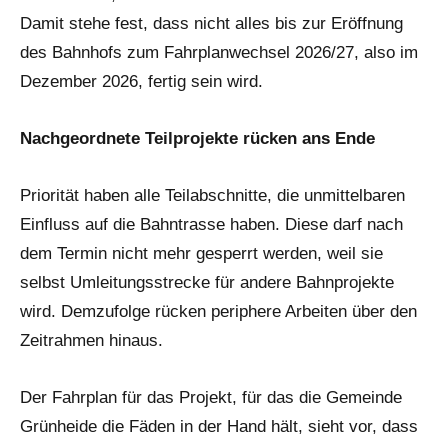
Damit stehe fest, dass nicht alles bis zur Eröffnung
des Bahnhofs zum Fahrplanwechsel 2026/27, also im
Dezember 2026, fertig sein wird.
Nachgeordnete Teilprojekte rücken ans Ende
Priorität haben alle Teilabschnitte, die unmittelbaren
Einfluss auf die Bahntrasse haben. Diese darf nach
dem Termin nicht mehr gesperrt werden, weil sie
selbst Umleitungsstrecke für andere Bahnprojekte
wird. Demzufolge rücken periphere Arbeiten über den
Zeitrahmen hinaus.
Der Fahrplan für das Projekt, für das die Gemeinde
Grünheide die Fäden in der Hand hält, sieht vor, dass