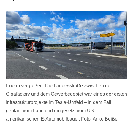
Enorm vergrößert: Die Landesstraße zwischen der
Gigafactory und dem Gewerbegebiet war eines der ersten
Infrastrukturprojekte im Tesla-Umfeld – in dem Fall
geplant vom Land und umgesetzt vom US-
amerikanischen E-Automobilbauer. Foto: Anke Beißer