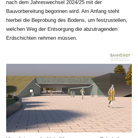
nach dem Jahreswechsel 2024/25 mit der
Bauvorbereitung begonnen wird. Am Anfang steht
hierbei die Beprobung des Bodens, um festzustellen,
welchen Weg der Entsorgung die abzutragenden
Erdschichten nehmen müssen.