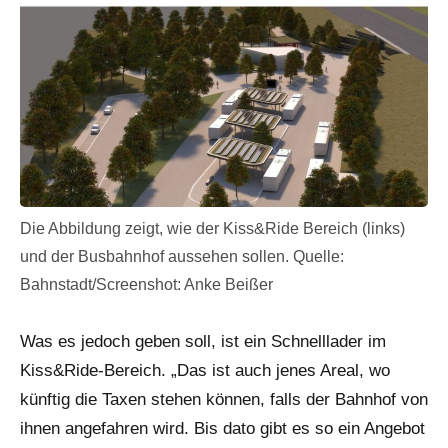
Die Abbildung zeigt, wie der Kiss&Ride Bereich (links)
und der Busbahnhof aussehen sollen. Quelle:
Bahnstadt/Screenshot: Anke Beißer
Was es jedoch geben soll, ist ein Schnelllader im
Kiss&Ride-Bereich. „Das ist auch jenes Areal, wo
künftig die Taxen stehen können, falls der Bahnhof von
ihnen angefahren wird. Bis dato gibt es so ein Angebot