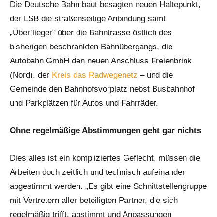
Die Deutsche Bahn baut besagten neuen Haltepunkt,
der LSB die straßenseitige Anbindung samt
„Überflieger“ über die Bahntrasse östlich des
bisherigen beschrankten Bahnübergangs, die
Autobahn GmbH den neuen Anschluss Freienbrink
(Nord), der
Kreis das Radwegenetz
– und die
Gemeinde den Bahnhofsvorplatz nebst Busbahnhof
und Parkplätzen für Autos und Fahrräder.
Ohne regelmäßige Abstimmungen geht gar nichts
Dies alles ist ein kompliziertes Geflecht, müssen die
Arbeiten doch zeitlich und technisch aufeinander
abgestimmt werden. „Es gibt eine Schnittstellengruppe
mit Vertretern aller beteiligten Partner, die sich
regelmäßig trifft, abstimmt und Anpassungen