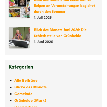
Reigen an Veranstaltungen begleitet
durch den Sommer
1. Juli 2026
Blick des Monats Juni 2026: Die
Schiedsstelle von Grünheide
1. Juni 2026
Kategorien
Alle Beiträge
Blicke des Monats
Gemeinde
Grünheide (Mark)