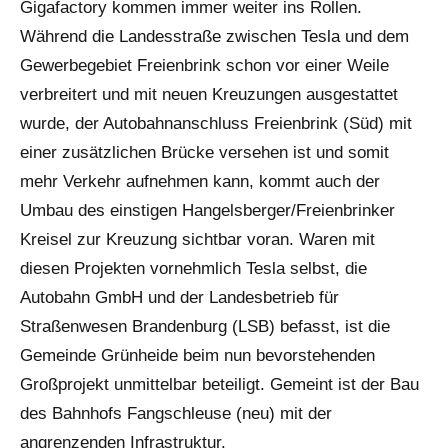
Gigafactory kommen immer weiter ins Rollen.
Während die Landesstraße zwischen Tesla und dem
Gewerbegebiet Freienbrink schon vor einer Weile
verbreitert und mit neuen Kreuzungen ausgestattet
wurde, der Autobahnanschluss Freienbrink (Süd) mit
einer zusätzlichen Brücke versehen ist und somit
mehr Verkehr aufnehmen kann, kommt auch der
Umbau des einstigen Hangelsberger/Freienbrinker
Kreisel zur Kreuzung sichtbar voran. Waren mit
diesen Projekten vornehmlich Tesla selbst, die
Autobahn GmbH und der Landesbetrieb für
Straßenwesen Brandenburg (LSB) befasst, ist die
Gemeinde Grünheide beim nun bevorstehenden
Großprojekt unmittelbar beteiligt. Gemeint ist der Bau
des Bahnhofs Fangschleuse (neu) mit der
angrenzenden Infrastruktur.