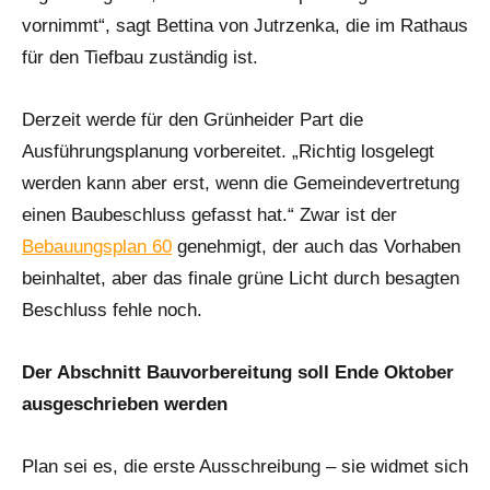
vornimmt“, sagt Bettina von Jutrzenka, die im Rathaus
für den Tiefbau zuständig ist.
Derzeit werde für den Grünheider Part die
Ausführungsplanung vorbereitet. „Richtig losgelegt
werden kann aber erst, wenn die Gemeindevertretung
einen Baubeschluss gefasst hat.“ Zwar ist der
Bebauungsplan 60
genehmigt, der auch das Vorhaben
beinhaltet, aber das finale grüne Licht durch besagten
Beschluss fehle noch.
Der Abschnitt Bauvorbereitung soll Ende Oktober
ausgeschrieben werden
Plan sei es, die erste Ausschreibung – sie widmet sich