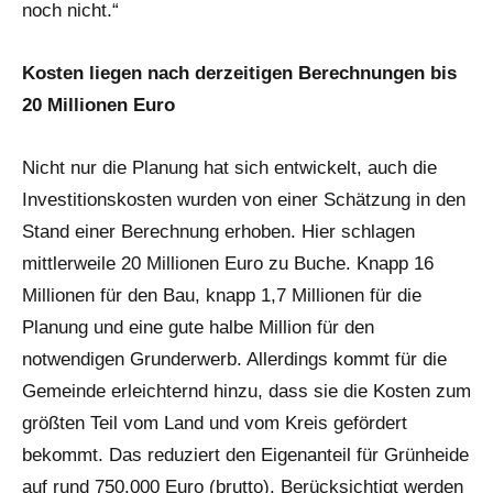
noch nicht.“
Kosten liegen nach derzeitigen Berechnungen bis
20 Millionen Euro
Nicht nur die Planung hat sich entwickelt, auch die
Investitionskosten wurden von einer Schätzung in den
Stand einer Berechnung erhoben. Hier schlagen
mittlerweile 20 Millionen Euro zu Buche. Knapp 16
Millionen für den Bau, knapp 1,7 Millionen für die
Planung und eine gute halbe Million für den
notwendigen Grunderwerb. Allerdings kommt für die
Gemeinde erleichternd hinzu, dass sie die Kosten zum
größten Teil vom Land und vom Kreis gefördert
bekommt. Das reduziert den Eigenanteil für Grünheide
auf rund 750.000 Euro (brutto). Berücksichtigt werden