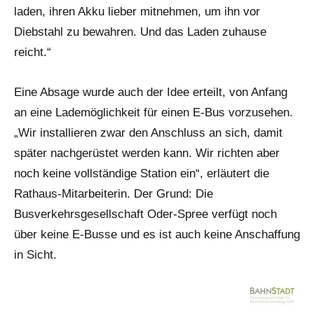
laden, ihren Akku lieber mitnehmen, um ihn vor
Diebstahl zu bewahren. Und das Laden zuhause
reicht.“
Eine Absage wurde auch der Idee erteilt, von Anfang
an eine Lademöglichkeit für einen E-Bus vorzusehen.
„Wir installieren zwar den Anschluss an sich, damit
später nachgerüstet werden kann. Wir richten aber
noch keine vollständige Station ein“, erläutert die
Rathaus-Mitarbeiterin. Der Grund: Die
Busverkehrsgesellschaft Oder-Spree verfügt noch
über keine E-Busse und es ist auch keine Anschaffung
in Sicht.