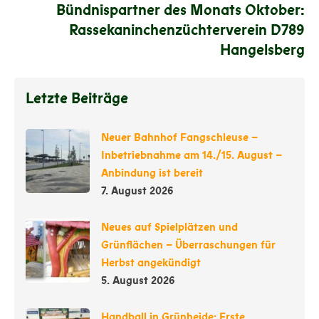
Bündnispartner des Monats Oktober:
Rassekaninchenzüchterverein D789
Hangelsberg
Letzte Beiträge
Neuer Bahnhof Fangschleuse –
Inbetriebnahme am 14./15. August –
Anbindung ist bereit
7. August 2026
Neues auf Spielplätzen und
Grünflächen – Überraschungen für
Herbst angekündigt
5. August 2026
Handball in Grünheide: Erste