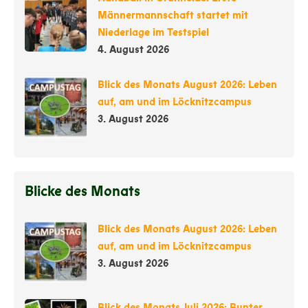
Männermannschaft startet mit
Niederlage im Testspiel
4. August 2026
Blick des Monats August 2026: Leben
auf, am und im Löcknitzcampus
3. August 2026
Blicke des Monats
Blick des Monats August 2026: Leben
auf, am und im Löcknitzcampus
3. August 2026
Blick des Monats Juli 2026: Bunter