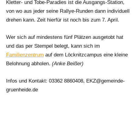
Kletter- und Tobe-Paradies ist die Ausgangs-Station,
von wo aus jeder seine Rallye-Runden dann individuell
drehen kann. Zeit hierfür ist noch bis zum 7. April.
Wer sich auf mindestens fünf Plätzen ausgetobt hat
und das per Stempel belegt, kann sich im
Familienzentrum
auf dem Löcknitzcampus eine kleine
Belohnung abholen.
(Anke Beißer)
Infos und Kontakt: 03362 8860408, EKZ@gemeinde-
gruenheide.de