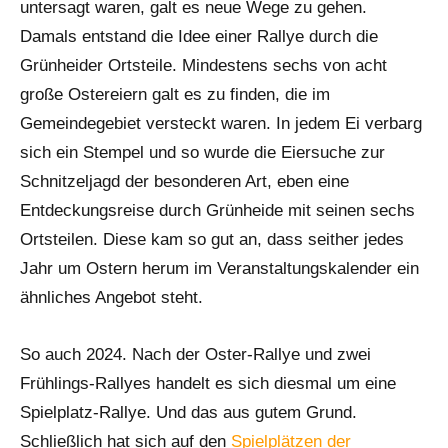
untersagt waren, galt es neue Wege zu gehen.
Damals entstand die Idee einer Rallye durch die
Grünheider Ortsteile. Mindestens sechs von acht
große Ostereiern galt es zu finden, die im
Gemeindegebiet versteckt waren. In jedem Ei verbarg
sich ein Stempel und so wurde die Eiersuche zur
Schnitzeljagd der besonderen Art, eben eine
Entdeckungsreise durch Grünheide mit seinen sechs
Ortsteilen. Diese kam so gut an, dass seither jedes
Jahr um Ostern herum im Veranstaltungskalender ein
ähnliches Angebot steht.
So auch 2024. Nach der Oster-Rallye und zwei
Frühlings-Rallyes handelt es sich diesmal um eine
Spielplatz-Rallye. Und das aus gutem Grund.
Schließlich hat sich auf den
Spielplätzen der