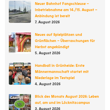
Neuer Bahnhof Fangschleuse –
Inbetriebnahme am 14./15. August –
Anbindung ist bereit
7. August 2026
Neues auf Spielplätzen und
Grünflächen – Überraschungen für
Herbst angekündigt
5. August 2026
Handball in Grünheide: Erste
Männermannschaft startet mit
Niederlage im Testspiel
4. August 2026
Blick des Monats August 2026: Leben
auf, am und im Löcknitzcampus
3. August 2026