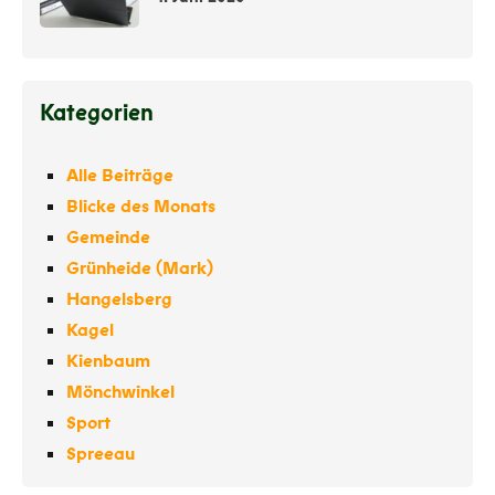
Kategorien
Alle Beiträge
Blicke des Monats
Gemeinde
Grünheide (Mark)
Hangelsberg
Kagel
Kienbaum
Mönchwinkel
Sport
Spreeau