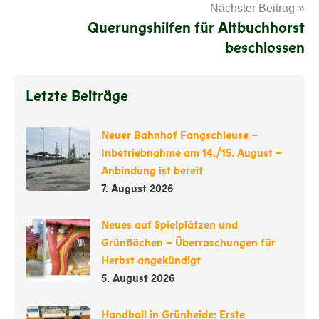
Nächster Beitrag
Querungshilfen für Altbuchhorst
beschlossen
Letzte Beiträge
Neuer Bahnhof Fangschleuse –
Inbetriebnahme am 14./15. August –
Anbindung ist bereit
7. August 2026
Neues auf Spielplätzen und
Grünflächen – Überraschungen für
Herbst angekündigt
5. August 2026
Handball in Grünheide: Erste