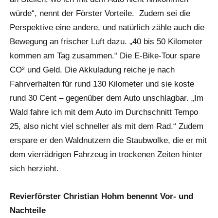
würde“, nennt der Förster Vorteile. Zudem sei die
Perspektive eine andere, und natürlich zähle auch die
Bewegung an frischer Luft dazu. „40 bis 50 Kilometer
kommen am Tag zusammen.“ Die E-Bike-Tour spare
CO² und Geld. Die Akkuladung reiche je nach
Fahrverhalten für rund 130 Kilometer und sie koste
rund 30 Cent – gegenüber dem Auto unschlagbar. „Im
Wald fahre ich mit dem Auto im Durchschnitt Tempo
25, also nicht viel schneller als mit dem Rad.“ Zudem
erspare er den Waldnutzern die Staubwolke, die er mit
dem vierrädrigen Fahrzeug in trockenen Zeiten hinter
sich herzieht.
Revierförster Christian Hohm benennt Vor- und
Nachteile