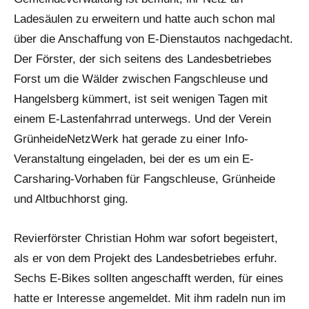
Ladesäulen zu erweitern und hatte auch schon mal
über die Anschaffung von E-Dienstautos nachgedacht.
Der Förster, der sich seitens des Landesbetriebes
Forst um die Wälder zwischen Fangschleuse und
Hangelsberg kümmert, ist seit wenigen Tagen mit
einem E-Lastenfahrrad unterwegs. Und der Verein
GrünheideNetzWerk hat gerade zu einer Info-
Veranstaltung eingeladen, bei der es um ein E-
Carsharing-Vorhaben für Fangschleuse, Grünheide
und Altbuchhorst ging.
Revierförster Christian Hohm war sofort begeistert,
als er von dem Projekt des Landesbetriebes erfuhr.
Sechs E-Bikes sollten angeschafft werden, für eines
hatte er Interesse angemeldet. Mit ihm radeln nun im