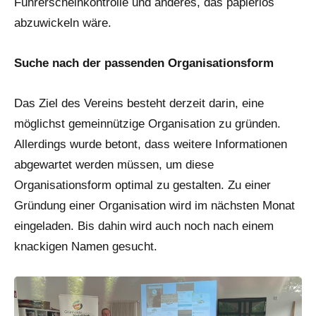
Führerscheinkontrolle und anderes, das papierlos
abzuwickeln wäre.
Suche nach der passenden Organisationsform
Das Ziel des Vereins besteht derzeit darin, eine
möglichst gemeinnützige Organisation zu gründen.
Allerdings wurde betont, dass weitere Informationen
abgewartet werden müssen, um diese
Organisationsform optimal zu gestalten. Zu einer
Gründung einer Organisation wird im nächsten Monat
eingeladen. Bis dahin wird auch noch nach einem
knackigen Namen gesucht.