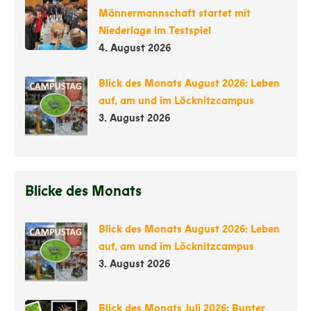
Männermannschaft startet mit
Niederlage im Testspiel
4. August 2026
Blick des Monats August 2026: Leben
auf, am und im Löcknitzcampus
3. August 2026
Blicke des Monats
Blick des Monats August 2026: Leben
auf, am und im Löcknitzcampus
3. August 2026
Blick des Monats Juli 2026: Bunter