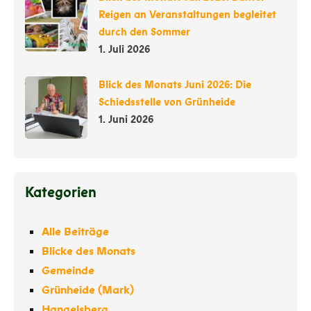
Reigen an Veranstaltungen begleitet
durch den Sommer
1. Juli 2026
Blick des Monats Juni 2026: Die
Schiedsstelle von Grünheide
1. Juni 2026
Kategorien
Alle Beiträge
Blicke des Monats
Gemeinde
Grünheide (Mark)
Hangelsberg