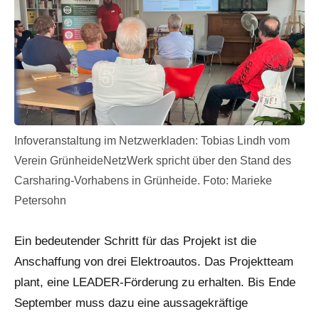
Infoveranstaltung im Netzwerkladen: Tobias Lindh vom
Verein GrünheideNetzWerk spricht über den Stand des
Carsharing-Vorhabens in Grünheide. Foto: Marieke
Petersohn
Ein bedeutender Schritt für das Projekt ist die
Anschaffung von drei Elektroautos. Das Projektteam
plant, eine LEADER-Förderung zu erhalten. Bis Ende
September muss dazu eine aussagekräftige