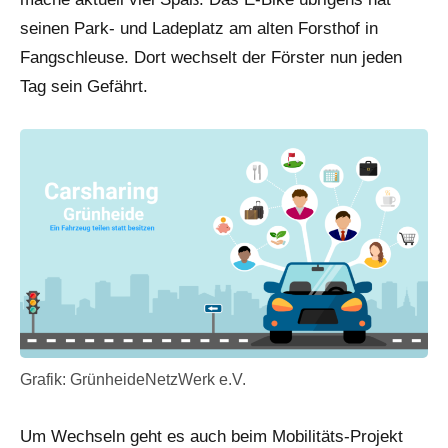
seinen Park- und Ladeplatz am alten Forsthof in
Fangschleuse. Dort wechselt der Förster nun jeden
Tag sein Gefährt.
Grafik: GrünheideNetzWerk e.V.
Um Wechseln geht es auch beim Mobilitäts-Projekt