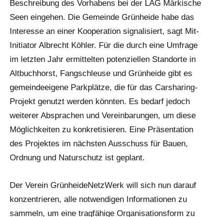
Beschreibung des Vorhabens bei der LAG Märkische
Seen eingehen. Die Gemeinde Grünheide habe das
Interesse an einer Kooperation signalisiert, sagt Mit-
Initiator Albrecht Köhler. Für die durch eine Umfrage
im letzten Jahr ermittelten potenziellen Standorte in
Altbuchhorst, Fangschleuse und Grünheide gibt es
gemeindeeigene Parkplätze, die für das Carsharing-
Projekt genutzt werden könnten. Es bedarf jedoch
weiterer Absprachen und Vereinbarungen, um diese
Möglichkeiten zu konkretisieren. Eine Präsentation
des Projektes im nächsten Ausschuss für Bauen,
Ordnung und Naturschutz ist geplant.
Der Verein GrünheideNetzWerk will sich nun darauf
konzentrieren, alle notwendigen Informationen zu
sammeln, um eine tragfähige Organisationsform zu