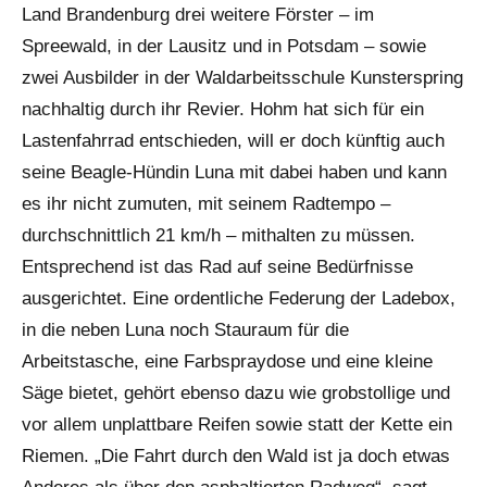
Land Brandenburg drei weitere Förster – im
Spreewald, in der Lausitz und in Potsdam – sowie
zwei Ausbilder in der Waldarbeitsschule Kunsterspring
nachhaltig durch ihr Revier. Hohm hat sich für ein
Lastenfahrrad entschieden, will er doch künftig auch
seine Beagle-Hündin Luna mit dabei haben und kann
es ihr nicht zumuten, mit seinem Radtempo –
durchschnittlich 21 km/h – mithalten zu müssen.
Entsprechend ist das Rad auf seine Bedürfnisse
ausgerichtet. Eine ordentliche Federung der Ladebox,
in die neben Luna noch Stauraum für die
Arbeitstasche, eine Farbspraydose und eine kleine
Säge bietet, gehört ebenso dazu wie grobstollige und
vor allem unplattbare Reifen sowie statt der Kette ein
Riemen. „Die Fahrt durch den Wald ist ja doch etwas