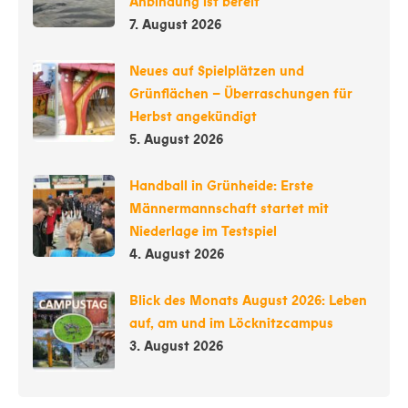
Anbindung ist bereit
7. August 2026
Neues auf Spielplätzen und
Grünflächen – Überraschungen für
Herbst angekündigt
5. August 2026
Handball in Grünheide: Erste
Männermannschaft startet mit
Niederlage im Testspiel
4. August 2026
Blick des Monats August 2026: Leben
auf, am und im Löcknitzcampus
3. August 2026