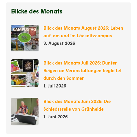
Blicke des Monats
Blick des Monats August 2026: Leben
auf, am und im Löcknitzcampus
3. August 2026
Blick des Monats Juli 2026: Bunter
Reigen an Veranstaltungen begleitet
durch den Sommer
1. Juli 2026
Blick des Monats Juni 2026: Die
Schiedsstelle von Grünheide
1. Juni 2026