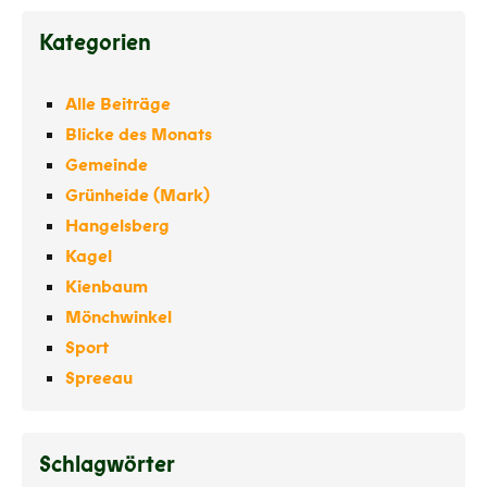
Kategorien
Alle Beiträge
Blicke des Monats
Gemeinde
Grünheide (Mark)
Hangelsberg
Kagel
Kienbaum
Mönchwinkel
Sport
Spreeau
Schlagwörter