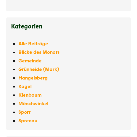
Kategorien
Alle Beiträge
Blicke des Monats
Gemeinde
Grünheide (Mark)
Hangelsberg
Kagel
Kienbaum
Mönchwinkel
Sport
Spreeau