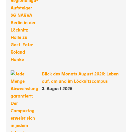
Blick des Monats August 2026: Leben
auf, am und im Löcknitzcampus
3. August 2026