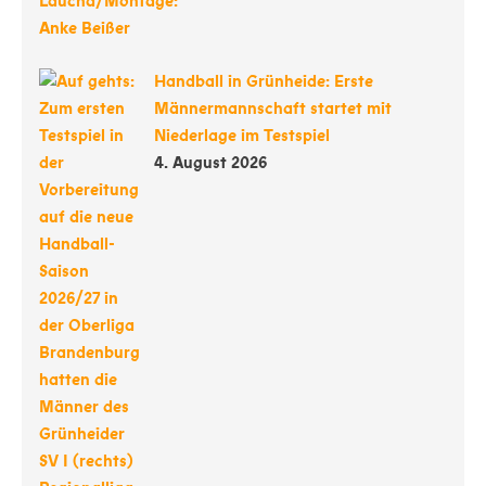
Handball in Grünheide: Erste
Männermannschaft startet mit
Niederlage im Testspiel
4. August 2026