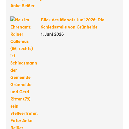
Blick des Monats Juni 2026: Die
Schiedsstelle von Grünheide
1. Juni 2026