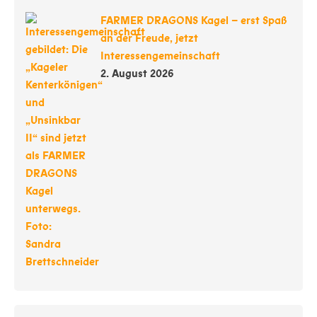
FARMER DRAGONS Kagel – erst Spaß
an der Freude, jetzt
Interessengemeinschaft
2. August 2026