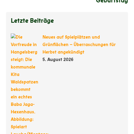
Geburtstag
Letzte Beiträge
Neues auf Spielplätzen und
Grünflächen – Überraschungen für
Herbst angekündigt
5. August 2026