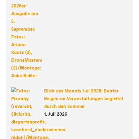
Blick des Monats Juli 2026: Bunter
Reigen an Veranstaltungen begleitet
durch den Sommer
1. Juli 2026