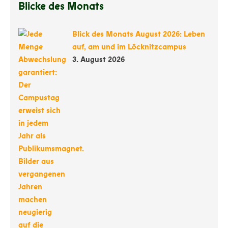
Blicke des Monats
Blick des Monats August 2026: Leben
auf, am und im Löcknitzcampus
3. August 2026