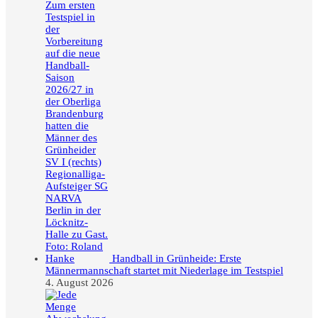
Handball in Grünheide: Erste
Männermannschaft startet mit Niederlage im Testspiel
4. August 2026