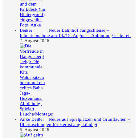
Neuer Bahnhof Fangschleuse –
Inbetriebnahme am 14./15. August – Anbindung ist bereit
7. August 2026
Neues auf Spielplätzen und Grünflächen –
Überraschungen für Herbst angekündigt
5. August 2026