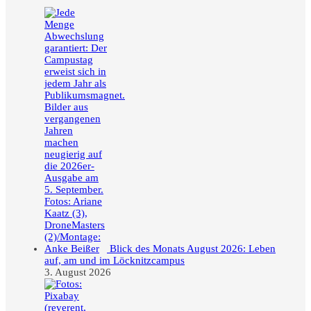
Blick des Monats August 2026: Leben
auf, am und im Löcknitzcampus
3. August 2026