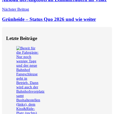
Nächster Beitrag
Grünheide – Status Quo 2026 und wie weiter
Letzte Beiträge