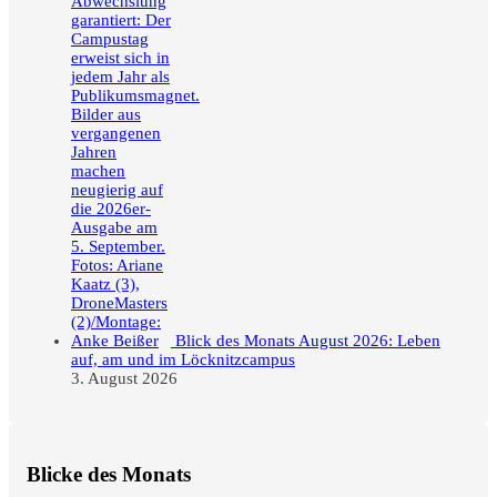
Blick des Monats August 2026: Leben
auf, am und im Löcknitzcampus
3. August 2026
Blicke des Monats