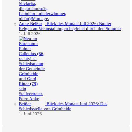
Blick des Monats Juli 2026: Bunter
Reigen an Veranstaltungen begleitet durch den Sommer
1. Juli 2026
Blick des Monats Juni 2026: Die
Schiedsstelle von Grünheide
1. Juni 2026