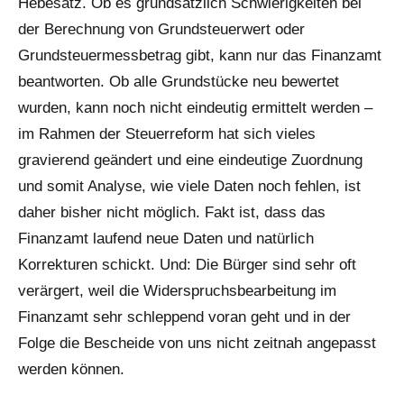
Hebesatz. Ob es grundsätzlich Schwierigkeiten bei
der Berechnung von Grundsteuerwert oder
Grundsteuermessbetrag gibt, kann nur das Finanzamt
beantworten. Ob alle Grundstücke neu bewertet
wurden, kann noch nicht eindeutig ermittelt werden –
im Rahmen der Steuerreform hat sich vieles
gravierend geändert und eine eindeutige Zuordnung
und somit Analyse, wie viele Daten noch fehlen, ist
daher bisher nicht möglich. Fakt ist, dass das
Finanzamt laufend neue Daten und natürlich
Korrekturen schickt. Und: Die Bürger sind sehr oft
verärgert, weil die Widerspruchsbearbeitung im
Finanzamt sehr schleppend voran geht und in der
Folge die Bescheide von uns nicht zeitnah angepasst
werden können.