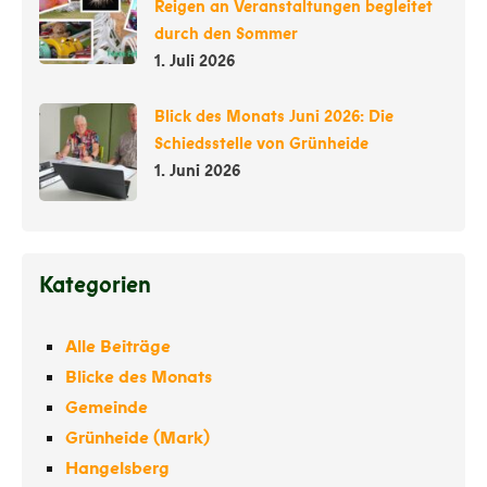
Reigen an Veranstaltungen begleitet
durch den Sommer
1. Juli 2026
Blick des Monats Juni 2026: Die
Schiedsstelle von Grünheide
1. Juni 2026
Kategorien
Alle Beiträge
Blicke des Monats
Gemeinde
Grünheide (Mark)
Hangelsberg