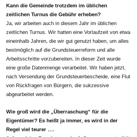
Kann die Gemeinde trotzdem im üblichen
zeitlichen Turnus die Gebühr erheben?
Ja, wir arbeiten auch in diesem Jahr im üblichen
zeitlichen Turnus. Wir hatten eine Vorlaufzeit von etwa
eineinhalb Jahren, die wir gut genutzt haben, um alles
bestmöglich auf die Grundsteuerreform und alle
Arbeitsschritte vorzubereiten. In dieser Zeit wurde
eine große Datenmenge verarbeitet. Wir haben jetzt,
nach Versendung der Grundsteuerbescheide, eine Flut
von Rückfragen von Bürgern, die sukzessive
abgearbeitet werden.
Wie groß wird die „Überraschung“ für die
Eigentümer? Es heißt ja immer, es wird in der
Regel viel teurer ….