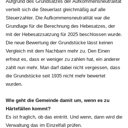
Aufgrund des Grundsatzes der Aufkommensneutralität
verteilt sich die Steuerlast gleichmäßig auf alle
Steuerzahler. Die Aufkommensneutralität war die
Grundlage für die Berechnung des Hebesatzes, der
mit der Hebesatzsatzung für 2025 beschlossen wurde.
Die neue Bewertung der Grundstücke lässt keinen
Vergleich mit dem Nachbarn mehr zu. Den Einen
erfreut es, dass er weniger zu zahlen hat, ein anderer
zahlt nun mehr. Man darf dabei nicht vergessen, dass
die Grundstücke seit 1935 nicht mehr bewertet
wurden.
Wie geht die Gemeinde damit um, wenn es zu
Härtefällen kommt?
Es ist fraglich, ob das eintritt. Und wenn, dann wird die
Verwaltung das im Einzelfall prüfen.