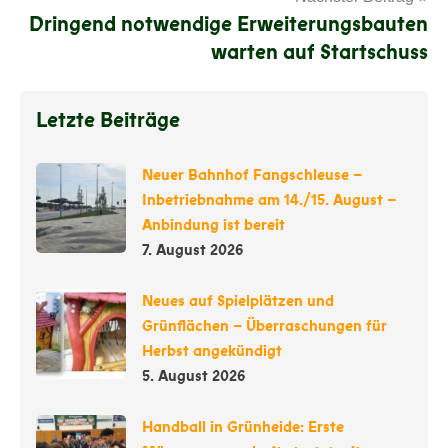
Dringend notwendige Erweiterungsbauten
warten auf Startschuss
Letzte Beiträge
Neuer Bahnhof Fangschleuse –
Inbetriebnahme am 14./15. August –
Anbindung ist bereit
7. August 2026
Neues auf Spielplätzen und
Grünflächen – Überraschungen für
Herbst angekündigt
5. August 2026
Handball in Grünheide: Erste