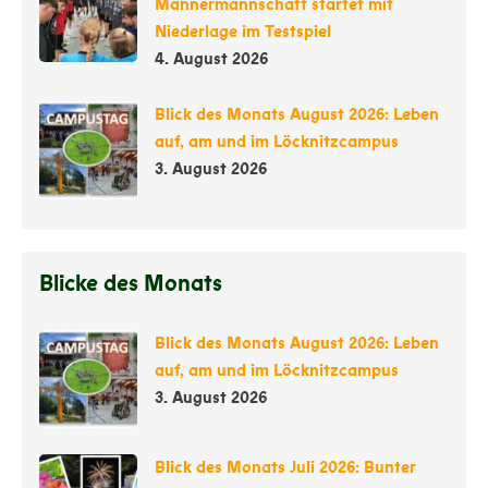
Männermannschaft startet mit
Niederlage im Testspiel
4. August 2026
Blick des Monats August 2026: Leben
auf, am und im Löcknitzcampus
3. August 2026
Blicke des Monats
Blick des Monats August 2026: Leben
auf, am und im Löcknitzcampus
3. August 2026
Blick des Monats Juli 2026: Bunter