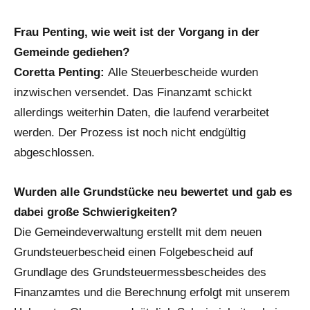
Frau Penting, wie weit ist der Vorgang in der
Gemeinde gediehen?
Coretta Penting:
Alle Steuerbescheide wurden
inzwischen versendet. Das Finanzamt schickt
allerdings weiterhin Daten, die laufend verarbeitet
werden. Der Prozess ist noch nicht endgültig
abgeschlossen.
Wurden alle Grundstücke neu bewertet und gab es
dabei große Schwierigkeiten?
Die Gemeindeverwaltung erstellt mit dem neuen
Grundsteuerbescheid einen Folgebescheid auf
Grundlage des Grundsteuermessbescheides des
Finanzamtes und die Berechnung erfolgt mit unserem