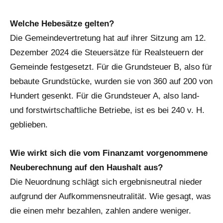
Welche Hebesätze gelten?
Die Gemeindevertretung hat auf ihrer Sitzung am 12.
Dezember 2024 die Steuersätze für Realsteuern der
Gemeinde festgesetzt. Für die Grundsteuer B, also für
bebaute Grundstücke, wurden sie von 360 auf 200 von
Hundert gesenkt. Für die Grundsteuer A, also land-
und forstwirtschaftliche Betriebe, ist es bei 240 v. H.
geblieben.
Wie wirkt sich die vom Finanzamt vorgenommene
Neuberechnung auf den Haushalt aus?
Die Neuordnung schlägt sich ergebnisneutral nieder
aufgrund der Aufkommensneutralität. Wie gesagt, was
die einen mehr bezahlen, zahlen andere weniger.