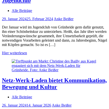
Jugendclub
Alle Beiträge
29. Januar 2024
25. Februar 2024
Anke Beißer
Der Januar wird im Jugendclub von Grünheide gern dafür genutzt,
ihn einer Schönheitskur zu unterziehen. Heißt, das Jahr über werden
Veränderungswünsche gesammelt, ihre Umsetzbarkeit geprüft, die
notwendigen Vorarbeiten geleistet und dann, zu Jahresbeginn, Nägel
mit Köpfen gemacht. So ist es […]
Hier weiterlesen
Netz-Werk-Laden bietet Kommunikation,
Bewegung und Kultur
Alle Beiträge
26. Januar 2024
14. Januar 2026
Anke Beißer