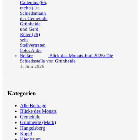
Blick des Monats Juni 2026: Die
Schiedsstelle von Grünheide
1. Juni 2026
Kategorien
Alle Beiträge
Blicke des Monats
Gemeinde
Grünheide (Mark)
Hangelsberg
Kagel
Kienbaum