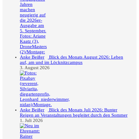
Blick des Monats August 2026: Leben
auf, am und im Löcknitzcampus
3. August 2026
Blick des Monats Juli 2026: Bunter
Reigen an Veranstaltungen begleitet durch den Sommer
1. Juli 2026