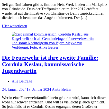
Seit gut fünf Jahren gibt es ihn: den Netz-Werk-Laden am Markplatz
von Grünheide. Dass der Treffpunkt hier im Jahr 2017 eröffnet
wurde, ist auf die Initiative von Christine de Bailly zurückzuführen,
die sich noch heute um das Angebot kümmert. Der […]
Hier weiterlesen
Die Feuerwehr ist ihre zweite Familie:
Cordula Keslau, kommissarische
Jugendwartin
Alle Beiträge
24. Januar 2024
18. Januar 2024
Anke Beißer
Wer in eine Feuerwehrfamilie hinein geboren wird, kann sich dieser
wohl nur schwer entziehen. Und will es vielleicht ja auch gar nicht.
So jedenfalls ist es Cordula Keslau ergangen, deren Großvater