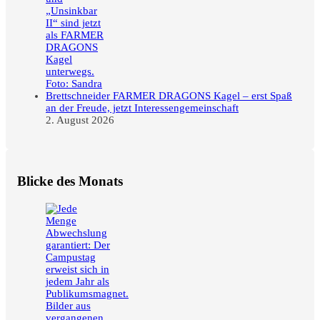
FARMER DRAGONS Kagel – erst Spaß
an der Freude, jetzt Interessengemeinschaft
2. August 2026
Blicke des Monats