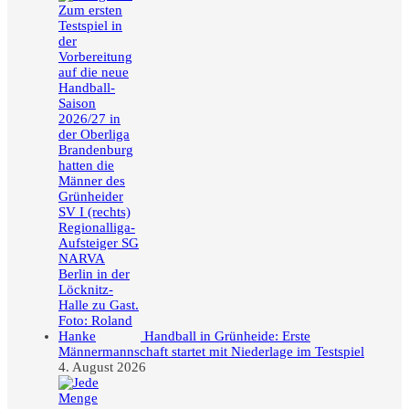
Handball in Grünheide: Erste
Männermannschaft startet mit Niederlage im Testspiel
4. August 2026