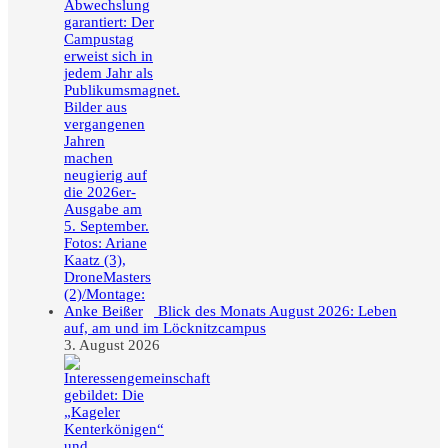
Blick des Monats August 2026: Leben
auf, am und im Löcknitzcampus
3. August 2026